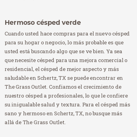
Hermoso césped verde
Cuando usted hace compras para el nuevo césped
para su hogar o negocio, lo más probable es que
usted está buscando algo que se ve bien. Ya sea
que necesite césped para una mejora comercial o
residencial, el césped de mejor aspecto y más
saludable en Schertz, TX se puede encontrar en
The Grass Outlet. Confiamos el crecimiento de
nuestro césped a profesionales, lo que le confiere
su inigualable salud y textura. Para el césped más
sano y hermoso en Schertz, TX, no busque más
allá de The Grass Outlet.