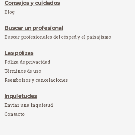
Consejos y cuidados
Blog
Buscar un profesional
Buscar profesionales del césped y el paisajismo
Las pólizas
Póliza de privacidad
Términos de uso
Reembolsos y cancelaciones
Inquietudes
Enviar una inquietud
Contacto