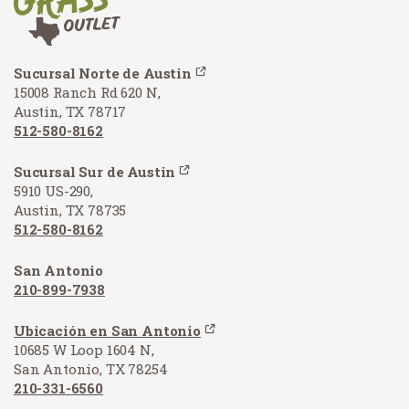
Sucursal Norte de Austin
15008 Ranch Rd 620 N,
Austin, TX 78717
512-580-8162
Sucursal Sur de Austin
5910 US-290,
Austin, TX 78735
512-580-8162
San Antonio
210-899-7938
Ubicación en San Antonio
10685 W Loop 1604 N,
San Antonio, TX 78254
210-331-6560