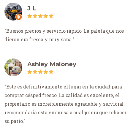
J L
Buenos precios y servicio rápido. La paleta que nos
dieron era fresca y muy sana.
Ashley Maloney
Este es definitivamente el lugar en la ciudad para
comprar césped fresco. La calidad es excelente, el
propietario es increíblemente agradable y servicial.
recomendaría esta empresa a cualquiera que rehacer
su patio.