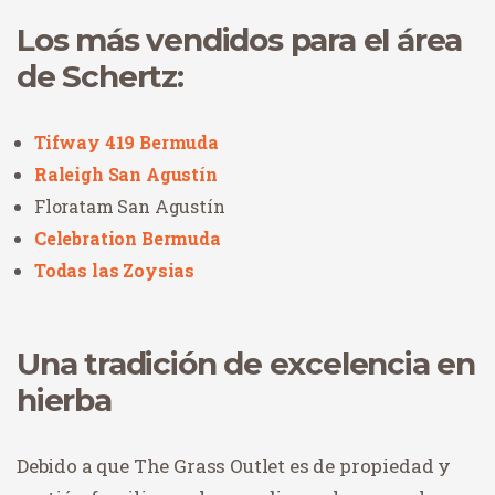
Los más vendidos para el área
de Schertz:
Tifway 419 Bermuda
Raleigh San Agustín
Floratam San Agustín
Celebration Bermuda
Todas las Zoysias
Una tradición de excelencia en
hierba
Debido a que The Grass Outlet es de propiedad y