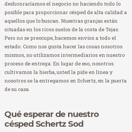
deshonraríamos el negocio no haciendo todo lo
posible para proporcionar césped de alta calidad a
aquellos que lo buscan. Nuestras granjas están
situadas en los ricos suelos de la costa de Tejas.
Pero no se preocupe, hacemos envíos a todo el
estado. Como nos gusta hacer las cosas nosotros
mismos, no utilizamos intermediarios en nuestro
proceso de entrega. En lugar de eso, nosotros
cultivamos la hierba, usted la pide en línea y
nosotros se la entregamos en Schertz, en la puerta
de su casa.
Qué esperar de nuestro
césped Schertz Sod