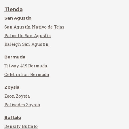
Tienda
San Agustín
San Agustín Nativo de Tejas
Palmetto San Agustín
Raleigh San Agustín
Bermuda
Tifway 419 Bermuda
Celebration Bermuda
Zoysia
Zeon Zoysia
Palisades Zoysia
Buffalo
Density Buffalo