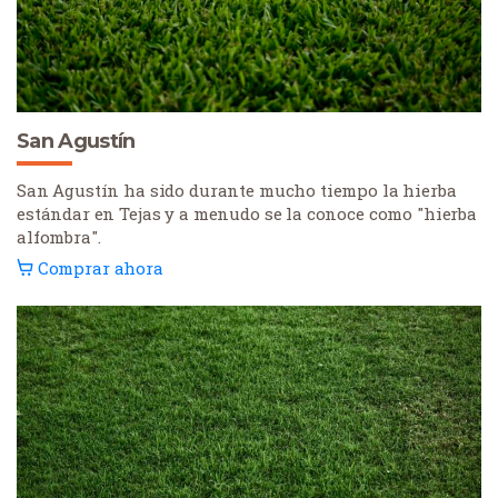
San Agustín
San Agustín ha sido durante mucho tiempo la hierba
estándar en Tejas y a menudo se la conoce como "hierba
alfombra".
Comprar ahora