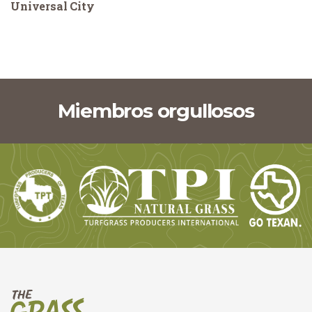
Universal City
Miembros orgullosos