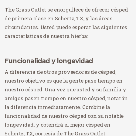
The Grass Outlet se enorgullece de ofrecer césped
de primera clase en Schertz, TX, y las áreas
circundantes. Usted puede esperar las siguientes
características de nuestra hierba:
Funcionalidad y longevidad
A diferencia de otros proveedores de césped,
nuestro objetivo es que la gente pase tiempo en
nuestro césped. Una vez que usted y su familia y
amigos pasen tiempo en nuestro césped, notarán
la diferencia inmediatamente. Combine la
funcionalidad de nuestro césped con su notable
longevidad, y obtendrá el mejor césped en
Schertz, TX, cortesía de The Grass Outlet.