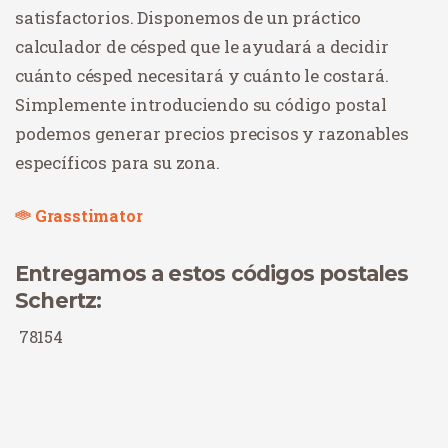
satisfactorios. Disponemos de un práctico
calculador de césped que le ayudará a decidir
cuánto césped necesitará y cuánto le costará.
Simplemente introduciendo su código postal
podemos generar precios precisos y razonables
específicos para su zona.
Grasstimator
Entregamos a estos códigos postales
Schertz:
78154