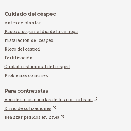
Cuidado del césped
Antes de plantar
Pasos a seguir el día de la entrega
Instalación del césped
Riego del césped
Fertilización
Cuidado estacional del césped
Problemas comunes
Para contratistas
Acceder a las cuentas de los contratistas
Envío de cotizaciones
Realizar pedidos en línea