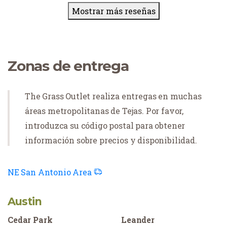
Mostrar más reseñas
Zonas de entrega
The Grass Outlet realiza entregas en muchas
áreas metropolitanas de Tejas. Por favor,
introduzca su código postal para obtener
información sobre precios y disponibilidad.
NE San Antonio Area
Austin
Cedar Park
Leander