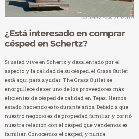
¿Está interesado en comprar
césped en Schertz?
Si usted vive en Schertz y desalentado por el
aspecto y la calidad de su césped, el Grass Outlet
está aquí para ayudar. The Grass Outlet se
enorgullece de ser uno de los proveedores más
eficientes de césped de calidad en Tejas. Hemos
estado haciendo esto durante años. Debido a que
nuestro negocio es de propiedad familiar y corrió
nuestra relación con el césped que vendemos es
familiar. Conocemos el césped, y nunca