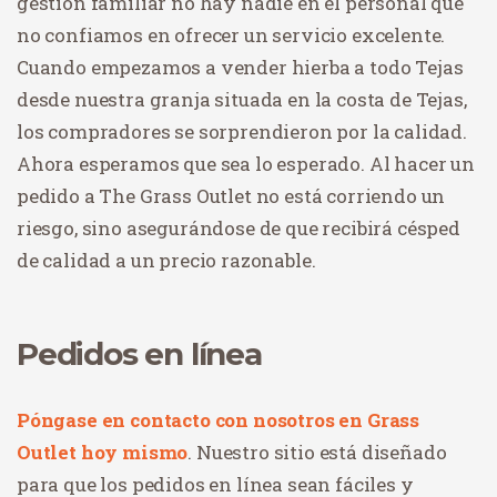
gestión familiar no hay nadie en el personal que
no confiamos en ofrecer un servicio excelente.
Cuando empezamos a vender hierba a todo Tejas
desde nuestra granja situada en la costa de Tejas,
los compradores se sorprendieron por la calidad.
Ahora esperamos que sea lo esperado. Al hacer un
pedido a The Grass Outlet no está corriendo un
riesgo, sino asegurándose de que recibirá césped
de calidad a un precio razonable.
Pedidos en línea
Póngase en contacto con nosotros en Grass
Outlet hoy mismo
. Nuestro sitio está diseñado
para que los pedidos en línea sean fáciles y