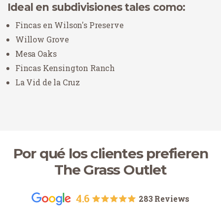
Ideal en subdivisiones tales como:
Fincas en Wilson's Preserve
Willow Grove
Mesa Oaks
Fincas Kensington Ranch
La Vid de la Cruz
Por qué los clientes prefieren
The Grass Outlet
4.6
283 Reviews