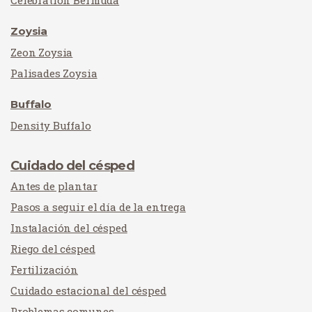
Zoysia
Zeon Zoysia
Palisades Zoysia
Buffalo
Density Buffalo
Cuidado del césped
Antes de plantar
Pasos a seguir el día de la entrega
Instalación del césped
Riego del césped
Fertilización
Cuidado estacional del césped
Problemas comunes