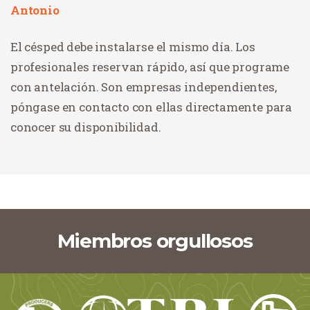
Antonio
El césped debe instalarse el mismo día. Los
profesionales reservan rápido, así que programe
con antelación. Son empresas independientes,
póngase en contacto con ellas directamente para
conocer su disponibilidad.
Miembros orgullosos