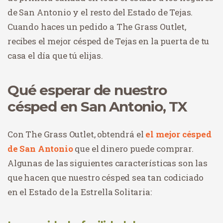
de San Antonio y el resto del Estado de Tejas.
Cuando haces un pedido a The Grass Outlet,
recibes el mejor césped de Tejas en la puerta de tu
casa el día que tú elijas.
Qué esperar de nuestro
césped en San Antonio, TX
Con The Grass Outlet, obtendrá el
el mejor césped
de San Antonio
que el dinero puede comprar.
Algunas de las siguientes características son las
que hacen que nuestro césped sea tan codiciado
en el Estado de la Estrella Solitaria: