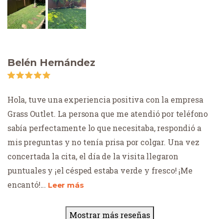
Belén Hernández
Hola, tuve una experiencia positiva con la empresa
Grass Outlet. La persona que me atendió por teléfono
sabía perfectamente lo que necesitaba, respondió a
mis preguntas y no tenía prisa por colgar. Una vez
concertada la cita, el día de la visita llegaron
puntuales y ¡el césped estaba verde y fresco! ¡Me
encantó!
...
Leer más
Mostrar más reseñas