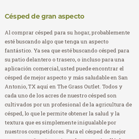
Césped de gran aspecto
Al comprar césped para su hogar, probablemente
esté buscando algo que tenga un aspecto
fantástico. Ya sea que esté buscando césped para
su patio delantero o trasero, o incluso para una
aplicación comercial, usted puede encontrar el
césped de mejor aspecto y más saludable en San
Antonio, TX aquí en The Grass Outlet. Todos y
cada uno de los acres de nuestro césped son
cultivados por un profesional de la agricultura de
césped, lo que le permite obtener la salud y la
textura que es simplemente inigualable por
nuestros competidores. Para el césped de mejor