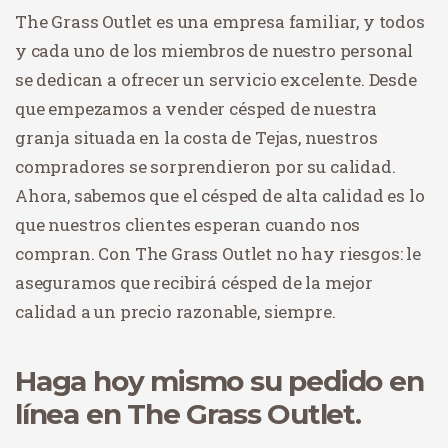
The Grass Outlet es una empresa familiar, y todos
y cada uno de los miembros de nuestro personal
se dedican a ofrecer un servicio excelente. Desde
que empezamos a vender césped de nuestra
granja situada en la costa de Tejas, nuestros
compradores se sorprendieron por su calidad.
Ahora, sabemos que el césped de alta calidad es lo
que nuestros clientes esperan cuando nos
compran. Con The Grass Outlet no hay riesgos: le
aseguramos que recibirá césped de la mejor
calidad a un precio razonable, siempre.
Haga hoy mismo su pedido en
línea en The Grass Outlet.