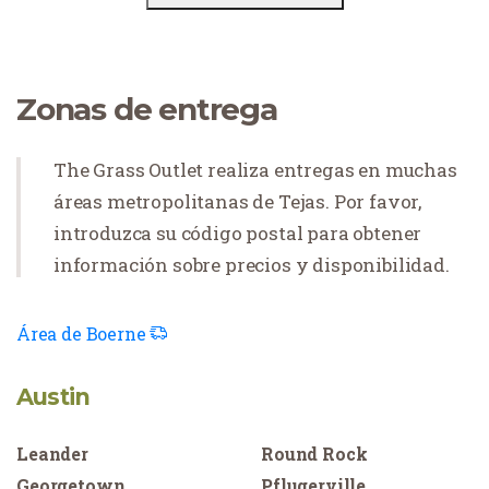
Zonas de entrega
The Grass Outlet realiza entregas en muchas
áreas metropolitanas de Tejas. Por favor,
introduzca su código postal para obtener
información sobre precios y disponibilidad.
Área de Boerne
Austin
Leander
Round Rock
Georgetown
Pflugerville