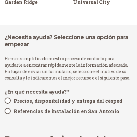
Garden Ridge
Universal City
¿Necesita ayuda? Seleccione una opción para
empezar
Hemos simplificado nuestro proceso de contacto para
ayudarle a encontrar rápidamente la información adecuada.
En lugar de enviar un formulario, seleccione el motivo de su
consulta y le indicaremos el mejor recurso o el siguiente paso.
¿En qué necesita ayuda?
*
Precios, disponibilidad y entrega del césped
Referencias de instalación en San Antonio