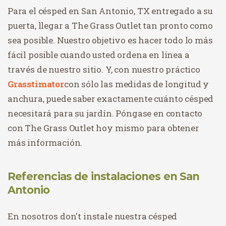
Para el césped en San Antonio, TX entregado a su
puerta, llegar a The Grass Outlet tan pronto como
sea posible. Nuestro objetivo es hacer todo lo más
fácil posible cuando usted ordena en línea a
través de nuestro sitio. Y, con nuestro práctico
Grasstimator
con sólo las medidas de longitud y
anchura, puede saber exactamente cuánto césped
necesitará para su jardín. Póngase en contacto
con The Grass Outlet hoy mismo para obtener
más información.
Referencias de instalaciones en San
Antonio
En
nosotros
don
't
instale
nuestra
césped