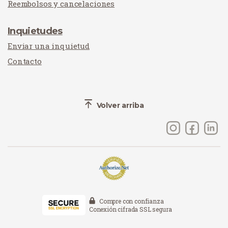
Reembolsos y cancelaciones
Inquietudes
Enviar una inquietud
Contacto
Volver arriba
Compre con confianza
Conexión cifrada SSL segura