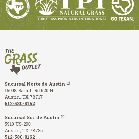
Sucursal Norte de Austin
15008 Ranch Rd 620 N,
Austin, TX 78717
512-580-8162
Sucursal Sur de Austin
5910 US-290,
Austin, TX 78735
512-580-8162