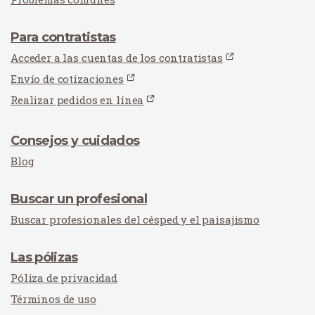
Para contratistas
Acceder a las cuentas de los contratistas
Envío de cotizaciones
Realizar pedidos en línea
Consejos y cuidados
Blog
Buscar un profesional
Buscar profesionales del césped y el paisajismo
Las pólizas
Póliza de privacidad
Términos de uso