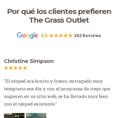
Por qué los clientes prefieren
The Grass Outlet
4.6
283 Reviews
Christine Simpson
El césped era bonito y fresco, entregado muy
temprano ese día y con el programa de riego que
sugieren en su sitio web, se ha llevado muy bien
con el césped existente.