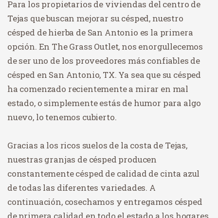
Para los propietarios de viviendas del centro de
Tejas que buscan mejorar su césped, nuestro
césped de hierba de San Antonio es la primera
opción. En The Grass Outlet, nos enorgullecemos
de ser uno de los proveedores más confiables de
césped en San Antonio, TX. Ya sea que su césped
ha comenzado recientemente a mirar en mal
estado, o simplemente estás de humor para algo
nuevo, lo tenemos cubierto.
Gracias a los ricos suelos de la costa de Tejas,
nuestras granjas de césped producen
constantemente césped de calidad de cinta azul
de todas las diferentes variedades. A
continuación, cosechamos y entregamos césped
de primera calidad en todo el estado a los hogares