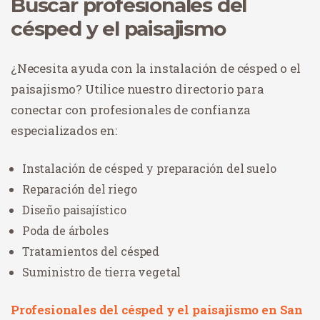
Buscar profesionales del
césped y el paisajismo
¿Necesita ayuda con la instalación de césped o el
paisajismo? Utilice nuestro directorio para
conectar con profesionales de confianza
especializados en:
Instalación de césped y preparación del suelo
Reparación del riego
Diseño paisajístico
Poda de árboles
Tratamientos del césped
Suministro de tierra vegetal
Profesionales del césped y el paisajismo en San