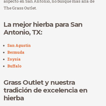
aspecto en San Antonio, no busque más allá de
The Grass Outlet.
La mejor hierba para San
Antonio, TX:
San Agustín
Bermuda
Zoysia
Buffalo
Grass Outlet y nuestra
tradición de excelencia en
hierba