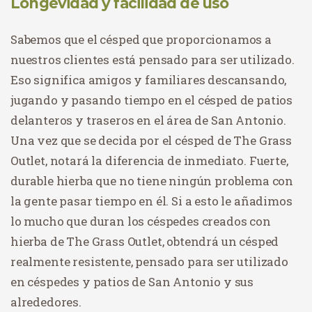
Longevidad y facilidad de uso
Sabemos que el césped que proporcionamos a
nuestros clientes está pensado para ser utilizado.
Eso significa amigos y familiares descansando,
jugando y pasando tiempo en el césped de patios
delanteros y traseros en el área de San Antonio.
Una vez que se decida por el césped de The Grass
Outlet, notará la diferencia de inmediato. Fuerte,
durable hierba que no tiene ningún problema con
la gente pasar tiempo en él. Si a esto le añadimos
lo mucho que duran los céspedes creados con
hierba de The Grass Outlet, obtendrá un césped
realmente resistente, pensado para ser utilizado
en céspedes y patios de San Antonio y sus
alrededores.