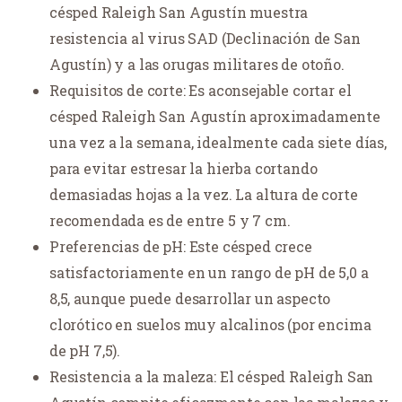
césped Raleigh San Agustín muestra
resistencia al virus SAD (Declinación de San
Agustín) y a las orugas militares de otoño.
Requisitos de corte: Es aconsejable cortar el
césped Raleigh San Agustín aproximadamente
una vez a la semana, idealmente cada siete días,
para evitar estresar la hierba cortando
demasiadas hojas a la vez. La altura de corte
recomendada es de entre 5 y 7 cm.
Preferencias de pH: Este césped crece
satisfactoriamente en un rango de pH de 5,0 a
8,5, aunque puede desarrollar un aspecto
clorótico en suelos muy alcalinos (por encima
de pH 7,5).
Resistencia a la maleza: El césped Raleigh San