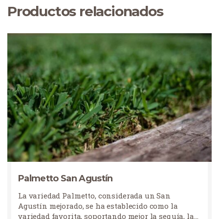
Productos relacionados
Palmetto San Agustín
La variedad Palmetto, considerada un San
Agustín mejorado, se ha establecido como la
variedad favorita, soportando mejor la sequía, la…