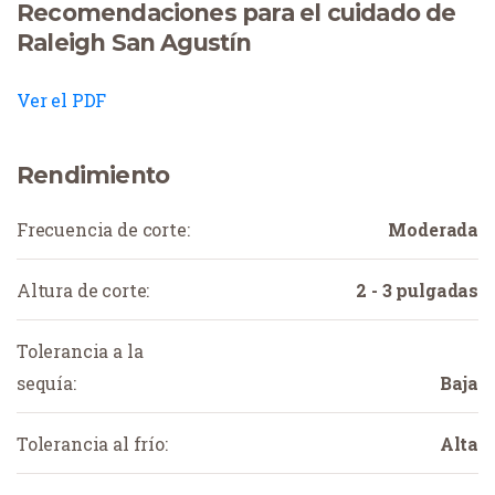
Recomendaciones para el cuidado de
Raleigh San Agustín
Ver el PDF
Rendimiento
Frecuencia de corte:
Moderada
Altura de corte:
2 - 3 pulgadas
Tolerancia a la
sequía:
Baja
Tolerancia al frío:
Alta