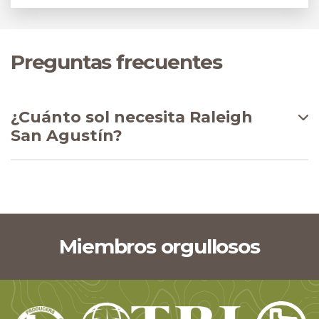
Preguntas frecuentes
¿Cuánto sol necesita Raleigh
San Agustín?
Miembros orgullosos