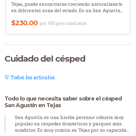
Tejas, puede encontrarse creciendo naturalmente
en diferentes zona del estado. Es un San Agustín…
$
230.00
por 450 pies cuadrados
Cuidado del césped
Todos los artículos
Todo lo que necesita saber sobre el césped
San Agustín en Tejas
San Agustín es una hierba perenne robusta muy
popular en céspedes domésticos y parques más
sombríos. Es muy común en Tejas por su capacidad