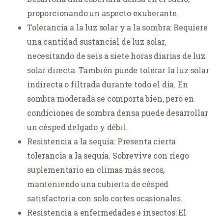
proporcionando un aspecto exuberante.
Tolerancia a la luz solar y a la sombra: Requiere
una cantidad sustancial de luz solar,
necesitando de seis a siete horas diarias de luz
solar directa. También puede tolerar la luz solar
indirecta o filtrada durante todo el día. En
sombra moderada se comporta bien, pero en
condiciones de sombra densa puede desarrollar
un césped delgado y débil.
Resistencia a la sequía: Presenta cierta
tolerancia a la sequía. Sobrevive con riego
suplementario en climas más secos,
manteniendo una cubierta de césped
satisfactoria con solo cortes ocasionales.
Resistencia a enfermedades e insectos: El