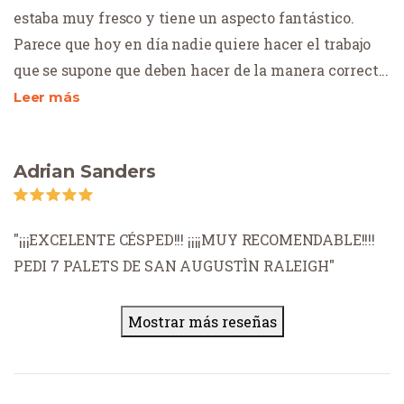
estaba muy fresco y tiene un aspecto fantástico.
Parece que hoy en día nadie quiere hacer el trabajo
que se supone que deben hacer de la manera correct
...
Leer más
Adrian Sanders
¡¡¡EXCELENTE CÉSPED!!! ¡¡¡¡MUY RECOMENDABLE!!!!
PEDI 7 PALETS DE SAN AUGUSTÌN RALEIGH
Mostrar más reseñas