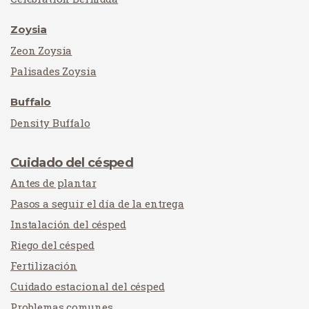
Zoysia
Zeon Zoysia
Palisades Zoysia
Buffalo
Density Buffalo
Cuidado del césped
Antes de plantar
Pasos a seguir el día de la entrega
Instalación del césped
Riego del césped
Fertilización
Cuidado estacional del césped
Problemas comunes