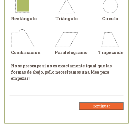
Rectángulo
Triángulo
Círculo
Combinación
Paralelogramo
Trapezoide
No se preocupe si no es exactamente igual que las
formas de abajo, ¡sólo necesitamos una idea para
empezar!