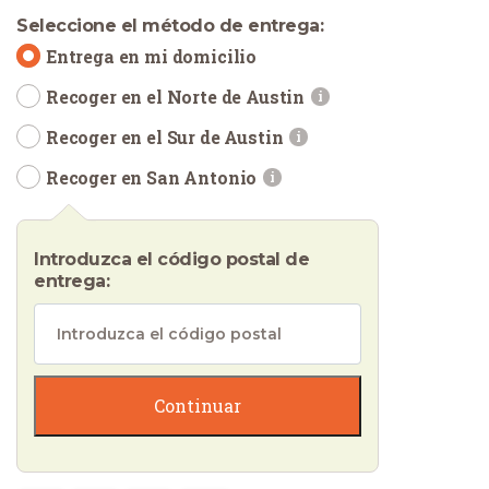
Seleccione el método de entrega:
Entrega en mi domicilio
Recoger en el Norte de Austin
i
Recoger en el Sur de Austin
i
Recoger en San Antonio
i
Introduzca el código postal de
entrega:
Continuar