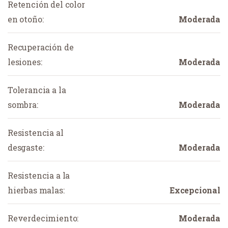
Retención del color
en otoño:
Moderada
Recuperación de
lesiones:
Moderada
Tolerancia a la
sombra:
Moderada
Resistencia al
desgaste:
Moderada
Resistencia a la
hierbas malas:
Excepcional
Reverdecimiento:
Moderada