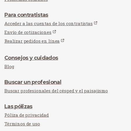
Para contratistas
Acceder a las cuentas de los contratistas
Envío de cotizaciones
Realizar pedidos en línea
Consejos y cuidados
Blog
Buscar un profesional
Buscar profesionales del césped y el paisajismo
Las pólizas
Póliza de privacidad
Términos de uso