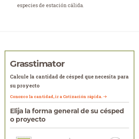
especies de estación cálida.
Grasstimator
Calcule la cantidad de césped que necesita para
su proyecto
Conozco la cantidad, ir a Cotización rápida.
Elija la forma general de su césped
o proyecto