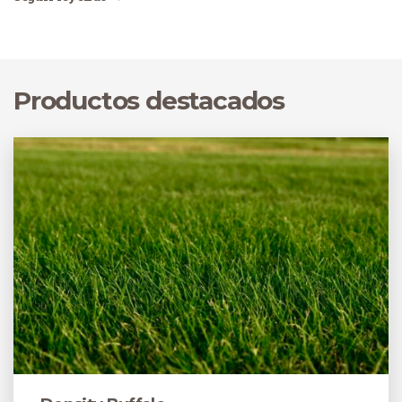
Productos destacados