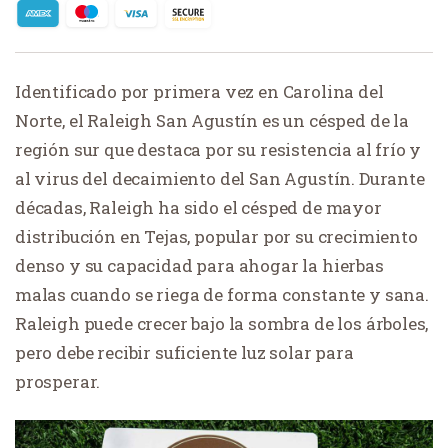
Identificado por primera vez en Carolina del
Norte, el Raleigh San Agustín es un césped de la
región sur que destaca por su resistencia al frío y
al virus del decaimiento del San Agustín. Durante
décadas, Raleigh ha sido el césped de mayor
distribución en Tejas, popular por su crecimiento
denso y su capacidad para ahogar la hierbas
malas cuando se riega de forma constante y sana.
Raleigh puede crecer bajo la sombra de los árboles,
pero debe recibir suficiente luz solar para
prosperar.