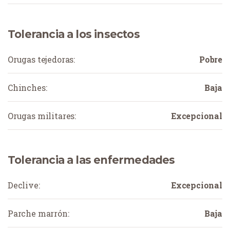
Tolerancia a los insectos
Orugas tejedoras:
Pobre
Chinches:
Baja
Orugas militares:
Excepcional
Tolerancia a las enfermedades
Declive:
Excepcional
Parche marrón:
Baja