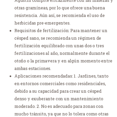
Agustín compite eficazmente con las malezas y
otras gramíneas, por lo que ofrece una buena
resistencia. Aún así, se recomienda el uso de
herbicidas pre-emergentes.
Requisitos de fertilización: Para mantener un
césped sano, se recomienda un régimen de
fertilización equilibrado con unas dos o tres
fertilizaciones al año, normalmente durante el
otoño o la primavera y en algún momento entre
ambas estaciones.
Aplicaciones recomendadas: 1. Jardines, tanto
en entornos comerciales como residenciales,
debido a su capacidad para crear un césped
denso y exuberante con un mantenimiento
moderado. 2. No es adecuado para zonas con
mucho tránsito, ya que no lo tolera como otras