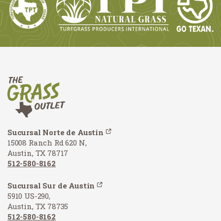
Sucursal Norte de Austin
15008 Ranch Rd 620 N,
Austin, TX 78717
512-580-8162
Sucursal Sur de Austin
5910 US-290,
Austin, TX 78735
512-580-8162