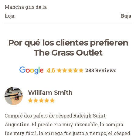
Mancha gris de la
hoja:
Baja
Por qué los clientes prefieren
The Grass Outlet
4.6
283 Reviews
William Smith
Compré dos palets de césped Raleigh Saint
Augustine. El precio era muy razonable, la compra
fue muy fácil, la entrega fue justo a tiempo, el césped