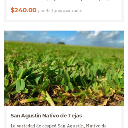
$
240.00
por 450 pies cuadrados
San Agustín Nativo de Tejas
La variedad de césped San Agustín, Nativo de