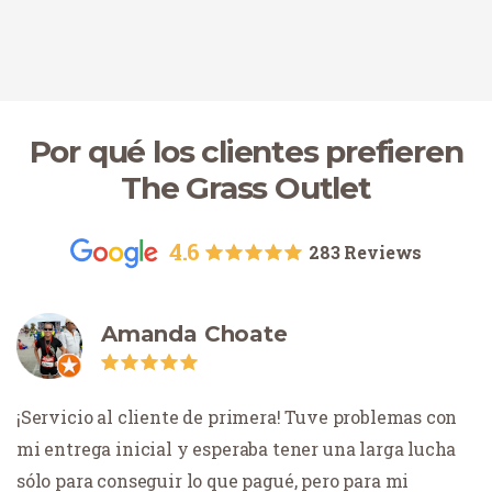
Por qué los clientes prefieren
The Grass Outlet
4.6
283 Reviews
Amanda Choate
¡Servicio al cliente de primera! Tuve problemas con
mi entrega inicial y esperaba tener una larga lucha
sólo para conseguir lo que pagué, pero para mi