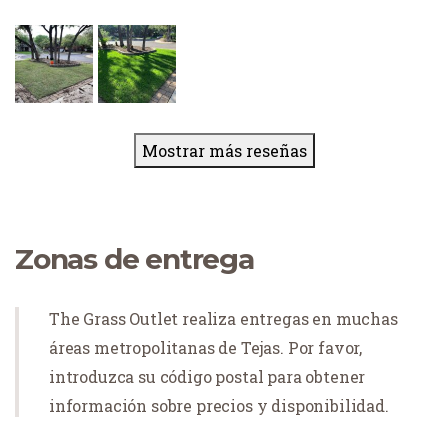
Mostrar más reseñas
Zonas de entrega
The Grass Outlet realiza entregas en muchas
áreas metropolitanas de Tejas. Por favor,
introduzca su código postal para obtener
información sobre precios y disponibilidad.