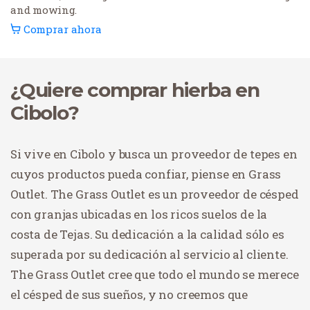
and mowing.
Comprar ahora
¿Quiere comprar hierba en
Cibolo?
Si vive en Cibolo y busca un proveedor de tepes en
cuyos productos pueda confiar, piense en Grass
Outlet. The Grass Outlet es un proveedor de césped
con granjas ubicadas en los ricos suelos de la
costa de Tejas. Su dedicación a la calidad sólo es
superada por su dedicación al servicio al cliente.
The Grass Outlet cree que todo el mundo se merece
el césped de sus sueños, y no creemos que