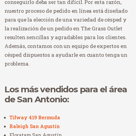
conseguirlo deba ser tan difícil. Por esta razón,
nuestro proceso de pedido en línea está diseñado
para que la elección de una variedad de césped y
la realización de un pedido en The Grass Outlet
resulten sencillas y agradables para los clientes.
Además, contamos con un equipo de expertos en
césped dispuestos a ayudarle en cuanto tenga un
problema.
Los más vendidos para el área
de San Antonio:
Tifway 419 Bermuda
Raleigh San Agustín
Floratam San Agustín