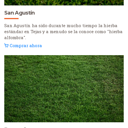
San Agustín
San Agustín ha sido durante mucho tiempo la hierba
estándar en Tejas y a menudo se la conoce como "hierba
alfombra".
Comprar ahora