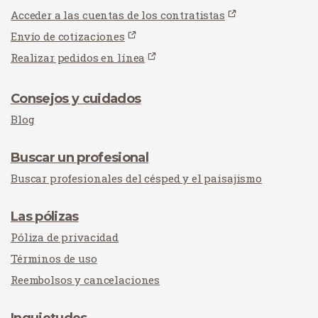
Acceder a las cuentas de los contratistas
Envío de cotizaciones
Realizar pedidos en línea
Consejos y cuidados
Blog
Buscar un profesional
Buscar profesionales del césped y el paisajismo
Las pólizas
Póliza de privacidad
Términos de uso
Reembolsos y cancelaciones