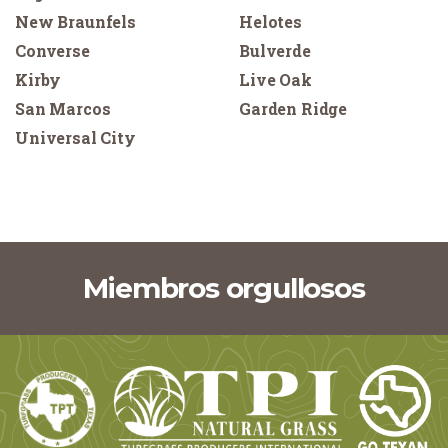
New Braunfels
Helotes
Converse
Bulverde
Kirby
Live Oak
San Marcos
Garden Ridge
Universal City
Miembros orgullosos