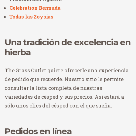
Celebration Bermuda
Todas las Zoysias
Una tradición de excelencia en
hierba
The Grass Outlet quiere ofrecerle una experiencia
de pedido que recuerde. Nuestro sitio le permite
consultar la lista completa de nuestras
variedades de césped y sus precios. Así estará a
sólo unos clics del césped con el que sueña.
Pedidos en línea