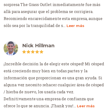
sorpresa The Grass Outlet inmediatamente fue más
allá para asegurar que el problema se corrigiera.
Recomiendo encarecidamente esta empresa, aunque
sólo sea por la tranquilidad de s
...
Leer más
Nick Hillman
¡Increíble decisión la de elegir este césped! Mi césped
está creciendo muy bien en todas partes y la
información que proporcionan es una gran ayuda. Si
alguna vez necesito rehacer cualquier área de césped
/ hierba de nuevo, los usaría cada vez.
Definitivamente una empresa de confianza que
ofrece lo que se anuncia. ¡Thank you!
...
Leer más