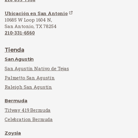
Ubicación en San Antonio
10685 W Loop 1604 N,
San Antonio, TX 78254
210-331-6560
Tienda
San Agustín
San Agustín Nativo de Tejas
Palmetto San Agustín
Raleigh San Agustín
Bermuda
Tifway 419 Bermuda
Celebration Bermuda
Zoysia