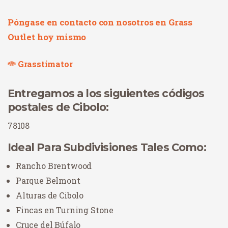
Póngase en contacto con nosotros en Grass
Outlet hoy mismo
Grasstimator
Entregamos a los siguientes códigos
postales de Cibolo:
78108
Ideal Para Subdivisiones Tales Como:
Rancho Brentwood
Parque Belmont
Alturas de Cibolo
Fincas en Turning Stone
Cruce del Búfalo