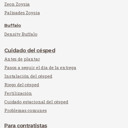
Zeon Zoysia
Palisades Zoysia
Buffalo
Density Buffalo
Cuidado del césped
Antes de plantar
Pasos a seguir el día de la entrega
Instalación del césped
Riego del césped
Fertilización
Cuidado estacional del césped
Problemas comunes
Para contratistas