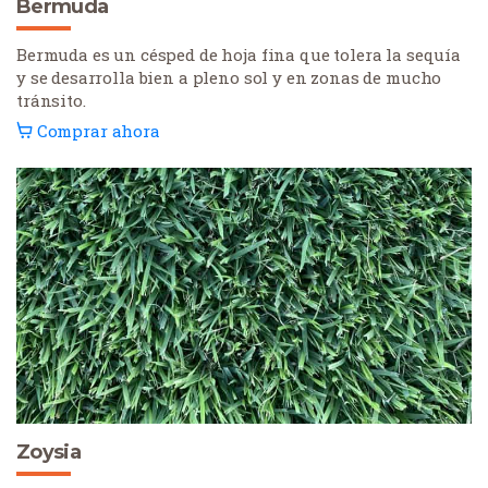
Bermuda
Bermuda es un césped de hoja fina que tolera la sequía
y se desarrolla bien a pleno sol y en zonas de mucho
tránsito.
Comprar ahora
Zoysia