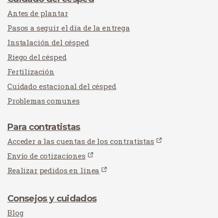
Antes de plantar
Pasos a seguir el día de la entrega
Instalación del césped
Riego del césped
Fertilización
Cuidado estacional del césped
Problemas comunes
Para contratistas
Acceder a las cuentas de los contratistas
Envío de cotizaciones
Realizar pedidos en línea
Consejos y cuidados
Blog