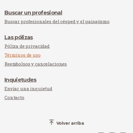
Buscar un profesional
Buscar profesionales del césped y el paisajismo
Las pólizas
Póliza de privacidad
Términos de uso
Reembolsos y cancelaciones
Inquietudes
Enviar una inquietud
Contacto
Volver arriba