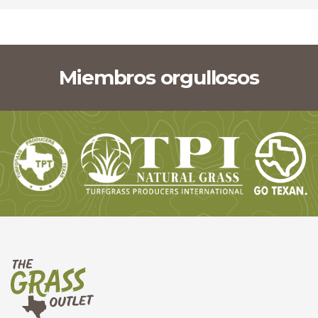
Miembros orgullosos