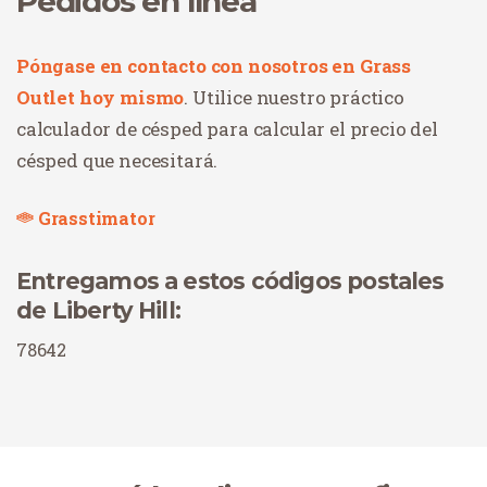
Pedidos en línea
Póngase en contacto con nosotros en Grass
Outlet hoy mismo
. Utilice nuestro práctico
calculador de césped para calcular el precio del
césped que necesitará.
Grasstimator
Entregamos a estos códigos postales
de Liberty Hill:
78642