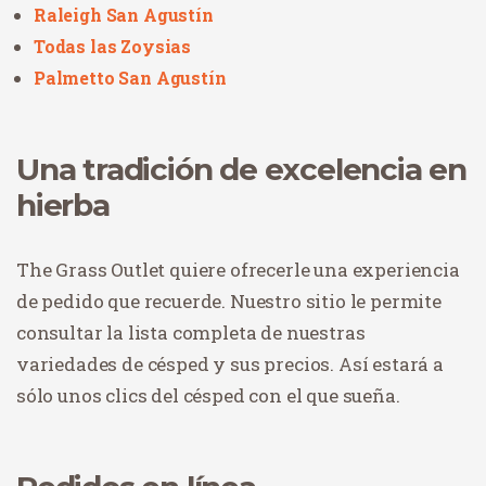
Raleigh San Agustín
Todas las Zoysias
Palmetto San Agustín
Una tradición de excelencia en
hierba
The Grass Outlet quiere ofrecerle una experiencia
de pedido que recuerde. Nuestro sitio le permite
consultar la lista completa de nuestras
variedades de césped y sus precios. Así estará a
sólo unos clics del césped con el que sueña.