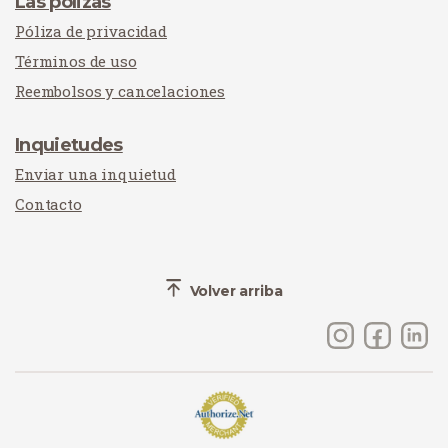
Las pólizas
Póliza de privacidad
Términos de uso
Reembolsos y cancelaciones
Inquietudes
Enviar una inquietud
Contacto
Volver arriba