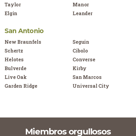
Taylor
Manor
Elgin
Leander
San Antonio
New Braunfels
Seguin
Schertz
Cibolo
Helotes
Converse
Bulverde
Kirby
Live Oak
San Marcos
Garden Ridge
Universal City
Miembros orgullosos