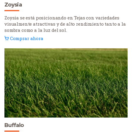
Zoysia
Zoysia se está posicionando en Tejas con variedades
visualmente atractivas y de alto rendimiento tanto a la
sombra como a la luz del sol.
Comprar ahora
Buffalo