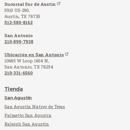
Sucursal Sur de Austin
5910 US-290,
Austin, TX 78735
512-580-8162
San Antonio
210-899-7938
Ubicación en San Antonio
10685 W Loop 1604 N,
San Antonio, TX 78254
210-331-6560
Tienda
San Agustín
San Agustín Nativo de Tejas
Palmetto San Agustín
Raleigh San Agustín