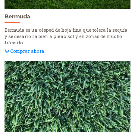
Bermuda
Bermuda es un césped de hoja fina que tolera la sequía
y se desarrolla bien a pleno sol y en zonas de mucho
tránsito.
Comprar ahora