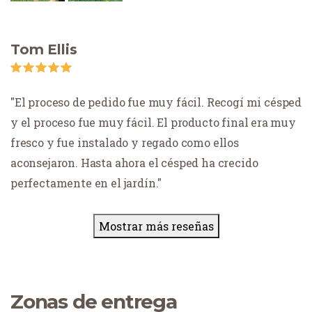
Tom Ellis
El proceso de pedido fue muy fácil. Recogí mi césped
y el proceso fue muy fácil. El producto final era muy
fresco y fue instalado y regado como ellos
aconsejaron. Hasta ahora el césped ha crecido
perfectamente en el jardín.
Mostrar más reseñas
Zonas de entrega