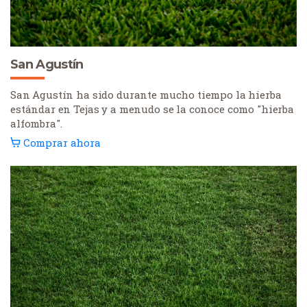
San Agustín
San Agustín ha sido durante mucho tiempo la hierba
estándar en Tejas y a menudo se la conoce como "hierba
alfombra".
Comprar ahora