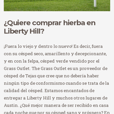
¿Quiere comprar hierba en
Liberty Hill?
¡Fuera lo viejo y dentro lo nuevo! Es decir, fuera
con su césped seco, amarillento y decepcionante,
y en con la felpa, césped verde vendido por el
Grass Outlet. The Grass Outlet es un proveedor de
césped de Tejas que cree que no debería haber
ningún tipo de conformismo cuando se trata de la
calidad del césped. Estamos encantados de
entregar a Liberty Hill y muchos otros lugares de
Austin. ¿Qué mejor manera de ser recibido en casa
cada noche que por su césped sano y próspero? En