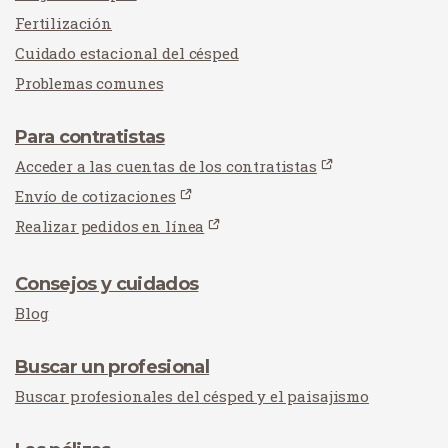
Fertilización
Cuidado estacional del césped
Problemas comunes
Para contratistas
Acceder a las cuentas de los contratistas
Envío de cotizaciones
Realizar pedidos en línea
Consejos y cuidados
Blog
Buscar un profesional
Buscar profesionales del césped y el paisajismo