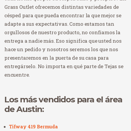
Grass Outlet ofrecemos distintas variedades de
césped para que pueda encontrar la que mejor se
adapte a sus expectativas. Como estamos tan
orgullosos de nuestro producto, no confiamos la
entrega a nadie más. Eso significa que usted nos
hace un pedido y nosotros seremos los que nos
presentaremos en la puerta de su casa para
entregárselo. No importa en qué parte de Tejas se
encuentre.
Los más vendidos para el área
de Austin:
Tifway 419 Bermuda