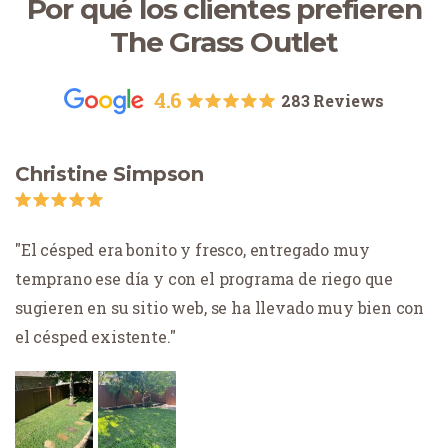
Por qué los clientes prefieren
The Grass Outlet
4.6
283 Reviews
Christine Simpson
El césped era bonito y fresco, entregado muy
temprano ese día y con el programa de riego que
sugieren en su sitio web, se ha llevado muy bien con
el césped existente.