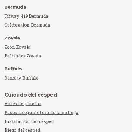
Bermuda
Tifway 419 Bermuda
Celebration Bermuda
Zoysia
Zeon Zoysia
Palisades Zoysia
Buffalo
Density Buffalo
Cuidado del césped
Antes de plantar
Pasos a seguir el día de la entrega
Instalación del césped
Riego del césped