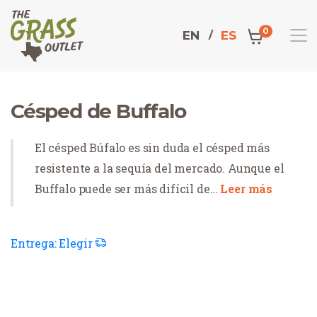
0
EN
ES
Domicilio
Césped de Buffalo
El césped Búfalo es sin duda el césped más
resistente a la sequía del mercado. Aunque el
Buffalo puede ser más difícil de…
Leer más
Entrega:
Elegir