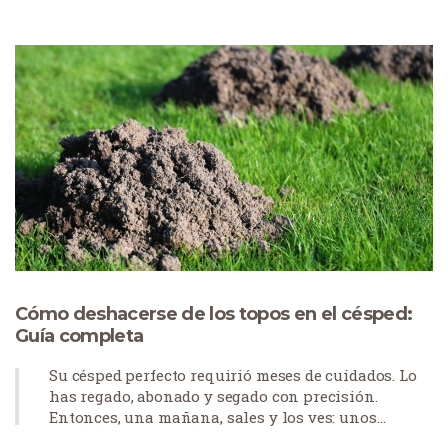
Cómo deshacerse de los topos en el césped:
Guía completa
Su césped perfecto requirió meses de cuidados. Lo
has regado, abonado y segado con precisión.
Entonces, una mañana, sales y los ves: unos
antiestéticos montículos de tierra esparcidos por