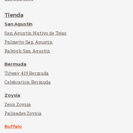
Tienda
San Agustín
San Agustín Nativo de Tejas
Palmetto San Agustín
Raleigh San Agustín
Bermuda
Tifway 419 Bermuda
Celebration Bermuda
Zoysia
Zeon Zoysia
Palisades Zoysia
Buffalo