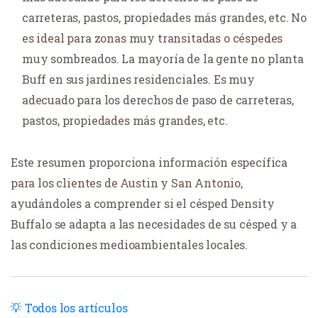
carreteras, pastos, propiedades más grandes, etc. No
es ideal para zonas muy transitadas o céspedes
muy sombreados. La mayoría de la gente no planta
Buff en sus jardines residenciales. Es muy
adecuado para los derechos de paso de carreteras,
pastos, propiedades más grandes, etc.
Este resumen proporciona información específica
para los clientes de Austin y San Antonio,
ayudándoles a comprender si el césped Density
Buffalo se adapta a las necesidades de su césped y a
las condiciones medioambientales locales.
Todos los artículos