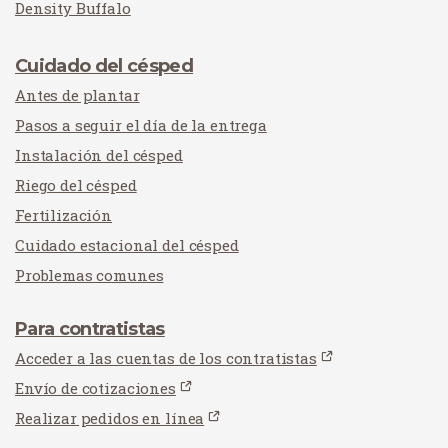
Density Buffalo
Cuidado del césped
Antes de plantar
Pasos a seguir el día de la entrega
Instalación del césped
Riego del césped
Fertilización
Cuidado estacional del césped
Problemas comunes
Para contratistas
Acceder a las cuentas de los contratistas
Envío de cotizaciones
Realizar pedidos en línea