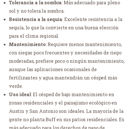
Tolerancia a la sombra
: Más adecuado para pleno
sol y no tolera la sombra.
Resistencia a la sequía
: Excelente resistencia a la
sequía, lo que la convierte en una buena elección
para el clima regional.
Mantenimiento
: Requiere menos mantenimiento,
con siegas poco frecuentes y necesidades de riego
moderadas, prefiere poco o ningún mantenimiento,
aunque las aplicaciones ocasionales de
fertilizantes y agua mantendrán un césped más
verde.
Uso ideal
: El césped de bajo mantenimiento en
zonas residenciales y el paisajismo ecológico en
Austin y San Antonio son ideales. La mayoría de la
gente no planta Buff en sus patios residenciales. Es
más adecuado para los derechos de paso de