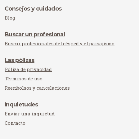
Consejos y cuidados
Blog
Buscar un profesional
Buscar profesionales del césped y el paisajismo
Las pólizas
Póliza de privacidad
Términos de uso
Reembolsos y cancelaciones
Inquietudes
Enviar una inquietud
Contacto