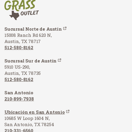
Sucursal Norte de Austin
15008 Ranch Rd 620 N,
Austin, TX 78717
512-580-8162
Sucursal Sur de Austin
5910 US-290,
Austin, TX 78735
512-580-8162
San Antonio
210-899-7938
Ubicación en San Antonio
10685 W Loop 1604 N,
San Antonio, TX 78254
210-331-6560