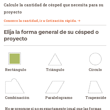
Calcule la cantidad de césped que necesita para su
proyecto
Conozco la cantidad, ir a Cotización rápida.
Elija la forma general de su césped o
proyecto
Rectángulo
Triángulo
Círculo
Combinación
Paralelogramo
Trapezoide
No se preocupe si no es exactamente igual que las formas