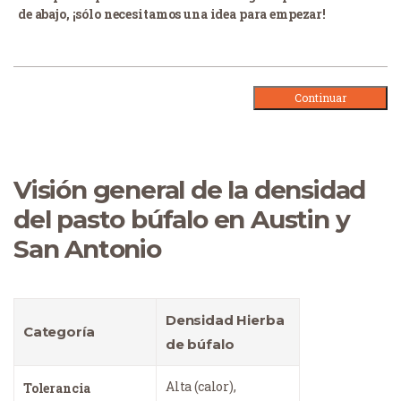
de abajo, ¡sólo necesitamos una idea para empezar!
Visión general de la densidad
del pasto búfalo en Austin y
San Antonio
Densidad Hierba
Categoría
de búfalo
Alta (calor),
Tolerancia