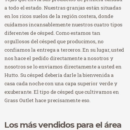
a todo el estado. Nuestras granjas están situadas
en los ricos suelos de la región costera, donde
cuidamos incansablemente nuestros cuatro tipos
diferentes de césped. Como estamos tan
orgullosos del césped que producimos, no
confiamos la entrega a terceros. En su lugar, usted
nos hace el pedido directamente a nosotros y
nosotros se lo enviamos directamente a usted en
Hutto. Su césped debería darle la bienvenida a
casa cada noche con una capa superior verde y
exuberante. El tipo de césped que cultivamos en
Grass Outlet hace precisamente eso.
Los más vendidos para el área