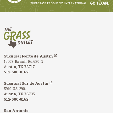
Sucursal Norte de Austin
15008 Ranch Rd 620 N,
Austin, TX 78717
512-580-8162
Sucursal Sur de Austin
5910 US-290,
Austin, TX 78735
512-580-8162
San Antonio