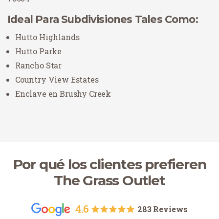
Ideal Para Subdivisiones Tales Como:
Hutto Highlands
Hutto Parke
Rancho Star
Country View Estates
Enclave en Brushy Creek
Por qué los clientes prefieren
The Grass Outlet
4.6
283 Reviews