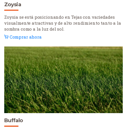
Zoysia
Zoysia se está posicionando en Tejas con variedades
visualmente atractivas y de alto rendimiento tanto a la
sombra como a la luz del sol.
Comprar ahora
Buffalo