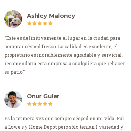
Ashley Maloney
Este es definitivamente el lugar en la ciudad para
comprar césped fresco. La calidad es excelente, el
propietario es increíblemente agradable y servicial.
recomendaría esta empresa a cualquiera que rehacer
su patio.
Onur Guler
Es la primera vez que compro césped en mi vida. Fui
a Lowe's y Home Depot pero sólo tenían 1 variedad y