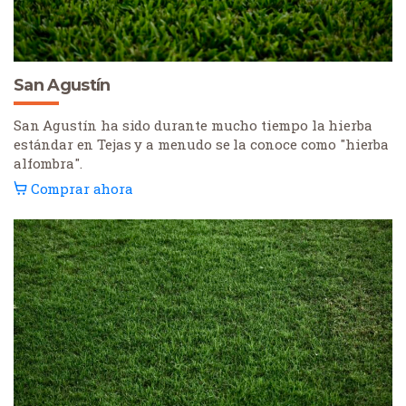
San Agustín
San Agustín ha sido durante mucho tiempo la hierba
estándar en Tejas y a menudo se la conoce como "hierba
alfombra".
Comprar ahora