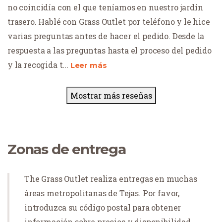
no coincidía con el que teníamos en nuestro jardín
trasero. Hablé con Grass Outlet por teléfono y le hice
varias preguntas antes de hacer el pedido. Desde la
respuesta a las preguntas hasta el proceso del pedido
y la recogida t
...
Leer más
Mostrar más reseñas
Zonas de entrega
The Grass Outlet realiza entregas en muchas
áreas metropolitanas de Tejas. Por favor,
introduzca su código postal para obtener
información sobre precios y disponibilidad.