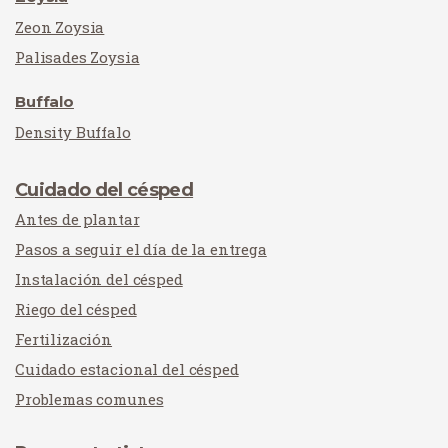
Zeon Zoysia
Palisades Zoysia
Buffalo
Density Buffalo
Cuidado del césped
Antes de plantar
Pasos a seguir el día de la entrega
Instalación del césped
Riego del césped
Fertilización
Cuidado estacional del césped
Problemas comunes