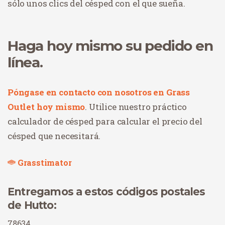
sólo unos clics del césped con el que sueña.
Haga hoy mismo su pedido en
línea.
Póngase en contacto con nosotros en Grass
Outlet hoy mismo
. Utilice nuestro práctico
calculador de césped para calcular el precio del
césped que necesitará.
Grasstimator
Entregamos a estos códigos postales
de Hutto:
78634