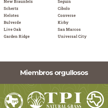
New Braunfels
Seguin
Schertz
Cibolo
Helotes
Converse
Bulverde
Kirby
Live Oak
San Marcos
Garden Ridge
Universal City
Miembros orgullosos