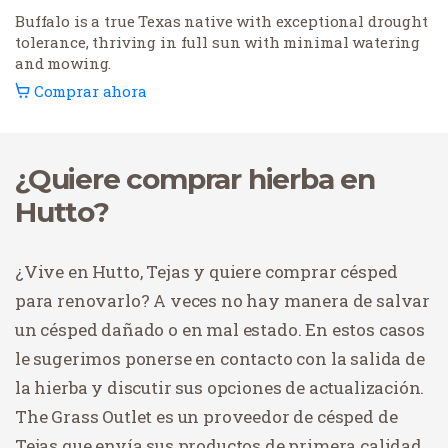
Buffalo is a true Texas native with exceptional drought
tolerance, thriving in full sun with minimal watering
and mowing.
Comprar ahora
¿Quiere comprar hierba en
Hutto?
¿Vive en Hutto, Tejas y quiere comprar césped
para renovarlo? A veces no hay manera de salvar
un césped dañado o en mal estado. En estos casos
le sugerimos ponerse en contacto con la salida de
la hierba y discutir sus opciones de actualización.
The Grass Outlet es un proveedor de césped de
Tejas que envía sus productos de primera calidad