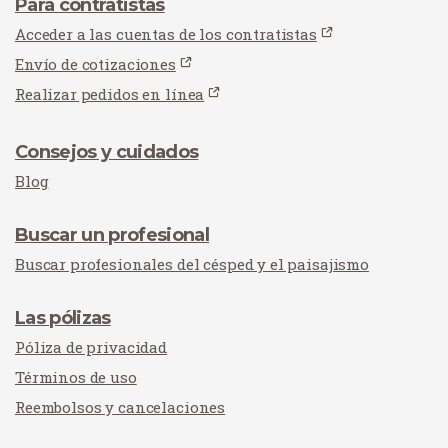
Para contratistas
Acceder a las cuentas de los contratistas
Envío de cotizaciones
Realizar pedidos en línea
Consejos y cuidados
Blog
Buscar un profesional
Buscar profesionales del césped y el paisajismo
Las pólizas
Póliza de privacidad
Términos de uso
Reembolsos y cancelaciones