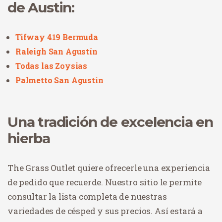
de Austin:
Tifway 419 Bermuda
Raleigh San Agustín
Todas las Zoysias
Palmetto San Agustín
Una tradición de excelencia en
hierba
The Grass Outlet quiere ofrecerle una experiencia
de pedido que recuerde. Nuestro sitio le permite
consultar la lista completa de nuestras
variedades de césped y sus precios. Así estará a