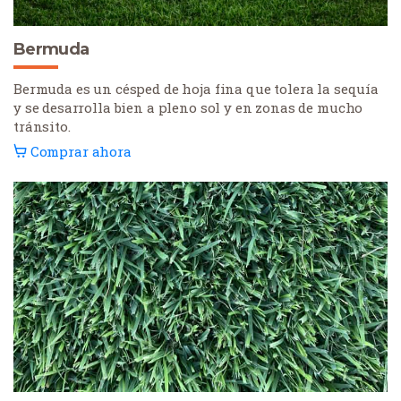
Bermuda
Bermuda es un césped de hoja fina que tolera la sequía
y se desarrolla bien a pleno sol y en zonas de mucho
tránsito.
Comprar ahora