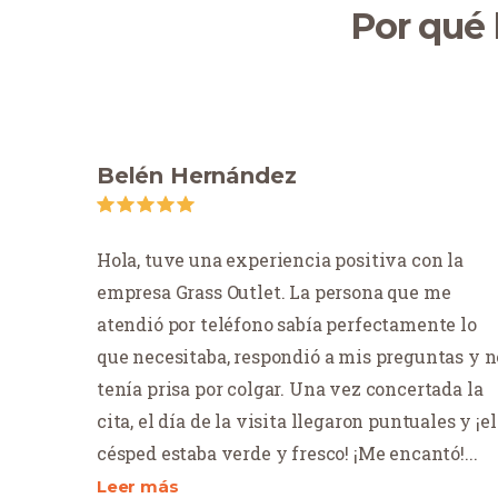
Por qué 
Belén Hernández
Hola, tuve una experiencia positiva con la
empresa Grass Outlet. La persona que me
atendió por teléfono sabía perfectamente lo
que necesitaba, respondió a mis preguntas y n
tenía prisa por colgar. Una vez concertada la
cita, el día de la visita llegaron puntuales y ¡el
césped estaba verde y fresco! ¡Me encantó!
...
Leer más