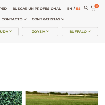
0
SPED
BUSCAR UN PROFESIONAL
EN
ES
CONTACTO
CONTRATISTAS
MUDA
ZOYSIA
BUFFALO