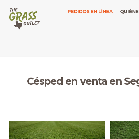
PEDIDOS EN LÍNEA
QUIÉNE
Césped en venta en Se