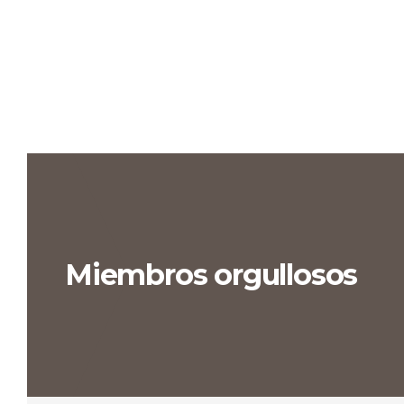
Miembros orgullosos