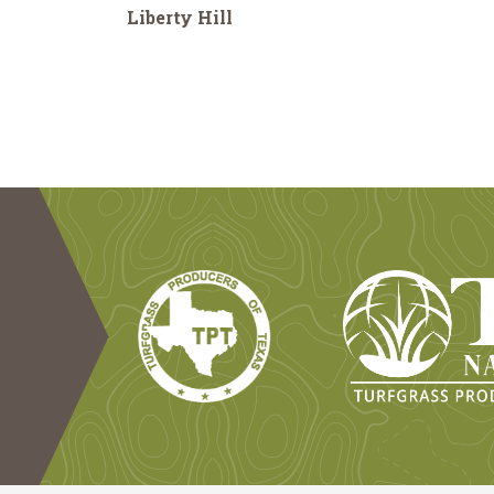
Liberty Hill