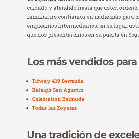
cuidado y atendido hasta que usted ordene. 
familiar, no confiamos en nadie más para e
empleamos intermediarios; en su lugar, ust
que nos presentaremos en su puerta en Segu
Los más vendidos para 
Tifway 419 Bermuda
Raleigh San Agustín
Celebration Bermuda
Todas las Zoysias
Una tradición de excel