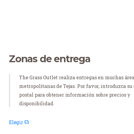
Zonas de entrega
The Grass Outlet realiza entregas en muchas áre
metropolitanas de Tejas. Por favor, introduzca su
postal para obtener información sobre precios y
disponibilidad.
Elegir