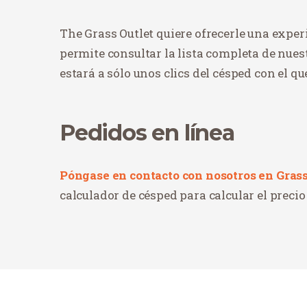
The Grass Outlet quiere ofrecerle una experi
permite consultar la lista completa de nues
estará a sólo unos clics del césped con el qu
Pedidos en línea
Póngase en contacto con nosotros en Gras
calculador de césped para calcular el precio