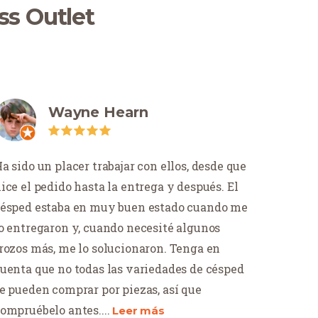
ss Outlet
Wayne Hearn
a sido un placer trabajar con ellos, desde que
ice el pedido hasta la entrega y después. El
ésped estaba en muy buen estado cuando me
o entregaron y, cuando necesité algunos
rozos más, me lo solucionaron. Tenga en
uenta que no todas las variedades de césped
e pueden comprar por piezas, así que
ompruébelo antes.
...
Leer más