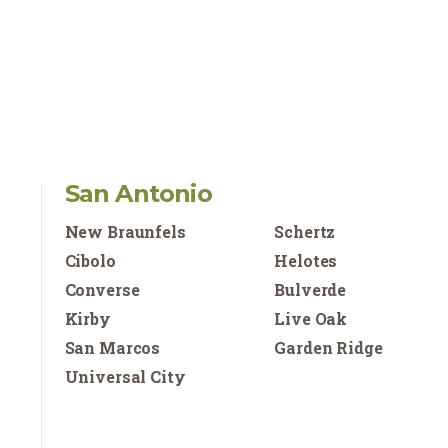
San Antonio
New Braunfels
Schertz
Cibolo
Helotes
Converse
Bulverde
Kirby
Live Oak
San Marcos
Garden Ridge
Universal City