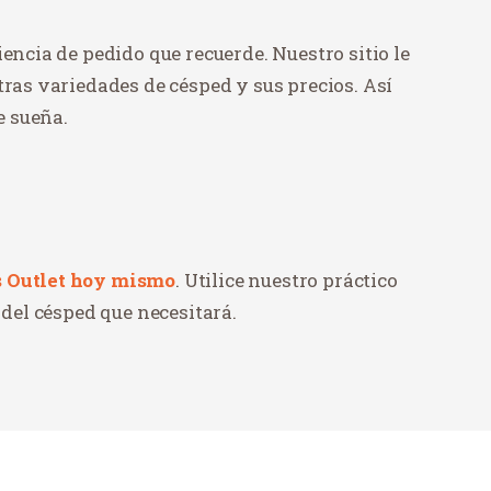
encia de pedido que recuerde. Nuestro sitio le
tras variedades de césped y sus precios. Así
e sueña.
s Outlet hoy mismo
. Utilice nuestro práctico
 del césped que necesitará.