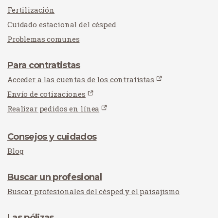
Fertilización
Cuidado estacional del césped
Problemas comunes
Para contratistas
Acceder a las cuentas de los contratistas
Envío de cotizaciones
Realizar pedidos en línea
Consejos y cuidados
Blog
Buscar un profesional
Buscar profesionales del césped y el paisajismo
Las pólizas