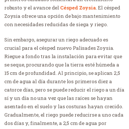
robusto y el avance del
Césped Zoysia
. El césped
Zoysia ofrece una opción de bajo mantenimiento
con necesidades reducidas de siega y riego.
Sin embargo, asegurar un riego adecuado es
crucial para el césped nuevo Palisades Zoysia.
Riegue a fondo tras la instalación para evitar que
se seque, procurando que la tierra esté húmeda a
15 cm de profundidad. Al principio, se aplican 2,5
cm de agua al día durante los primeros diez a
catorce días, pero se puede reducir el riego a un día
sí y un día no una vez que las raíces se hayan
asentado en el suelo y las costuras hayan crecido.
Gradualmente, el riego puede reducirse a uno cada
dos días y, finalmente, a 2,5 cm de agua por