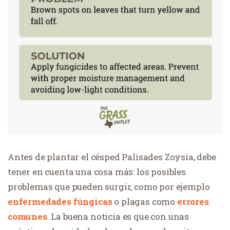
Antes de plantar el césped Palisades Zoysia, debe
tener en cuenta una cosa más: los posibles
problemas que pueden surgir, como por ejemplo
enfermedades fúngicas
o plagas como
errores
comunes
. La buena noticia es que con unas