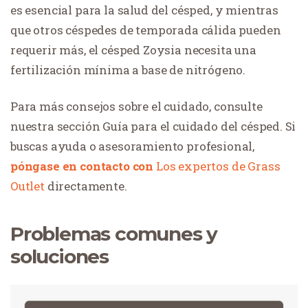
es esencial para la salud del césped, y mientras
que otros céspedes de temporada cálida pueden
requerir más, el césped Zoysia necesita una
fertilización mínima a base de nitrógeno.
Para más consejos sobre el cuidado, consulte
nuestra sección Guía para el cuidado del césped. Si
buscas ayuda o asesoramiento profesional,
póngase en contacto con
Los expertos de Grass
Outlet
directamente.
Problemas comunes y
soluciones