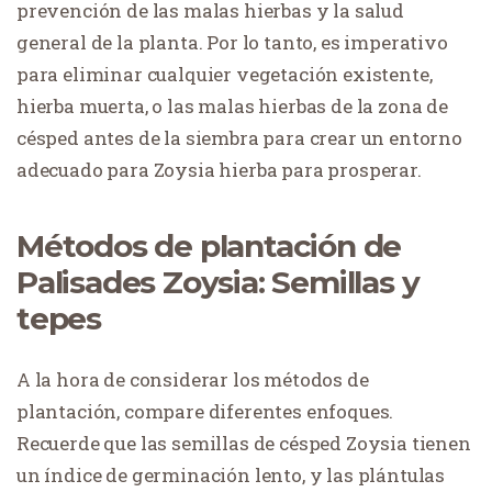
prevención de las malas hierbas y la salud
general de la planta. Por lo tanto, es imperativo
para eliminar cualquier vegetación existente,
hierba muerta, o las malas hierbas de la zona de
césped antes de la siembra para crear un entorno
adecuado para Zoysia hierba para prosperar.
Métodos de plantación de
Palisades Zoysia: Semillas y
tepes
A la hora de considerar los métodos de
plantación, compare diferentes enfoques.
Recuerde que las semillas de césped Zoysia tienen
un índice de germinación lento, y las plántulas