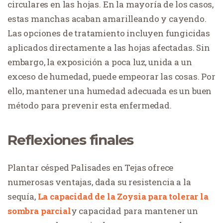
circulares en las hojas. En la mayoría de los casos,
estas manchas acaban amarilleando y cayendo.
Las opciones de tratamiento incluyen fungicidas
aplicados directamente a las hojas afectadas. Sin
embargo, la exposición a poca luz, unida a un
exceso de humedad, puede empeorar las cosas. Por
ello, mantener una humedad adecuada es un buen
método para prevenir esta enfermedad.
Reflexiones finales
Plantar césped Palisades en Tejas ofrece
numerosas ventajas, dada su resistencia a la
sequía,
La capacidad de la Zoysia para tolerar la
sombra parcial
y capacidad para mantener un