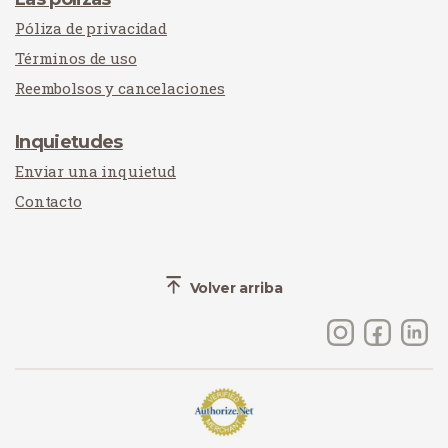
Póliza de privacidad
Términos de uso
Reembolsos y cancelaciones
Inquietudes
Enviar una inquietud
Contacto
Volver arriba