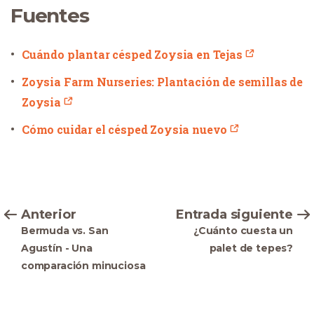
Fuentes
Cuándo plantar césped Zoysia en Tejas
Zoysia Farm Nurseries: Plantación de semillas de
Zoysia
Cómo cuidar el césped Zoysia nuevo
Anterior
Entrada siguiente
Bermuda vs. San
¿Cuánto cuesta un
Agustín - Una
palet de tepes?
comparación minuciosa