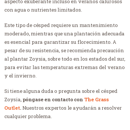
aspecto exuberante incluso en veranos calurosos
con agua o nutrientes limitados.
Este tipo de césped requiere un mantenimiento
moderado, mientras que una plantación adecuada
es esencial para garantizar su florecimiento. A
pesar de su resistencia, se recomienda precaución
al plantar Zoysia, sobre todo en los estados del sur,
para evitar las temperaturas extremas del verano
y el invierno.
Si tiene alguna duda o pregunta sobre el césped
Zoysia,
póngase en contacto con
The Grass
Outlet
.
Nuestros expertos le ayudarán a resolver
cualquier problema.