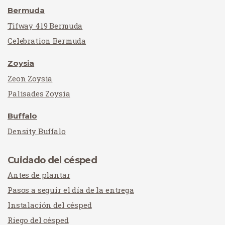
Bermuda
Tifway 419 Bermuda
Celebration Bermuda
Zoysia
Zeon Zoysia
Palisades Zoysia
Buffalo
Density Buffalo
Cuidado del césped
Antes de plantar
Pasos a seguir el día de la entrega
Instalación del césped
Riego del césped