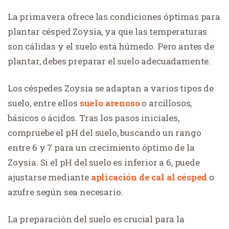
La primavera ofrece las condiciones óptimas para
plantar césped Zoysia, ya que las temperaturas
son cálidas y el suelo está húmedo. Pero antes de
plantar, debes preparar el suelo adecuadamente.
Los céspedes Zoysia se adaptan a varios tipos de
suelo, entre ellos
suelo arenoso
o arcillosos,
básicos o ácidos. Tras los pasos iniciales,
compruebe el pH del suelo, buscando un rango
entre 6 y 7 para un crecimiento óptimo de la
Zoysia. Si el pH del suelo es inferior a 6, puede
ajustarse mediante
aplicación de cal al césped
o
azufre según sea necesario.
La preparación del suelo es crucial para la