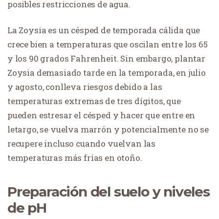
posibles restricciones de agua.
La Zoysia es un césped de temporada cálida que
crece bien a temperaturas que oscilan entre los 65
y los 90 grados Fahrenheit. Sin embargo, plantar
Zoysia demasiado tarde en la temporada, en julio
y agosto, conlleva riesgos debido a las
temperaturas extremas de tres dígitos, que
pueden estresar el césped y hacer que entre en
letargo, se vuelva marrón y potencialmente no se
recupere incluso cuando vuelvan las
temperaturas más frías en otoño.
Preparación del suelo y niveles
de pH