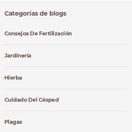
Categorías de blogs
Consejos De Fertilización
Jardinería
Hierba
Cuidado Del Césped
Plagas