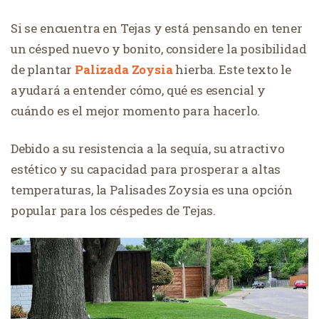
Si se encuentra en Tejas y está pensando en tener
un césped nuevo y bonito, considere la posibilidad
de plantar
Palizada Zoysia
hierba. Este texto le
ayudará a entender cómo, qué es esencial y
cuándo es el mejor momento para hacerlo.
Debido a su resistencia a la sequía, su atractivo
estético y su capacidad para prosperar a altas
temperaturas, la Palisades Zoysia es una opción
popular para los céspedes de Tejas.