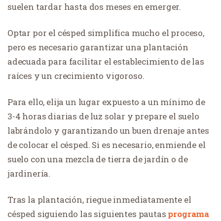
suelen tardar hasta dos meses en emerger.
Optar por el césped simplifica mucho el proceso,
pero es necesario garantizar una plantación
adecuada para facilitar el establecimiento de las
raíces y un crecimiento vigoroso.
Para ello, elija un lugar expuesto a un mínimo de
3-4 horas diarias de luz solar y prepare el suelo
labrándolo y garantizando un buen drenaje antes
de colocar el césped. Si es necesario, enmiende el
suelo con una mezcla de tierra de jardín o de
jardinería.
Tras la plantación, riegue inmediatamente el
césped siguiendo las siguientes pautas
programa