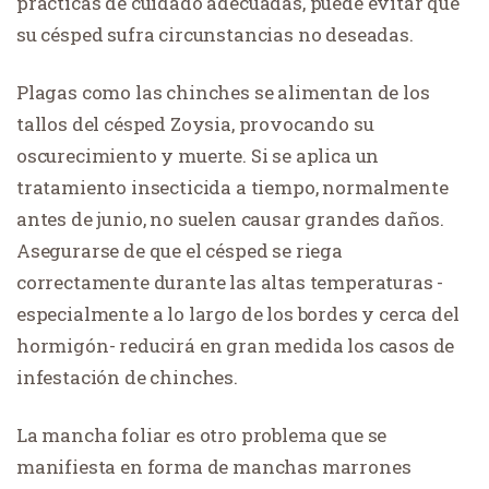
prácticas de cuidado adecuadas, puede evitar que
su césped sufra circunstancias no deseadas.
Plagas como las chinches se alimentan de los
tallos del césped Zoysia, provocando su
oscurecimiento y muerte. Si se aplica un
tratamiento insecticida a tiempo, normalmente
antes de junio, no suelen causar grandes daños.
Asegurarse de que el césped se riega
correctamente durante las altas temperaturas -
especialmente a lo largo de los bordes y cerca del
hormigón- reducirá en gran medida los casos de
infestación de chinches.
La mancha foliar es otro problema que se
manifiesta en forma de manchas marrones