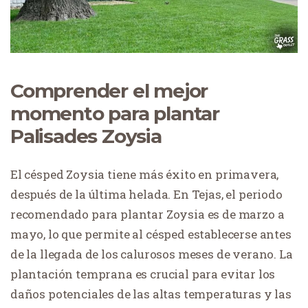
Comprender el mejor
momento para plantar
Palisades Zoysia
El césped Zoysia tiene más éxito en primavera,
después de la última helada. En Tejas, el periodo
recomendado para plantar Zoysia es de marzo a
mayo, lo que permite al césped establecerse antes
de la llegada de los calurosos meses de verano. La
plantación temprana es crucial para evitar los
daños potenciales de las altas temperaturas y las