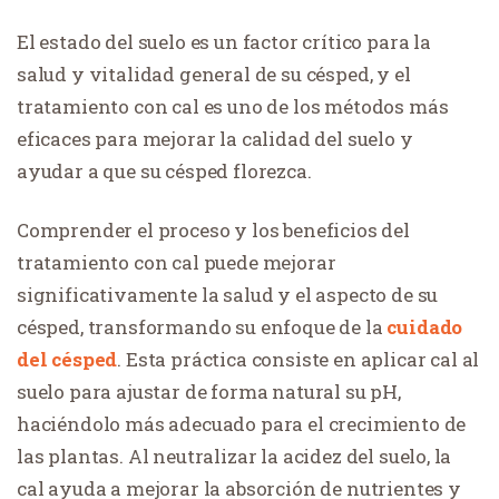
El estado del suelo es un factor crítico para la
salud y vitalidad general de su césped, y el
tratamiento con cal es uno de los métodos más
eficaces para mejorar la calidad del suelo y
ayudar a que su césped florezca.
Comprender el proceso y los beneficios del
tratamiento con cal puede mejorar
significativamente la salud y el aspecto de su
césped, transformando su enfoque de la
cuidado
del césped
. Esta práctica consiste en aplicar cal al
suelo para ajustar de forma natural su pH,
haciéndolo más adecuado para el crecimiento de
las plantas. Al neutralizar la acidez del suelo, la
cal ayuda a mejorar la absorción de nutrientes y