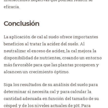
eficacia.
Conclusión
La aplicación de cal al suelo ofrece importantes
beneficios al tratar la acidez del suelo. Al
neutralizar el exceso de acidez, la cal mejora la
disponibilidad de nutrientes, creando un entorno
más favorable para que las plantas prosperen y
alcancen un crecimiento óptimo.
Siga los resultados de su análisis del suelo para
determinar si necesita cal y para calcular la
cantidad adecuada en función del tamaño de su
césped y de los niveles actuales de pH. Para