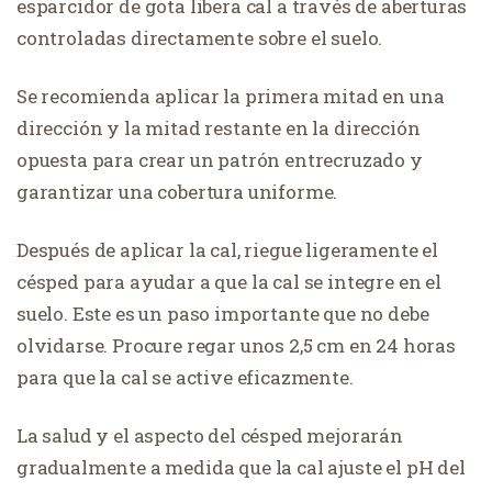
esparcidor de gota libera cal a través de aberturas
controladas directamente sobre el suelo.
Se recomienda aplicar la primera mitad en una
dirección y la mitad restante en la dirección
opuesta para crear un patrón entrecruzado y
garantizar una cobertura uniforme.
Después de aplicar la cal, riegue ligeramente el
césped para ayudar a que la cal se integre en el
suelo. Este es un paso importante que no debe
olvidarse. Procure regar unos 2,5 cm en 24 horas
para que la cal se active eficazmente.
La salud y el aspecto del césped mejorarán
gradualmente a medida que la cal ajuste el pH del