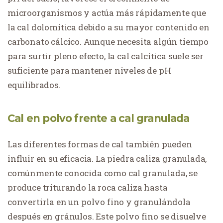
microorganismos y actúa más rápidamente que
la cal dolomítica debido a su mayor contenido en
carbonato cálcico. Aunque necesita algún tiempo
para surtir pleno efecto, la cal calcítica suele ser
suficiente para mantener niveles de pH
equilibrados.
Cal en polvo frente a cal granulada
Las diferentes formas de cal también pueden
influir en su eficacia. La piedra caliza granulada,
comúnmente conocida como cal granulada, se
produce triturando la roca caliza hasta
convertirla en un polvo fino y granulándola
después en gránulos. Este polvo fino se disuelve