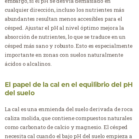
embargo, si el pH se desvía demasiado en
cualquier dirección, incluso los nutrientes más
abundantes resultan menos accesibles para el
césped. Ajustar el pH al nivel óptimo mejora la
absorción de nutrientes, lo que se traduce en un
césped más sano y robusto. Esto es especialmente
importante en zonas con suelos naturalmente
ácidos o alcalinos.
El papel de la cal en el equilibrio del pH
del suelo
La cal es una enmienda del suelo derivada de roca
caliza molida, que contiene compuestos naturales
como carbonato de calcio y magnesio. El césped
necesita cal cuando el bajo pH del suelo empieza a