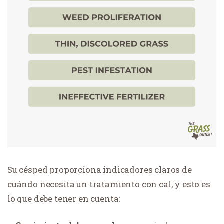
Su césped proporciona indicadores claros de
cuándo necesita un tratamiento con cal, y esto es
lo que debe tener en cuenta: