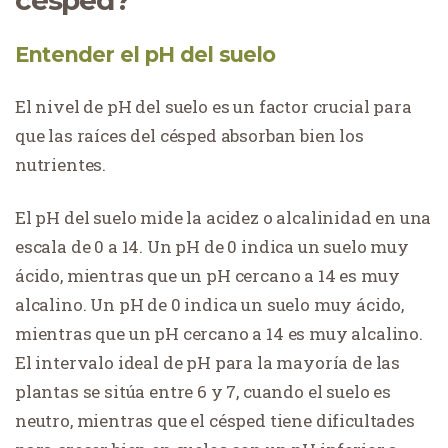
Entender el pH del suelo
El nivel de pH del suelo es un factor crucial para
que las raíces del césped absorban bien los
nutrientes.
El pH del suelo mide la acidez o alcalinidad en una
escala de 0 a 14. Un pH de 0 indica un suelo muy
ácido, mientras que un pH cercano a 14 es muy
alcalino. Un pH de 0 indica un suelo muy ácido,
mientras que un pH cercano a 14 es muy alcalino.
El intervalo ideal de pH para la mayoría de las
plantas se sitúa entre 6 y 7, cuando el suelo es
neutro, mientras que el césped tiene dificultades