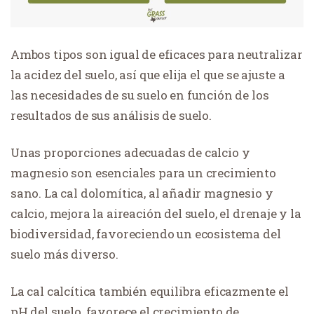
Ambos tipos son igual de eficaces para neutralizar
la acidez del suelo, así que elija el que se ajuste a
las necesidades de su suelo en función de los
resultados de sus análisis de suelo.
Unas proporciones adecuadas de calcio y
magnesio son esenciales para un crecimiento
sano. La cal dolomítica, al añadir magnesio y
calcio, mejora la aireación del suelo, el drenaje y la
biodiversidad, favoreciendo un ecosistema del
suelo más diverso.
La cal calcítica también equilibra eficazmente el
pH del suelo, favorece el crecimiento de