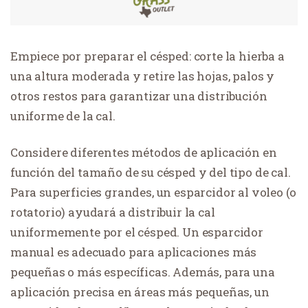
Empiece por preparar el césped: corte la hierba a
una altura moderada y retire las hojas, palos y
otros restos para garantizar una distribución
uniforme de la cal.
Considere diferentes métodos de aplicación en
función del tamaño de su césped y del tipo de cal.
Para superficies grandes, un esparcidor al voleo (o
rotatorio) ayudará a distribuir la cal
uniformemente por el césped. Un esparcidor
manual es adecuado para aplicaciones más
pequeñas o más específicas. Además, para una
aplicación precisa en áreas más pequeñas, un