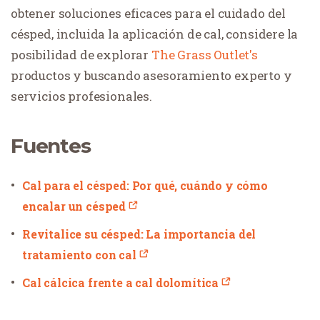
obtener soluciones eficaces para el cuidado del
césped, incluida la aplicación de cal, considere la
posibilidad de explorar
The Grass Outlet's
productos y buscando asesoramiento experto y
servicios profesionales.
Fuentes
Cal para el césped: Por qué, cuándo y cómo
encalar un césped
Revitalice su césped: La importancia del
tratamiento con cal
Cal cálcica frente a cal dolomítica