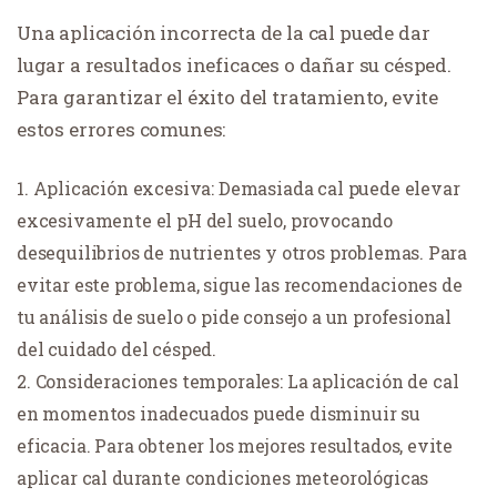
Una aplicación incorrecta de la cal puede dar
lugar a resultados ineficaces o dañar su césped.
Para garantizar el éxito del tratamiento, evite
estos errores comunes:
Aplicación excesiva: Demasiada cal puede elevar
excesivamente el pH del suelo, provocando
desequilibrios de nutrientes y otros problemas. Para
evitar este problema, sigue las recomendaciones de
tu análisis de suelo o pide consejo a un profesional
del cuidado del césped.
Consideraciones temporales: La aplicación de cal
en momentos inadecuados puede disminuir su
eficacia. Para obtener los mejores resultados, evite
aplicar cal durante condiciones meteorológicas