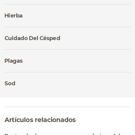
Hierba
Cuidado Del Césped
Plagas
Sod
Artículos relacionados