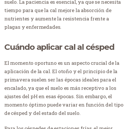
suelo. La paciencia es esencial, ya que se necesita
tiempo para que la cal mejore la absorción de
nutrientes y aumente la resistencia frente a
plagas y enfermedades.
Cuándo aplicar cal al césped
El momento oportuno es un aspecto crucial de la
aplicación de la cal. El otoño y el principio de la
primavera suelen ser las épocas ideales para el
encalado, ya que el suelo es más receptivo a los
ajustes del pH en esas épocas. Sin embargo, el
momento óptimo puede variar en función del tipo
de césped y del estado del suelo.
Para los céspedes de estaciones frías, el mejor