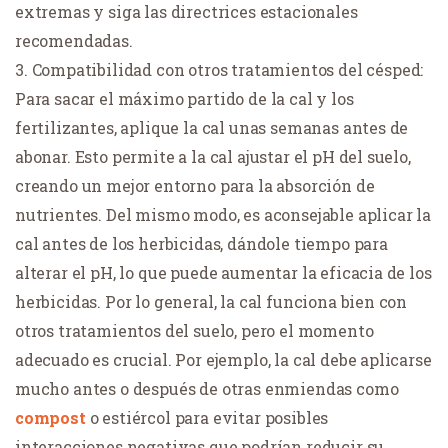
extremas y siga las directrices estacionales
recomendadas.
Compatibilidad con otros tratamientos del césped:
Para sacar el máximo partido de la cal y los
fertilizantes, aplique la cal unas semanas antes de
abonar. Esto permite a la cal ajustar el pH del suelo,
creando un mejor entorno para la absorción de
nutrientes. Del mismo modo, es aconsejable aplicar la
cal antes de los herbicidas, dándole tiempo para
alterar el pH, lo que puede aumentar la eficacia de los
herbicidas. Por lo general, la cal funciona bien con
otros tratamientos del suelo, pero el momento
adecuado es crucial. Por ejemplo, la cal debe aplicarse
mucho antes o después de otras enmiendas como
compost
o estiércol para evitar posibles
interacciones negativas que podrían reducir su