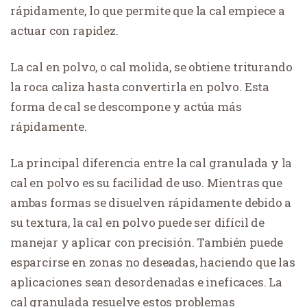
rápidamente, lo que permite que la cal empiece a
actuar con rapidez.
La cal en polvo, o cal molida, se obtiene triturando
la roca caliza hasta convertirla en polvo. Esta
forma de cal se descompone y actúa más
rápidamente.
La principal diferencia entre la cal granulada y la
cal en polvo es su facilidad de uso. Mientras que
ambas formas se disuelven rápidamente debido a
su textura, la cal en polvo puede ser difícil de
manejar y aplicar con precisión. También puede
esparcirse en zonas no deseadas, haciendo que las
aplicaciones sean desordenadas e ineficaces. La
cal granulada resuelve estos problemas