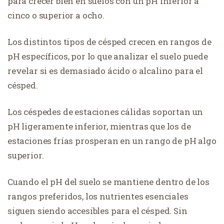
para crecer bien en suelos con un pH inferior a
cinco o superior a ocho.
Los distintos tipos de césped crecen en rangos de
pH específicos, por lo que analizar el suelo puede
revelar si es demasiado ácido o alcalino para el
césped.
Los céspedes de estaciones cálidas soportan un
pH ligeramente inferior, mientras que los de
estaciones frías prosperan en un rango de pH algo
superior.
Cuando el pH del suelo se mantiene dentro de los
rangos preferidos, los nutrientes esenciales
siguen siendo accesibles para el césped. Sin