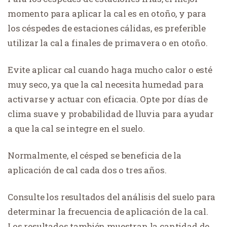
momento para aplicar la cal es en otoño, y para
los céspedes de estaciones cálidas, es preferible
utilizar la cal a finales de primavera o en otoño.
Evite aplicar cal cuando haga mucho calor o esté
muy seco, ya que la cal necesita humedad para
activarse y actuar con eficacia. Opte por días de
clima suave y probabilidad de lluvia para ayudar
a que la cal se integre en el suelo.
Normalmente, el césped se beneficia de la
aplicación de cal cada dos o tres años.
Consulte los resultados del análisis del suelo para
determinar la frecuencia de aplicación de la cal.
Los resultados también muestran la cantidad de