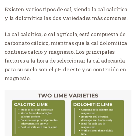
Existen varios tipos de cal, siendo la cal calcítica
y la dolomítica las dos variedades más comunes.
La cal calcítica, o cal agrícola, está compuesta de
carbonato cálcico, mientras que la cal dolomítica
contiene calcio y magnesio. Los principales
factores a la hora de seleccionar la cal adecuada
para su suelo son el pH de éste y su contenido en
magnesio.