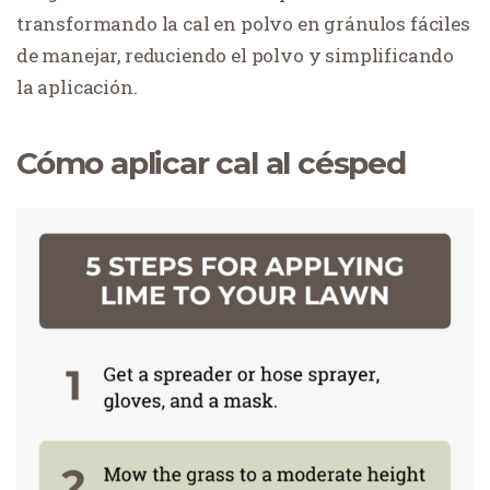
transformando la cal en polvo en gránulos fáciles
de manejar, reduciendo el polvo y simplificando
la aplicación.
Cómo aplicar cal al césped