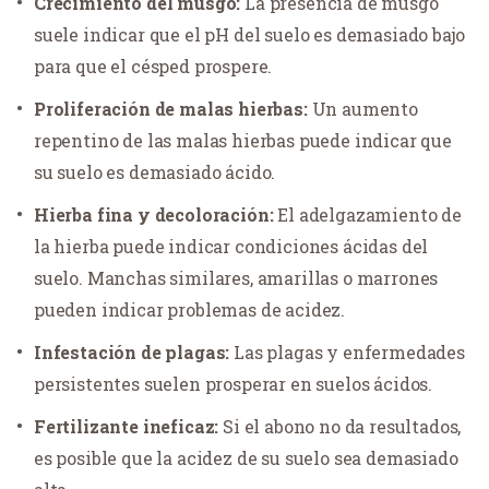
Crecimiento del musgo:
La presencia de musgo
suele indicar que el pH del suelo es demasiado bajo
para que el césped prospere.
Proliferación de malas hierbas:
Un aumento
repentino de las malas hierbas puede indicar que
su suelo es demasiado ácido.
Hierba fina y decoloración:
El adelgazamiento de
la hierba puede indicar condiciones ácidas del
suelo. Manchas similares, amarillas o marrones
pueden indicar problemas de acidez.
Infestación de plagas:
Las plagas y enfermedades
persistentes suelen prosperar en suelos ácidos.
Fertilizante ineficaz:
Si el abono no da resultados,
es posible que la acidez de su suelo sea demasiado