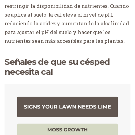
restringir la disponibilidad de nutrientes. Cuando
se aplica al suelo, la cal eleva el nivel de pH,
reduciendo la acidez y aumentando la alcalinidad
para ajustar el pH del suelo y hacer que los
nutrientes sean más accesibles para las plantas.
Señales de que su césped
necesita cal