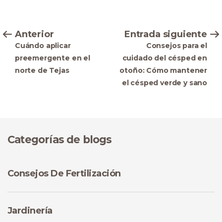
Anterior
Entrada siguiente
Cuándo aplicar
Consejos para el
preemergente en el
cuidado del césped en
norte de Tejas
otoño: Cómo mantener
el césped verde y sano
Categorías de blogs
Consejos De Fertilización
Jardinería