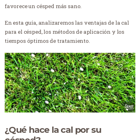
favorece un césped más sano.
En esta guía, analizaremos las ventajas de la cal
para el césped, los métodos de aplicación y los
tiempos óptimos de tratamiento.
¿Qué hace la cal por su
césped?