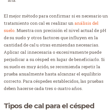
alta.
El mejor método para confirmar si es necesario un
tratamiento con cal es realizar un
análisis del
suelo
. Muestra con precisión el nivel actual de pH
de su suelo y otros factores que influyen en la
cantidad de cal u otras enmiendas necesarias.
Aplicar cal innecesaria o excesivamente puede
perjudicar a su césped en lugar de beneficiarlo. Si
su suelo es muy ácido, se recomienda repetir la
prueba anualmente hasta alcanzar el equilibrio
correcto. Para céspedes establecidos, las pruebas
deben hacerse cada tres o cuatro años.
Tipos de cal para el césped