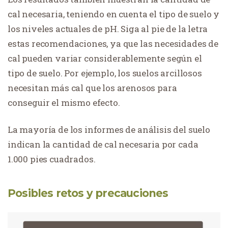
cal necesaria, teniendo en cuenta el tipo de suelo y
los niveles actuales de pH. Siga al pie de la letra
estas recomendaciones, ya que las necesidades de
cal pueden variar considerablemente según el
tipo de suelo. Por ejemplo, los suelos arcillosos
necesitan más cal que los arenosos para
conseguir el mismo efecto.
La mayoría de los informes de análisis del suelo
indican la cantidad de cal necesaria por cada
1.000 pies cuadrados.
Posibles retos y precauciones