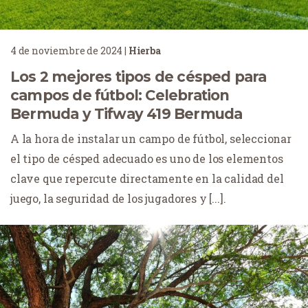
4 de noviembre de 2024
|
Hierba
Los 2 mejores tipos de césped para
campos de fútbol: Celebration
Bermuda y Tifway 419 Bermuda
A la hora de instalar un campo de fútbol, seleccionar
el tipo de césped adecuado es uno de los elementos
clave que repercute directamente en la calidad del
juego, la seguridad de los jugadores y [...].