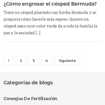
¿Cómo engrosar el césped Bermuda?
Tiene un césped plantado con hierba Bermuda y se
pregunta cómo hacerlo más espeso. Quieres un
césped sano cuyo color verde da a toda la familia la
paz y la saciedad [...]
1
2
3
4
Siguiente
Categorías de blogs
Consejos De Fertilización