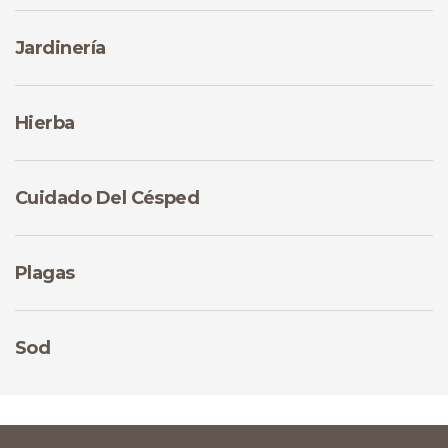
Jardinería
Hierba
Cuidado Del Césped
Plagas
Sod