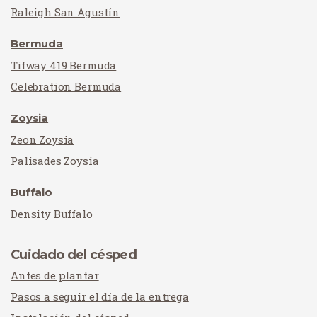
Raleigh San Agustín
Bermuda
Tifway 419 Bermuda
Celebration Bermuda
Zoysia
Zeon Zoysia
Palisades Zoysia
Buffalo
Density Buffalo
Cuidado del césped
Antes de plantar
Pasos a seguir el día de la entrega