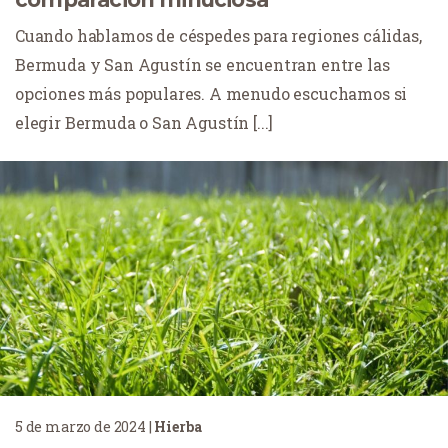
Cuando hablamos de céspedes para regiones cálidas,
Bermuda y San Agustín se encuentran entre las
opciones más populares. A menudo escuchamos si
elegir Bermuda o San Agustín [...]
5 de marzo de 2024
|
Hierba