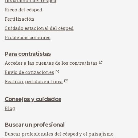
Instalación del césped
Riego del césped
Fertilización
Cuidado estacional del césped
Problemas comunes
Para contratistas
Acceder a las cuentas de los contratistas
Envío de cotizaciones
Realizar pedidos en línea
Consejos y cuidados
Blog
Buscar un profesional
Buscar profesionales del césped y el paisajismo