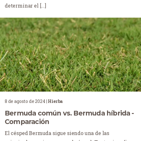
determinar el [...]
8 de agosto de 2024
|
Hierba
Bermuda común vs. Bermuda híbrida -
Comparación
El césped Bermuda sigue siendo una de las