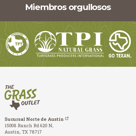
Miembros orgullosos
Sucursal Norte de Austin
15008 Ranch Rd 620 N,
Austin, TX 78717