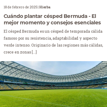
18 de febrero de 2025
|
Hierba
Cuándo plantar césped Bermuda - El
mejor momento y consejos esenciales
El césped Bermuda es un césped de temporada cálida
famoso por su resistencia, adaptabilidad y aspecto
verde intenso. Originario de las regiones más cálidas,
crece en zonas [...]