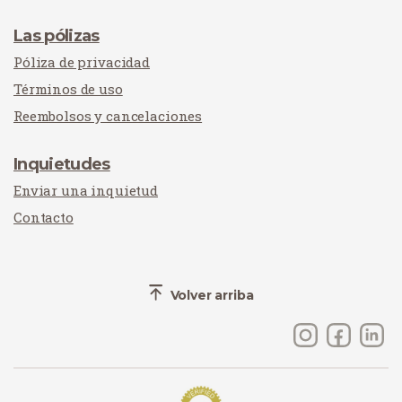
Las pólizas
Póliza de privacidad
Términos de uso
Reembolsos y cancelaciones
Inquietudes
Enviar una inquietud
Contacto
Volver arriba