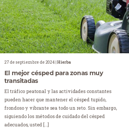
27 de septiembre de 2024
|
Hierba
El mejor césped para zonas muy
transitadas
El tráfico peatonal y las actividades constantes
pueden hacer que mantener el césped tupido,
frondoso y vibrante sea todo un reto. Sin embargo,
siguiendo los métodos de cuidado del césped
adecuados, usted [...]