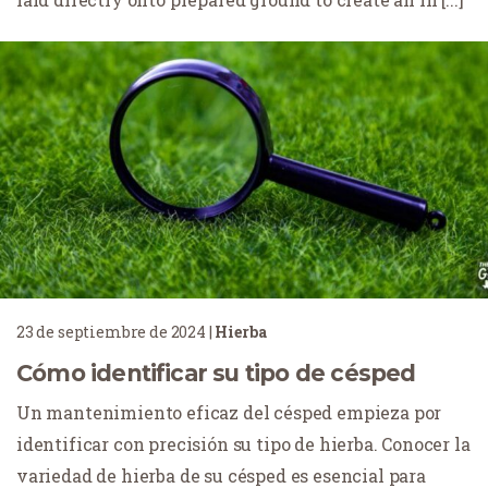
23 de septiembre de 2024
|
Hierba
Cómo identificar su tipo de césped
Un mantenimiento eficaz del césped empieza por
identificar con precisión su tipo de hierba. Conocer la
variedad de hierba de su césped es esencial para