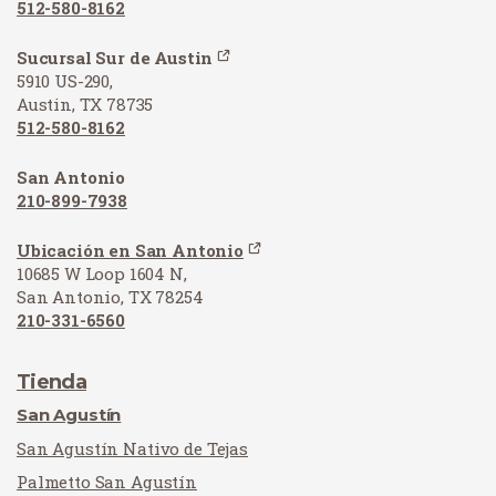
512-580-8162
Sucursal Sur de Austin
5910 US-290,
Austin, TX 78735
512-580-8162
San Antonio
210-899-7938
Ubicación en San Antonio
10685 W Loop 1604 N,
San Antonio, TX 78254
210-331-6560
Tienda
San Agustín
San Agustín Nativo de Tejas
Palmetto San Agustín