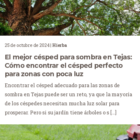
25 de octubre de 2024
|
Hierba
El mejor césped para sombra en Tejas:
Cómo encontrar el césped perfecto
para zonas con poca luz
Encontrar el césped adecuado para las zonas de
sombra en Tejas puede ser un reto, ya que la mayoría
de los céspedes necesitan mucha luz solar para
prosperar. Pero si su jardín tiene árboles o s [...]