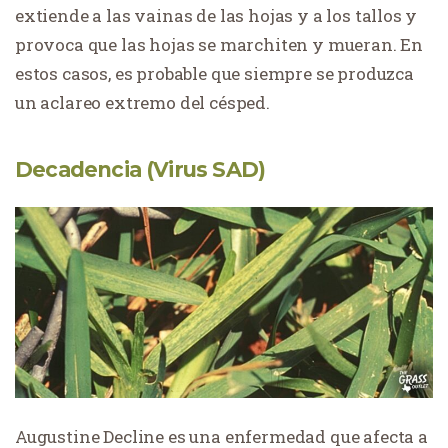
extiende a las vainas de las hojas y a los tallos y
provoca que las hojas se marchiten y mueran. En
estos casos, es probable que siempre se produzca
un aclareo extremo del césped.
Decadencia (Virus SAD)
Augustine Decline es una enfermedad que afecta a