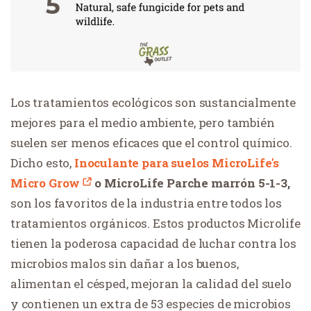
Los tratamientos ecológicos son sustancialmente
mejores para el medio ambiente, pero también
suelen ser menos eficaces que el control químico.
Dicho esto,
Inoculante para suelos MicroLife's
Micro Grow
o
MicroLife Parche marrón 5-1-3
,
son los favoritos de la industria entre todos los
tratamientos orgánicos. Estos productos Microlife
tienen la poderosa capacidad de luchar contra los
microbios malos sin dañar a los buenos,
alimentan el césped, mejoran la calidad del suelo
y contienen un extra de 53 especies de microbios