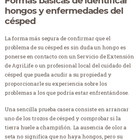
Formas básicas de identificar
hongos y enfermedades del
césped
La forma más segura de confirmar que el
problema de su césped es sin duda un hongo es
ponerse en contacto con un Servicio de Extensión
de AgriLife o un profesional local del cuidado del
césped que pueda acudir a su propiedad y
proporcionarle su experiencia sobre los
problemas a los que podría estar enfrentándose.
Una sencilla prueba casera consiste en arrancar
uno de los trozos de césped y comprobar si la
tierra huele a champiñón. La ausencia de olor a
seta no significa que no haya hongos, pero su