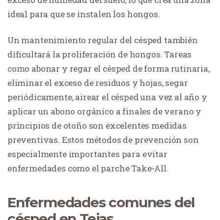
ideal para que se instalen los hongos.
Un mantenimiento regular del césped también
dificultará la proliferación de hongos. Tareas
como abonar y regar el césped de forma rutinaria,
eliminar el exceso de residuos y hojas, segar
periódicamente, airear el césped una vez al año y
aplicar un abono orgánico a finales de verano y
principios de otoño son excelentes medidas
preventivas. Estos métodos de prevención son
especialmente importantes para evitar
enfermedades como el parche Take-All.
Enfermedades comunes del
césped en Tejas