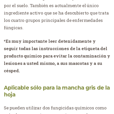
por el suelo. También es actualmente el único
ingrediente activo que se ha descubierto que trata
los cuatro grupos principales de enfermedades
fúngicas.
*Es muy importante leer detenidamente y
seguir todas las instrucciones de la etiqueta del
producto químico para evitar la contaminación y
lesiones a usted mismo, a sus mascotas y a su
césped.
Aplicable sólo para la mancha gris de la
hoja
Se pueden utilizar dos fungicidas químicos como