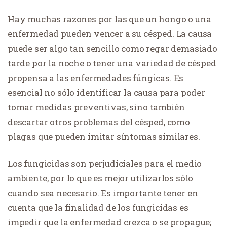
Hay muchas razones por las que un hongo o una
enfermedad pueden vencer a su césped. La causa
puede ser algo tan sencillo como regar demasiado
tarde por la noche o tener una variedad de césped
propensa a las enfermedades fúngicas. Es
esencial no sólo identificar la causa para poder
tomar medidas preventivas, sino también
descartar otros problemas del césped, como
plagas que pueden imitar síntomas similares.
Los fungicidas son perjudiciales para el medio
ambiente, por lo que es mejor utilizarlos sólo
cuando sea necesario. Es importante tener en
cuenta que la finalidad de los fungicidas es
impedir que la enfermedad crezca o se propague;