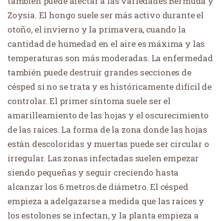
también puede afectar a las variedades Bermuda y
Zoysia. El hongo suele ser más activo durante el
otoño, el invierno y la primavera, cuando la
cantidad de humedad en el aire es máxima y las
temperaturas son más moderadas. La enfermedad
también puede destruir grandes secciones de
césped si no se trata y es históricamente difícil de
controlar. El primer síntoma suele ser el
amarilleamiento de las hojas y el oscurecimiento
de las raíces. La forma de la zona donde las hojas
están descoloridas y muertas puede ser circular o
irregular. Las zonas infectadas suelen empezar
siendo pequeñas y seguir creciendo hasta
alcanzar los 6 metros de diámetro. El césped
empieza a adelgazarse a medida que las raíces y
los estolones se infectan, y la planta empieza a