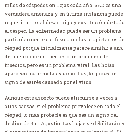
miles de céspedes en Tejas cada año. SAD es una
verdadera amenaza y en última instancia puede
requerir un total desarraigo y sustitución de todo
el césped. La enfermedad puede ser un problema
particularmente confuso para los propietarios de
césped porque inicialmente parece similar a una
deficiencia de nutrientes o un problema de
insectos, pero es un problema viral. Las hojas
aparecen manchadas y amarillas, lo que es un
signo de estrés causado por el virus.
Aunque este aspecto puede atribuirse a veces a
otras causas, si el problema prevalece en todo el
césped, lo más probable es que sea un signo del
declive de San Agustín. Las hojas se debilitarán y
el crecimiento de los estolones se ralentizará. Si