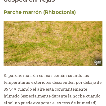
Parche marrón (Rhizoctonia)
El parche marrón es más común cuando las
temperaturas exteriores descienden por debajo de
85 °F y cuando el aire está constantemente
húmedo (especialmente durante la noche, cuando
el sol no puede evaporar el exceso de humedad).