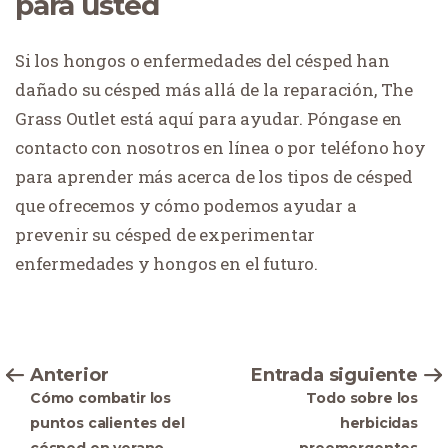
para usted
Si los hongos o enfermedades del césped han
dañado su césped más allá de la reparación, The
Grass Outlet está aquí para ayudar. Póngase en
contacto con nosotros en línea o por teléfono hoy
para aprender más acerca de los tipos de césped
que ofrecemos y cómo podemos ayudar a
prevenir su césped de experimentar
enfermedades y hongos en el futuro.
Anterior
Entrada siguiente
Cómo combatir los
Todo sobre los
puntos calientes del
herbicidas