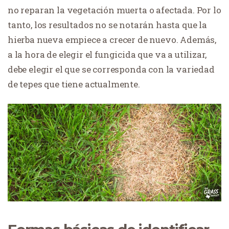
no reparan la vegetación muerta o afectada. Por lo
tanto, los resultados no se notarán hasta que la
hierba nueva empiece a crecer de nuevo. Además,
a la hora de elegir el fungicida que va a utilizar,
debe elegir el que se corresponda con la variedad
de tepes que tiene actualmente.