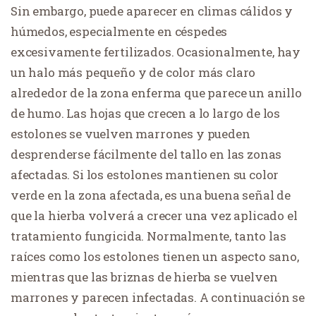
Sin embargo, puede aparecer en climas cálidos y
húmedos, especialmente en céspedes
excesivamente fertilizados. Ocasionalmente, hay
un halo más pequeño y de color más claro
alrededor de la zona enferma que parece un anillo
de humo. Las hojas que crecen a lo largo de los
estolones se vuelven marrones y pueden
desprenderse fácilmente del tallo en las zonas
afectadas. Si los estolones mantienen su color
verde en la zona afectada, es una buena señal de
que la hierba volverá a crecer una vez aplicado el
tratamiento fungicida. Normalmente, tanto las
raíces como los estolones tienen un aspecto sano,
mientras que las briznas de hierba se vuelven
marrones y parecen infectadas. A continuación se