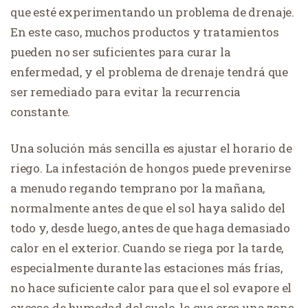
que esté experimentando un problema de drenaje.
En este caso, muchos productos y tratamientos
pueden no ser suficientes para curar la
enfermedad, y el problema de drenaje tendrá que
ser remediado para evitar la recurrencia
constante.
Una solución más sencilla es ajustar el horario de
riego. La infestación de hongos puede prevenirse
a menudo regando temprano por la mañana,
normalmente antes de que el sol haya salido del
todo y, desde luego, antes de que haga demasiado
calor en el exterior. Cuando se riega por la tarde,
especialmente durante las estaciones más frías,
no hace suficiente calor para que el sol evapore el
exceso de humedad del suelo, lo que crea una zona