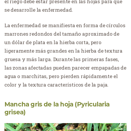
el riego debe estar presente en las hojas para que
se desarrolle la enfermedad.
La enfermedad se manifiesta en forma de círculos
marrones redondos del tamaño aproximado de
un dólar de plata en la hierba corta, pero
ligeramente más grandes en la hierba de textura
gruesa y más larga. Durante las primeras fases,
las zonas afectadas pueden parecer empapadas de
agua o marchitas, pero pierden rápidamente el
color y la textura característicos de la paja.
Mancha gris de la hoja (Pyricularia
grisea)