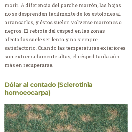
morir. A diferencia del parche marrón, las hojas
no se desprenden fácilmente de los estolones al
arrancarlos, y éstos suelen volverse marrones o
negros. El rebrote del césped en las zonas
afectadas suele ser lento y no siempre
satisfactorio. Cuando las temperaturas exteriores
son extremadamente altas, el césped tarda aún
más en recuperarse.
Dólar al contado (Sclerotinia
homoeocarpa)