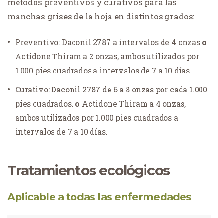
métodos preventivos y curativos para las
manchas grises de la hoja en distintos grados:
Preventivo: Daconil 2787 a intervalos de 4 onzas
o
Actidone Thiram a 2 onzas, ambos utilizados por
1.000 pies cuadrados a intervalos de 7 a 10 días.
Curativo: Daconil 2787 de 6 a 8 onzas por cada 1.000
pies cuadrados.
o
Actidone Thiram a 4 onzas,
ambos utilizados por 1.000 pies cuadrados a
intervalos de 7 a 10 días.
Tratamientos ecológicos
Aplicable a todas las enfermedades