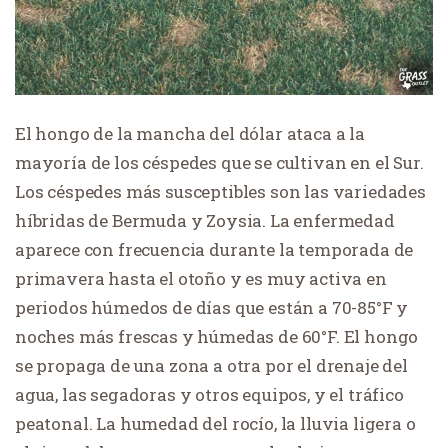
El hongo de la mancha del dólar ataca a la
mayoría de los céspedes que se cultivan en el Sur.
Los céspedes más susceptibles son las variedades
híbridas de Bermuda y Zoysia. La enfermedad
aparece con frecuencia durante la temporada de
primavera hasta el otoño y es muy activa en
periodos húmedos de días que están a 70-85°F y
noches más frescas y húmedas de 60°F. El hongo
se propaga de una zona a otra por el drenaje del
agua, las segadoras y otros equipos, y el tráfico
peatonal. La humedad del rocío, la lluvia ligera o