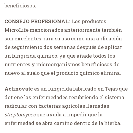
beneficiosos.
CONSEJO PROFESIONAL:
Los productos
MicroLife mencionados anteriormente también
son excelentes para su uso como una aplicación
de seguimiento dos semanas después de aplicar
un fungicida químico, ya que añade todos los
nutrientes y microorganismos beneficiosos de
nuevo al suelo que el producto químico elimina.
Actinovate
es un fungicida fabricado en Tejas que
detiene las enfermedades recubriendo el sistema
radicular con bacterias agrícolas llamadas
streptomyces
que ayuda a impedir que la
enfermedad se abra camino dentro de la hierba.