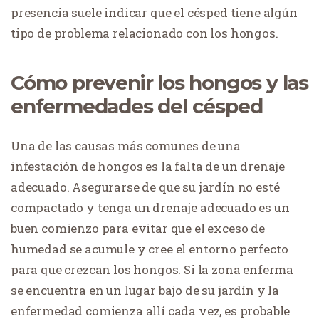
presencia suele indicar que el césped tiene algún
tipo de problema relacionado con los hongos.
Cómo prevenir los hongos y las
enfermedades del césped
Una de las causas más comunes de una
infestación de hongos es la falta de un drenaje
adecuado. Asegurarse de que su jardín no esté
compactado y tenga un drenaje adecuado es un
buen comienzo para evitar que el exceso de
humedad se acumule y cree el entorno perfecto
para que crezcan los hongos. Si la zona enferma
se encuentra en un lugar bajo de su jardín y la
enfermedad comienza allí cada vez, es probable