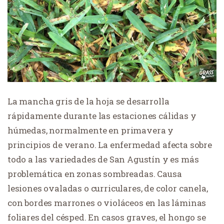
La mancha gris de la hoja se desarrolla
rápidamente durante las estaciones cálidas y
húmedas, normalmente en primavera y
principios de verano. La enfermedad afecta sobre
todo a las variedades de San Agustín y es más
problemática en zonas sombreadas. Causa
lesiones ovaladas o curriculares, de color canela,
con bordes marrones o violáceos en las láminas
foliares del césped. En casos graves, el hongo se