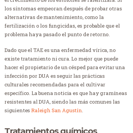
los síntomas empeoran después de probar otras
alternativas de mantenimiento, como la
fertilización o los fungicidas, es probable que el
problema haya pasado el punto de retorno.
Dado que el TAE es una enfermedad vírica, no
existe tratamiento ni cura. Lo mejor que puede
hacer el propietario de un césped para evitar una
infección por DUA es seguir las prácticas
culturales recomendadas para el cultivar
específico. La buena noticia es que hay gramíneas
resistentes al DUA, siendo las más comunes las
siguientes
Raleigh San Agustín
.
Tratamientos químicos