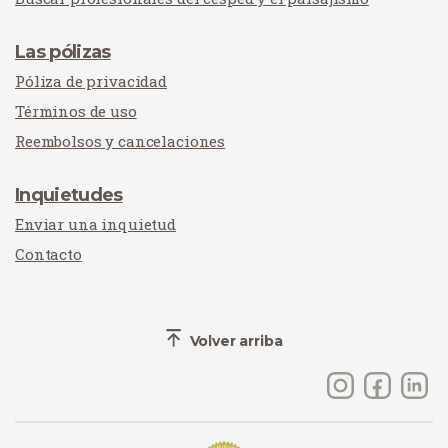
Las pólizas
Póliza de privacidad
Términos de uso
Reembolsos y cancelaciones
Inquietudes
Enviar una inquietud
Contacto
Volver arriba