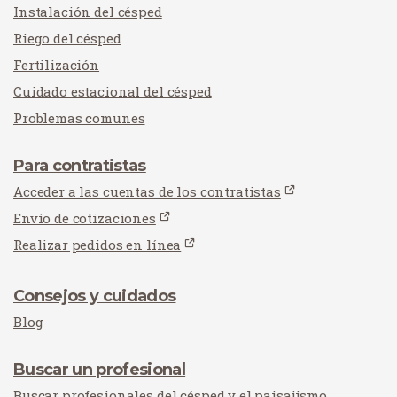
Instalación del césped
Riego del césped
Fertilización
Cuidado estacional del césped
Problemas comunes
Para contratistas
Acceder a las cuentas de los contratistas
Envío de cotizaciones
Realizar pedidos en línea
Consejos y cuidados
Blog
Buscar un profesional
Buscar profesionales del césped y el paisajismo