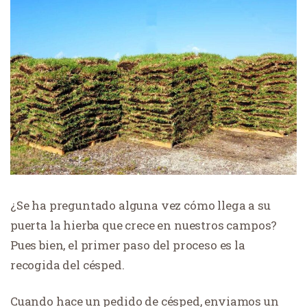
¿Se ha preguntado alguna vez cómo llega a su
puerta la hierba que crece en nuestros campos?
Pues bien, el primer paso del proceso es la
recogida del césped.
Cuando hace un pedido de césped, enviamos un