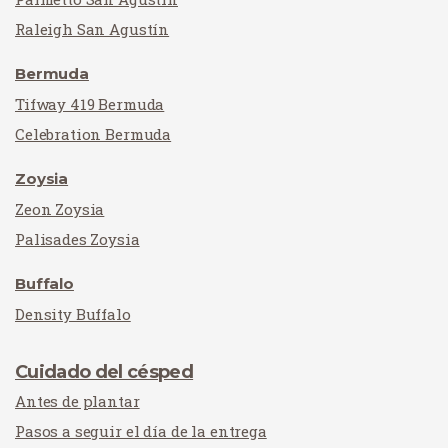
Raleigh San Agustín
Bermuda
Tifway 419 Bermuda
Celebration Bermuda
Zoysia
Zeon Zoysia
Palisades Zoysia
Buffalo
Density Buffalo
Cuidado del césped
Antes de plantar
Pasos a seguir el día de la entrega