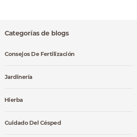
Categorías de blogs
Consejos De Fertilización
Jardinería
Hierba
Cuidado Del Césped