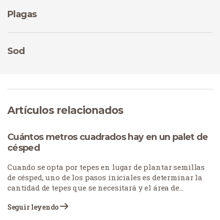
Plagas
Sod
Artículos relacionados
Cuántos metros cuadrados hay en un palet de
césped
Cuando se opta por tepes en lugar de plantar semillas
de césped, uno de los pasos iniciales es determinar la
cantidad de tepes que se necesitará y el área de
cobertura de un palet.
Seguir leyendo