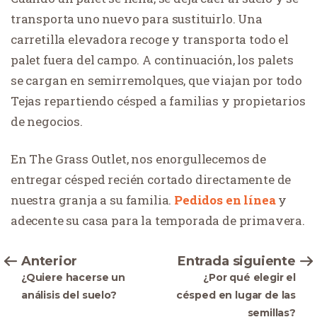
transporta uno nuevo para sustituirlo. Una
carretilla elevadora recoge y transporta todo el
palet fuera del campo. A continuación, los palets
se cargan en semirremolques, que viajan por todo
Tejas repartiendo césped a familias y propietarios
de negocios.
En The Grass Outlet, nos enorgullecemos de
entregar césped recién cortado directamente de
nuestra granja a su familia.
Pedidos en línea
y
adecente su casa para la temporada de primavera.
Anterior
Entrada siguiente
¿Quiere hacerse un
¿Por qué elegir el
análisis del suelo?
césped en lugar de las
semillas?