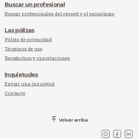
Buscar un profesional
Buscar profesionales del césped y el paisajismo
Las pólizas
Póliza de privacidad
Términos de uso
Reembolsos y cancelaciones
Inquietudes
Enviar una inquietud
Contacto
Volver arriba