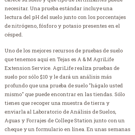
necesitar. Una prueba estándar incluye una
lectura del pH del suelo junto con los porcentajes
de nitrógeno, fósforo y potasio presentes en el
césped.
Uno de los mejores recursos de pruebas de suelo
que tenemos aquí en Tejas es A & M AgriLife
Extension Service. AgriLife realiza pruebas de
suelo por sólo $10 y le dará un análisis más
profundo que una prueba de suelo "hágalo usted
mismo" que puede encontrar en las tiendas. Sólo
tienes que recoger una muestra de tierra y
enviarla al Laboratorio de Análisis de Suelos,
Aguas y Forrajes de College Station junto con un
cheque y un formulario en línea. En unas semanas