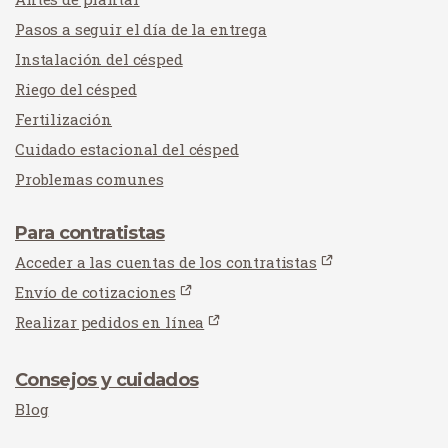
Pasos a seguir el día de la entrega
Instalación del césped
Riego del césped
Fertilización
Cuidado estacional del césped
Problemas comunes
Para contratistas
Acceder a las cuentas de los contratistas
Envío de cotizaciones
Realizar pedidos en línea
Consejos y cuidados
Blog