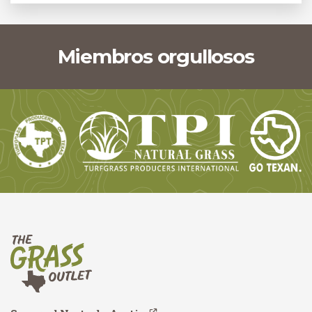
Miembros orgullosos