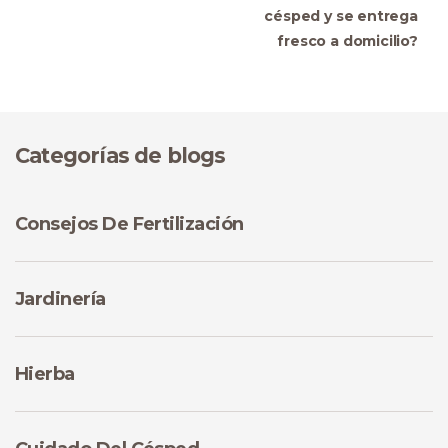
césped y se entrega
fresco a domicilio?
Categorías de blogs
Consejos De Fertilización
Jardinería
Hierba