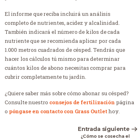
El informe que reciba incluirá un análisis
completo de nutrientes, acidez y alcalinidad.
También indicará el número de kilos de cada
nutriente que se recomienda aplicar por cada
1.000 metros cuadrados de césped. Tendrás que
hacer los cálculos tú mismo para determinar
cuántos kilos de abono necesitas comprar para
cubrir completamente tu jardín.
¿Quiere saber más sobre cómo abonar su césped?
Consulte nuestro
consejos de fertilización
página
o
póngase en contacto con Grass Outlet
hoy.
Entrada siguiente
¿Cómo se cosecha el