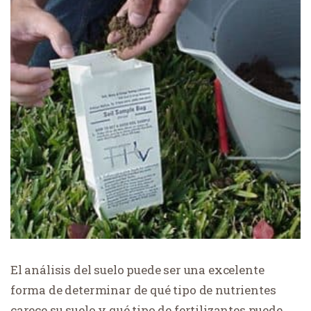
El análisis del suelo puede ser una excelente
forma de determinar de qué tipo de nutrientes
carece su suelo y qué tipo de fertilizantes puede