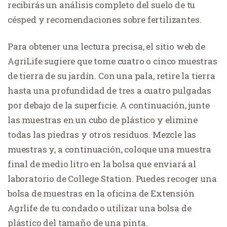
recibirás un análisis completo del suelo de tu
césped y recomendaciones sobre fertilizantes.
Para obtener una lectura precisa, el sitio web de
AgriLife sugiere que tome cuatro o cinco muestras
de tierra de su jardín. Con una pala, retire la tierra
hasta una profundidad de tres a cuatro pulgadas
por debajo de la superficie. A continuación, junte
las muestras en un cubo de plástico y elimine
todas las piedras y otros residuos. Mezcle las
muestras y, a continuación, coloque una muestra
final de medio litro en la bolsa que enviará al
laboratorio de College Station. Puedes recoger una
bolsa de muestras en la oficina de Extensión
Agrlife de tu condado o utilizar una bolsa de
plástico del tamaño de una pinta.