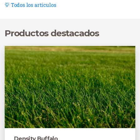
Todos los artículos
Productos destacados
Density Buffalo