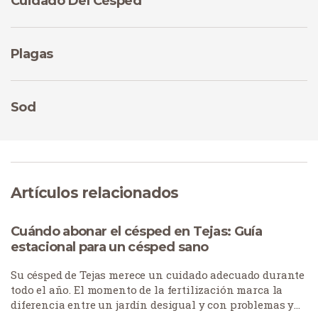
Cuidado Del Césped
Plagas
Sod
Artículos relacionados
Cuándo abonar el césped en Tejas: Guía
estacional para un césped sano
Su césped de Tejas merece un cuidado adecuado durante
todo el año. El momento de la fertilización marca la
diferencia entre un jardín desigual y con problemas y