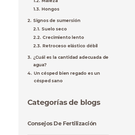
Maleza
Hongos
Signos de sumersión
Suelo seco
Crecimiento lento
Retroceso elástico débil
¿Cuál es la cantidad adecuada de
agua?
Un césped bien regado es un
césped sano
Categorías de blogs
Consejos De Fertilización