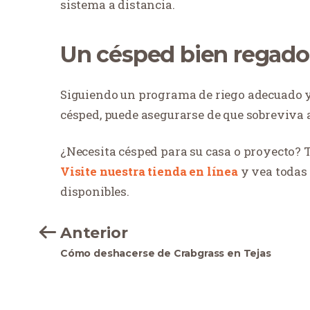
sistema a distancia.
Un césped bien regado
Siguiendo un programa de riego adecuado y 
césped, puede asegurarse de que sobreviva a
¿Necesita césped para su casa o proyecto? T
Visite nuestra tienda en línea
y vea todas
disponibles.
Anterior
Cómo deshacerse de Crabgrass en Tejas