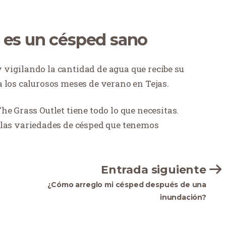
 es un césped sano
vigilando la cantidad de agua que recibe su
 los calurosos meses de verano en Tejas.
he Grass Outlet tiene todo lo que necesitas.
 las variedades de césped que tenemos
Entrada siguiente
¿Cómo arreglo mi césped después de una
inundación?