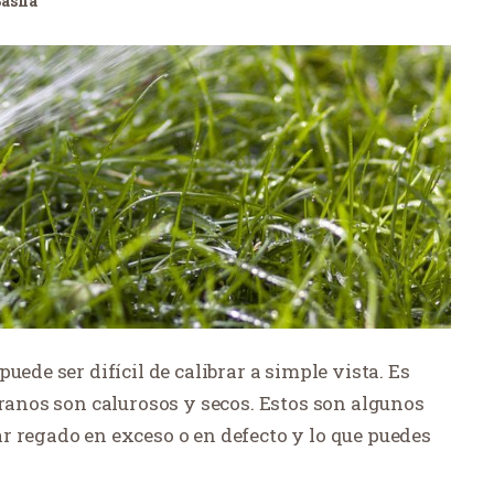
Sasha
uede ser difícil de calibrar a simple vista. Es
eranos son calurosos y secos. Estos son algunos
r regado en exceso o en defecto y lo que puedes