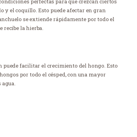
condiciones perfectas para que crezcan ciertos
o y el coquillo. Esto puede afectar en gran
ranchuelo se extiende rápidamente por todo el
e recibe la hierba.
puede facilitar el crecimiento del hongo. Esto
 hongos por todo el césped, con una mayor
 agua.