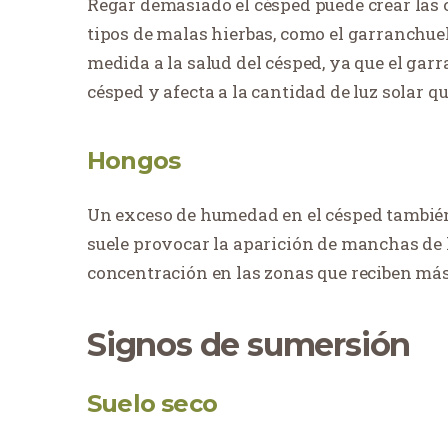
Regar demasiado el césped puede crear las 
tipos de malas hierbas, como el garranchuel
medida a la salud del césped, ya que el gar
césped y afecta a la cantidad de luz solar qu
Hongos
Un exceso de humedad en el césped también 
suele provocar la aparición de manchas de
concentración en las zonas que reciben más
Signos de sumersión
Suelo seco