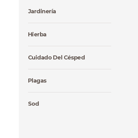
Jardinería
Hierba
Cuidado Del Césped
Plagas
Sod