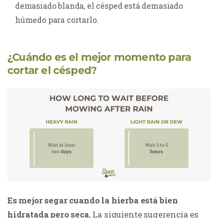
demasiado blanda, el césped está demasiado
húmedo para cortarlo.
¿Cuándo es el mejor momento para
cortar el césped?
Es mejor segar cuando la hierba está bien
hidratada pero seca.
La siguiente sugerencia es