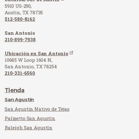
5910 US-290,
Austin, TX 78735
512-580-8162
San Antonio
210-899-7938
Ubicación en San Antonio
10685 W Loop 1604 N,
San Antonio, TX 78254
210-331-6560
Tienda
San Agustín
San Agustín Nativo de Tejas
Palmetto San Agustín
Raleigh San Agustín