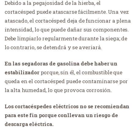
Debido a la pegajosidad de la hierba, el
cortacésped puede atascarse fácilmente. Una vez
atascado, el cortacésped deja de funcionar a plena
intensidad, lo que puede dañar sus componentes.
Debe limpiarlo regularmente durante la siega; de
lo contrario, se detendrá y se averiará.
En las segadoras de gasolina debe haber un
estabilizador
porque, sin él, el combustible que
queda en el cortacésped puede contaminarse por
la alta humedad, lo que provoca corrosión.
Los cortacéspedes eléctricos no se recomiendan
para este fin porque conllevan un riesgo de
descarga eléctrica.