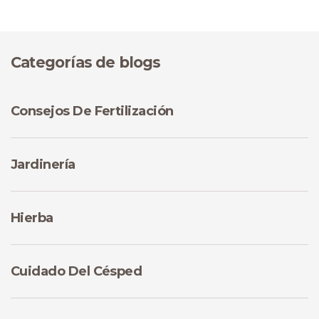
Categorías de blogs
Consejos De Fertilización
Jardinería
Hierba
Cuidado Del Césped