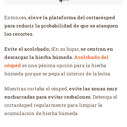
Entonces,
eleve la plataforma del cortacésped
para reducir la probabilidad de que se atasquen
los recortes.
Evite el acolchado;
i
En su lugar,
se centran en
descargar la hierba húmeda.
Acolchado del
césped
es una pésima opción para la hierba
húmeda porque se pega al interior de la bolsa.
Mientras cortaba el césped,
evite las zonas muy
encharcadas para evitar resbalones.
Detenga el
cortacésped regularmente para limpiar la
acumulación de hierba húmeda.