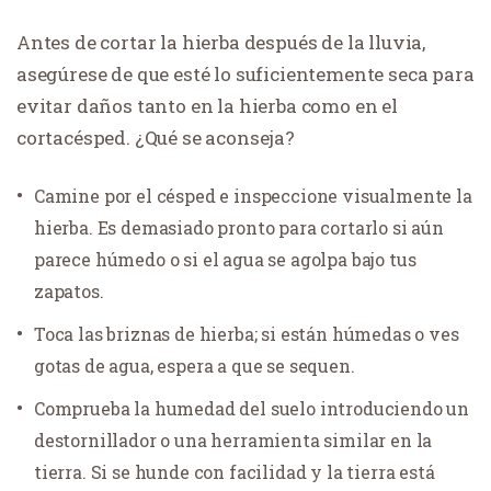
Antes de cortar la hierba después de la lluvia,
asegúrese de que esté lo suficientemente seca para
evitar daños tanto en la hierba como en el
cortacésped. ¿Qué se aconseja?
Camine por el césped e inspeccione visualmente la
hierba. Es demasiado pronto para cortarlo si aún
parece húmedo o si el agua se agolpa bajo tus
zapatos.
Toca las briznas de hierba; si están húmedas o ves
gotas de agua, espera a que se sequen.
Comprueba la humedad del suelo introduciendo un
destornillador o una herramienta similar en la
tierra. Si se hunde con facilidad y la tierra está