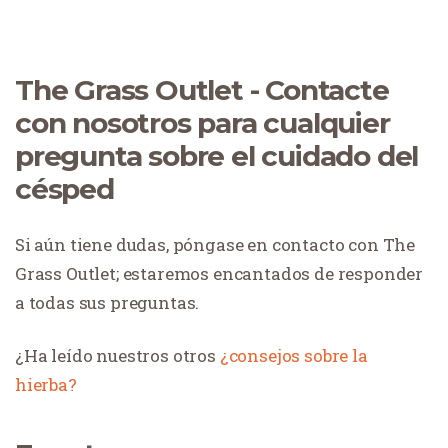
The Grass Outlet - Contacte
con nosotros para cualquier
pregunta sobre el cuidado del
césped
Si aún tiene dudas, póngase en contacto con The
Grass Outlet; estaremos encantados de responder
a todas sus preguntas.
¿Ha leído nuestros otros
¿consejos sobre la
hierba?