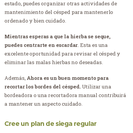
estado, puedes organizar otras actividades de
mantenimiento del césped para mantenerlo
ordenado y bien cuidado.
Mientras esperas a que la hierba se seque,
puedes centrarte en escardar
. Esta es una
excelente oportunidad para revisar el césped y
eliminar las malas hierbas no deseadas.
Además,
Ahora es un buen momento para
recortar los bordes del césped.
Utilizar una
bordeadora o una recortadora manual contribuirá
a mantener un aspecto cuidado.
Cree un plan de siega regular