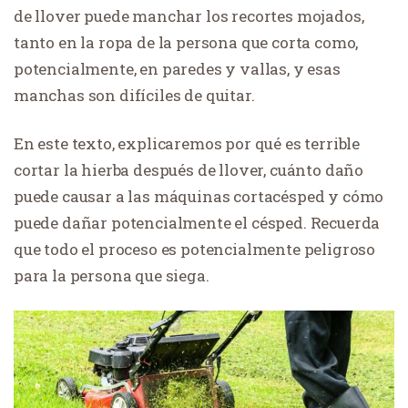
de llover puede manchar los recortes mojados,
tanto en la ropa de la persona que corta como,
potencialmente, en paredes y vallas, y esas
manchas son difíciles de quitar.
En este texto, explicaremos por qué es terrible
cortar la hierba después de llover, cuánto daño
puede causar a las máquinas cortacésped y cómo
puede dañar potencialmente el césped. Recuerda
que todo el proceso es potencialmente peligroso
para la persona que siega.