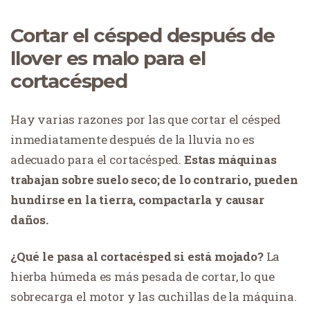
Cortar el césped después de
llover es malo para el
cortacésped
Hay varias razones por las que cortar el césped
inmediatamente después de la lluvia no es
adecuado para el cortacésped.
Estas máquinas
trabajan sobre suelo seco; de lo contrario, pueden
hundirse en la tierra, compactarla y causar
daños.
¿Qué le pasa al cortacésped si está mojado?
La
hierba húmeda es más pesada de cortar, lo que
sobrecarga el motor y las cuchillas de la máquina.