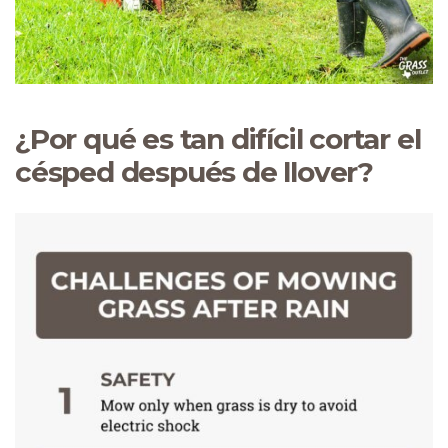
¿Por qué es tan difícil cortar el
césped después de llover?