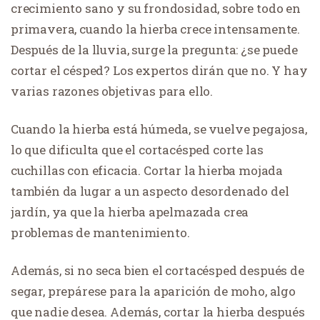
crecimiento sano y su frondosidad, sobre todo en
primavera, cuando la hierba crece intensamente.
Después de la lluvia, surge la pregunta: ¿se puede
cortar el césped? Los expertos dirán que no. Y hay
varias razones objetivas para ello.
Cuando la hierba está húmeda, se vuelve pegajosa,
lo que dificulta que el cortacésped corte las
cuchillas con eficacia. Cortar la hierba mojada
también da lugar a un aspecto desordenado del
jardín, ya que la hierba apelmazada crea
problemas de mantenimiento.
Además, si no seca bien el cortacésped después de
segar, prepárese para la aparición de moho, algo
que nadie desea. Además, cortar la hierba después