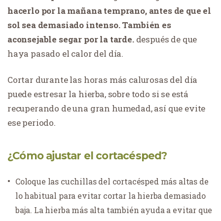
hacerlo por la mañana temprano, antes de que el
sol sea demasiado intenso. También es
aconsejable segar por la tarde.
después de que
haya pasado el calor del día.
Cortar durante las horas más calurosas del día
puede estresar la hierba, sobre todo si se está
recuperando de una gran humedad, así que evite
ese periodo.
¿Cómo ajustar el cortacésped?
Coloque las cuchillas del cortacésped más altas de
lo habitual para evitar cortar la hierba demasiado
baja. La hierba más alta también ayuda a evitar que