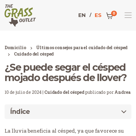
0
EN
ES
Domicilio
Últimos consejos para el cuidado del césped
Cuidado del césped
¿Se puede segar el césped
mojado después de llover?
10 de julio de 2024 |
Cuidado del césped
publicado por
Andrea
Índice
La lluvia beneficia al césped, ya que favorece su