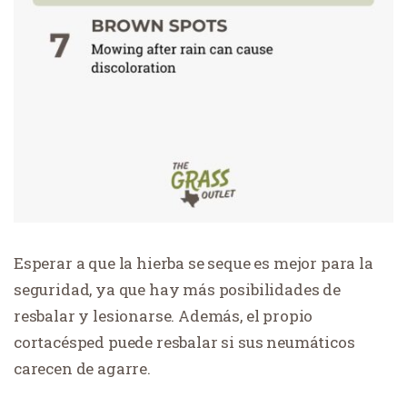
Esperar a que la hierba se seque es mejor para la
seguridad, ya que hay más posibilidades de
resbalar y lesionarse. Además, el propio
cortacésped puede resbalar si sus neumáticos
carecen de agarre.