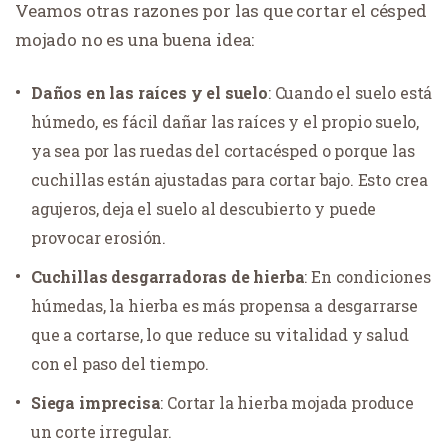
Veamos otras razones por las que cortar el césped
mojado no es una buena idea:
Daños en las raíces y el suelo
: Cuando el suelo está
húmedo, es fácil dañar las raíces y el propio suelo,
ya sea por las ruedas del cortacésped o porque las
cuchillas están ajustadas para cortar bajo. Esto crea
agujeros, deja el suelo al descubierto y puede
provocar erosión.
Cuchillas desgarradoras de hierba
: En condiciones
húmedas, la hierba es más propensa a desgarrarse
que a cortarse, lo que reduce su vitalidad y salud
con el paso del tiempo.
Siega imprecisa
: Cortar la hierba mojada produce
un corte irregular.