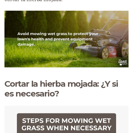
Cortar la hierba mojada: ¿Y si
es necesario?