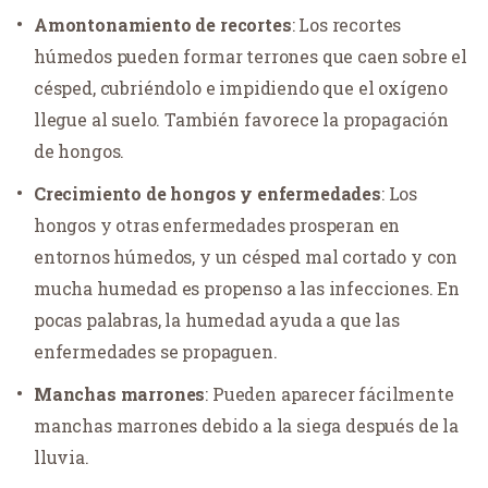
Amontonamiento de recortes
: Los recortes
húmedos pueden formar terrones que caen sobre el
césped, cubriéndolo e impidiendo que el oxígeno
llegue al suelo. También favorece la propagación
de hongos.
Crecimiento de hongos y enfermedades
: Los
hongos y otras enfermedades prosperan en
entornos húmedos, y un césped mal cortado y con
mucha humedad es propenso a las infecciones. En
pocas palabras, la humedad ayuda a que las
enfermedades se propaguen.
Manchas marrones
: Pueden aparecer fácilmente
manchas marrones debido a la siega después de la
lluvia.