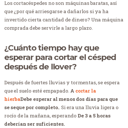
Los cortacéspedes no son máquinas baratas, así
que ¿por qué arriesgarse a dañarlos si ya ha
invertido cierta cantidad de dinero? Una máquina
comprada debe servirle a largo plazo.
¿Cuánto tiempo hay que
esperar para cortar el césped
después de llover?
Después de fuertes lluvias y tormentas, se espera
que el suelo esté empapado.
A
cortar la
hierba
Debe esperar al menos dos días para que
se seque por completo.
. Si era una lluvia ligera o
rocío de la mañana, esperando
De 3 a 5 horas
deberían ser suficientes.