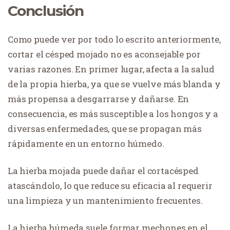
Conclusión
Como puede ver por todo lo escrito anteriormente,
cortar el césped mojado no es aconsejable por
varias razones. En primer lugar, afecta a la salud
de la propia hierba, ya que se vuelve más blanda y
más propensa a desgarrarse y dañarse. En
consecuencia, es más susceptible a los hongos y a
diversas enfermedades, que se propagan más
rápidamente en un entorno húmedo.
La hierba mojada puede dañar el cortacésped
atascándolo, lo que reduce su eficacia al requerir
una limpieza y un mantenimiento frecuentes.
La hierba húmeda suele formar mechones en el