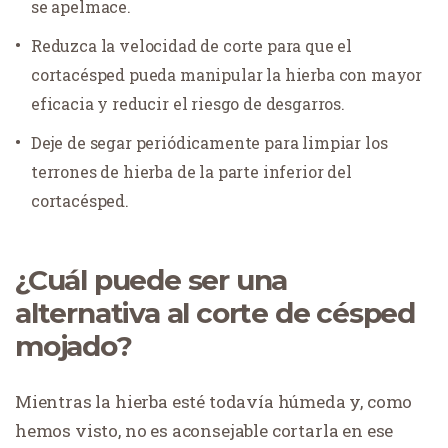
se apelmace.
Reduzca la velocidad de corte para que el
cortacésped pueda manipular la hierba con mayor
eficacia y reducir el riesgo de desgarros.
Deje de segar periódicamente para limpiar los
terrones de hierba de la parte inferior del
cortacésped.
¿Cuál puede ser una
alternativa al corte de césped
mojado?
Mientras la hierba esté todavía húmeda y, como
hemos visto, no es aconsejable cortarla en ese