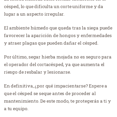
césped, lo que dificulta un corte uniforme y da
lugar a un aspecto irregular.
El ambiente húmedo que queda tras la siega puede
favorecer la aparición de hongos y enfermedades
y atraer plagas que pueden dañar el césped.
Por último, segar hierba mojada no es seguro para
el operador del cortacésped, ya que aumenta el
riesgo de resbalar y lesionarse.
En definitiva, ¿por qué impacientarse? Espere a
que el césped se seque antes de proceder al
mantenimiento. De este modo, te protegerás a ti y
a tu equipo.