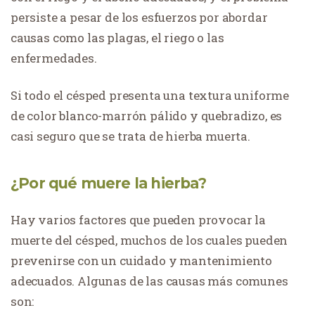
persiste a pesar de los esfuerzos por abordar
causas como las plagas, el riego o las
enfermedades.
Si todo el césped presenta una textura uniforme
de color blanco-marrón pálido y quebradizo, es
casi seguro que se trata de hierba muerta.
¿Por qué muere la hierba?
Hay varios factores que pueden provocar la
muerte del césped, muchos de los cuales pueden
prevenirse con un cuidado y mantenimiento
adecuados. Algunas de las causas más comunes
son: