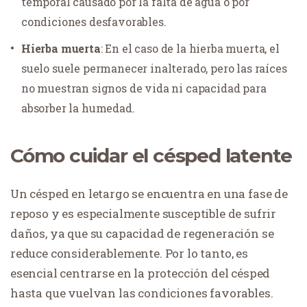
temporal causado por la falta de agua o por
condiciones desfavorables.
Hierba muerta
: En el caso de la hierba muerta, el
suelo suele permanecer inalterado, pero las raíces
no muestran signos de vida ni capacidad para
absorber la humedad.
Cómo cuidar el césped latente
Un césped en letargo se encuentra en una fase de
reposo y es especialmente susceptible de sufrir
daños, ya que su capacidad de regeneración se
reduce considerablemente. Por lo tanto, es
esencial centrarse en la protección del césped
hasta que vuelvan las condiciones favorables.