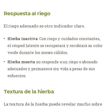
Respuesta al riego
El riego adecuado es otro indicador claro.
Hierba inactiva
: Con riego y cuidados constantes,
el césped latente se recuperará y recobrará su color
verde durante los meses cálidos.
Hierba muerta
no responde a un riego o abonado
adecuados y permanece sin vida a pesar de sus
esfuerzos.
Textura de la hierba
La textura de la hierba puede revelar mucho sobre