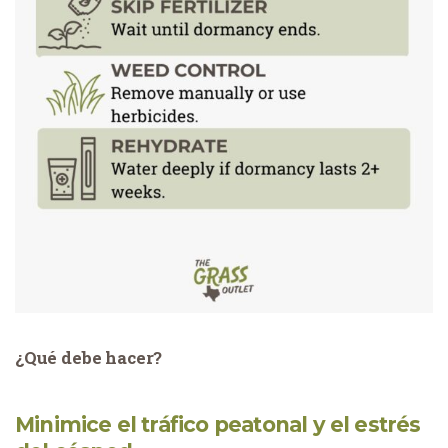
¿Qué debe hacer?
Minimice el tráfico peatonal y el estrés