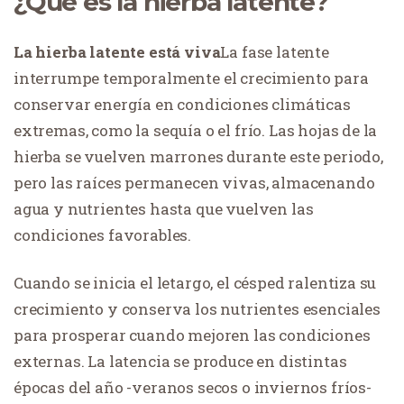
¿Qué es la hierba latente?
La hierba latente está viva
La fase latente
interrumpe temporalmente el crecimiento para
conservar energía en condiciones climáticas
extremas, como la sequía o el frío. Las hojas de la
hierba se vuelven marrones durante este periodo,
pero las raíces permanecen vivas, almacenando
agua y nutrientes hasta que vuelven las
condiciones favorables.
Cuando se inicia el letargo, el césped ralentiza su
crecimiento y conserva los nutrientes esenciales
para prosperar cuando mejoren las condiciones
externas. La latencia se produce en distintas
épocas del año -veranos secos o inviernos fríos-