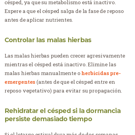
césped, ya que su metabolismo está inactivo.
Espere a que el césped salga de la fase de reposo
antes de aplicar nutrientes.
Controlar las malas hierbas
Las malas hierbas pueden crecer agresivamente
mientras el césped está inactivo. Elimine las
malas hierbas manualmente o
herbicidas pre-
emergentes
(antes de que el césped entre en
reposo vegetativo) para evitar su propagación.
Rehidratar el césped si la dormancia
persiste demasiado tiempo
Si el letargo estival dura más de dos semanas,