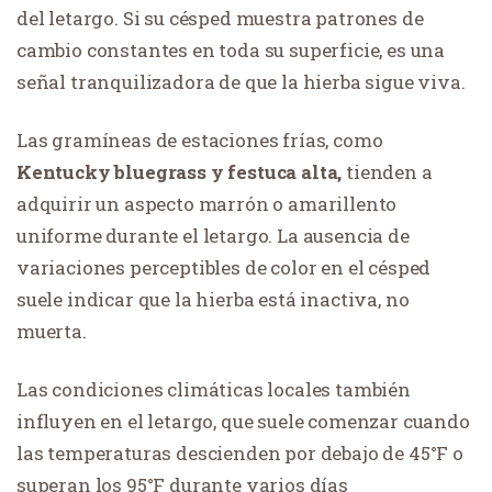
del letargo. Si su césped muestra patrones de
cambio constantes en toda su superficie, es una
señal tranquilizadora de que la hierba sigue viva.
Las gramíneas de estaciones frías, como
Kentucky bluegrass y festuca alta,
tienden a
adquirir un aspecto marrón o amarillento
uniforme durante el letargo. La ausencia de
variaciones perceptibles de color en el césped
suele indicar que la hierba está inactiva, no
muerta.
Las condiciones climáticas locales también
influyen en el letargo, que suele comenzar cuando
las temperaturas descienden por debajo de 45°F o
superan los 95°F durante varios días