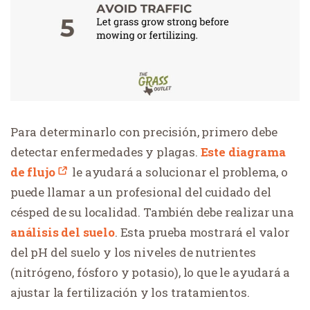
Para determinarlo con precisión, primero debe
detectar enfermedades y plagas.
Este diagrama
de flujo
le ayudará a solucionar el problema, o
puede llamar a un profesional del cuidado del
césped de su localidad. También debe realizar una
análisis del suelo
. Esta prueba mostrará el valor
del pH del suelo y los niveles de nutrientes
(nitrógeno, fósforo y potasio), lo que le ayudará a
ajustar la fertilización y los tratamientos.