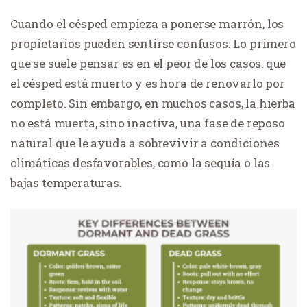
Cuando el césped empieza a ponerse marrón, los
propietarios pueden sentirse confusos. Lo primero
que se suele pensar es en el peor de los casos: que
el césped está muerto y es hora de renovarlo por
completo. Sin embargo, en muchos casos, la hierba
no está muerta, sino inactiva, una fase de reposo
natural que le ayuda a sobrevivir a condiciones
climáticas desfavorables, como la sequía o las
bajas temperaturas.