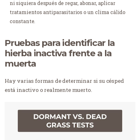
ni siquiera después de regar, abonar, aplicar
tratamientos antiparasitarios o un clima cálido
constante.
Pruebas para identificar la
hierba inactiva frente a la
muerta
Hay varias formas de determinar si su césped
está inactivo o realmente muerto.