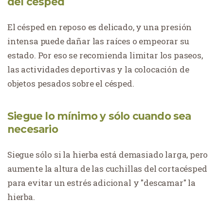
del césped
El césped en reposo es delicado, y una presión
intensa puede dañar las raíces o empeorar su
estado. Por eso se recomienda limitar los paseos,
las actividades deportivas y la colocación de
objetos pesados sobre el césped.
Siegue lo mínimo y sólo cuando sea
necesario
Siegue sólo si la hierba está demasiado larga, pero
aumente la altura de las cuchillas del cortacésped
para evitar un estrés adicional y "descamar" la
hierba.