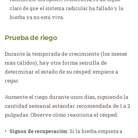
claro de que el sistema radicular ha fallado y la
hierba ya no está viva.
Prueba de riego
Durante la temporada de crecimiento (los meses
más cálidos), hay otra forma sencilla de
determinar el estado de su césped: empiece a
regar.
Aumente el riego durante unos días, siguiendo la
cantidad semanal estándar recomendada de 1 a 2
pulgadas. Observe cómo reacciona el césped.
Signos de recuperación:
Si la hierba empieza a