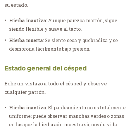
su estado.
Hierba inactiva
: Aunque parezca marrón, sigue
siendo flexible y suave al tacto.
Hierba muerta
: Se siente seca y quebradiza y se
desmorona fácilmente bajo presión.
Estado general del césped
Eche un vistazo a todo el césped y observe
cualquier patrón.
Hierba inactiva
: El pardeamiento no es totalmente
uniforme; puede observar manchas verdes o zonas
en las que la hierba aún muestra signos de vida.