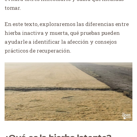
tomar.
En este texto, exploraremos las diferencias entre
hierba inactiva y muerta, qué pruebas pueden
ayudarle a identificar la afección y consejos
prácticos de recuperación.