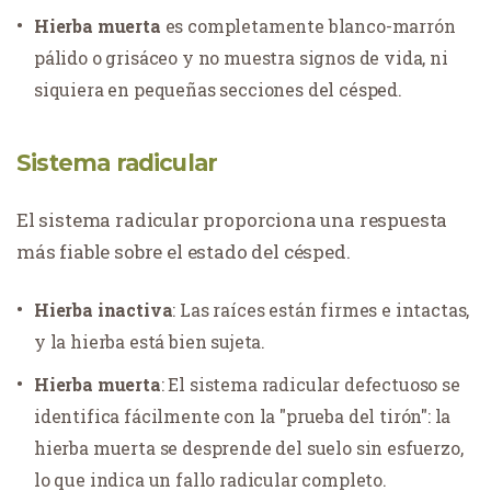
Hierba muerta
es completamente blanco-marrón
pálido o grisáceo y no muestra signos de vida, ni
siquiera en pequeñas secciones del césped.
Sistema radicular
El sistema radicular proporciona una respuesta
más fiable sobre el estado del césped.
Hierba inactiva
: Las raíces están firmes e intactas,
y la hierba está bien sujeta.
Hierba muerta
: El sistema radicular defectuoso se
identifica fácilmente con la "prueba del tirón": la
hierba muerta se desprende del suelo sin esfuerzo,
lo que indica un fallo radicular completo.