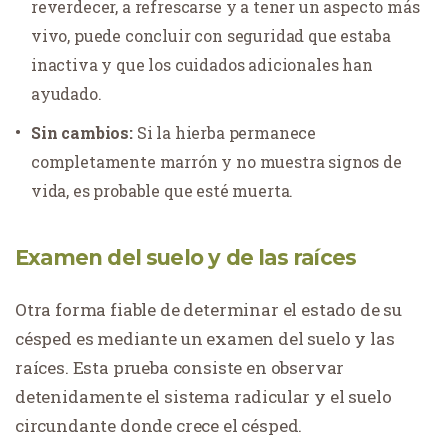
reverdecer, a refrescarse y a tener un aspecto más
vivo, puede concluir con seguridad que estaba
inactiva y que los cuidados adicionales han
ayudado.
Sin cambios:
Si la hierba permanece
completamente marrón y no muestra signos de
vida, es probable que esté muerta.
Examen del suelo y de las raíces
Otra forma fiable de determinar el estado de su
césped es mediante un examen del suelo y las
raíces. Esta prueba consiste en observar
detenidamente el sistema radicular y el suelo
circundante donde crece el césped.