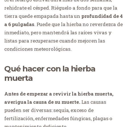
rehidrate el césped. Riéguelo a fondo para que la
tierra quede empapada hasta un
profundidad de 4
a 6 pulgadas
. Puede que la hierba no reverdezca de
inmediato, pero mantendrá las raíces vivas y
listas para recuperarse cuando mejoren las
condiciones meteorológicas.
Qué hacer con la hierba
muerta
Antes de empezar a revivir la hierba muerta,
averigua la causa de su muerte.
Las causas
pueden ser diversas: sequía, exceso de
fertilización, enfermedades fúngicas, plagas o
mantenimiento deficiente.