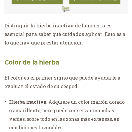
Distinguir la hierba inactiva de la muerta es
esencial para saber qué cuidados aplicar. Esto es a
lo que hay que prestar atención:
Color de la hierba
El color es el primer signo que puede ayudarle a
evaluar el estado de su césped.
Hierba inactiva
: Adquiere un color marrón dorado
o amarillento, pero puede conservar manchas
verdes, sobre todo en las zonas más extensas, en
condiciones favorables.