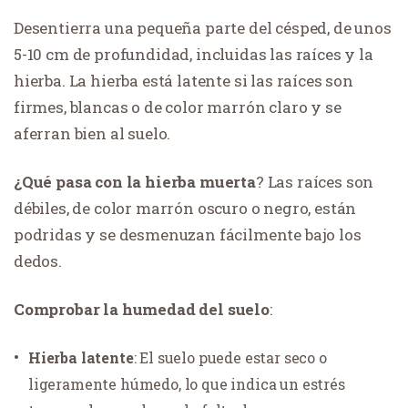
Desentierra una pequeña parte del césped, de unos
5-10 cm de profundidad, incluidas las raíces y la
hierba. La hierba está latente si las raíces son
firmes, blancas o de color marrón claro y se
aferran bien al suelo.
¿Qué pasa con la hierba muerta
? Las raíces son
débiles, de color marrón oscuro o negro, están
podridas y se desmenuzan fácilmente bajo los
dedos.
Comprobar la humedad del suelo
:
Hierba latente
: El suelo puede estar seco o
ligeramente húmedo, lo que indica un estrés