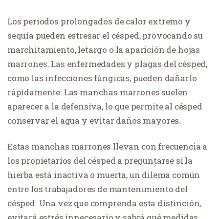
Los periodos prolongados de calor extremo y
sequía pueden estresar el césped, provocando su
marchitamiento, letargo o la aparición de hojas
marrones. Las enfermedades y plagas del césped,
como las infecciones fúngicas, pueden dañarlo
rápidamente. Las manchas marrones suelen
aparecer a la defensiva, lo que permite al césped
conservar el agua y evitar daños mayores.
Estas manchas marrones llevan con frecuencia a
los propietarios del césped a preguntarse si la
hierba está inactiva o muerta, un dilema común
entre los trabajadores de mantenimiento del
césped. Una vez que comprenda esta distinción,
evitará estrés innecesario y sabrá qué medidas