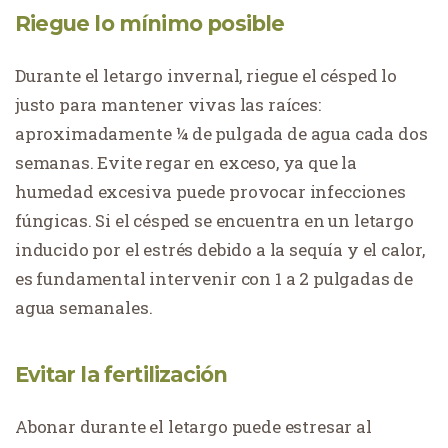
Riegue lo mínimo posible
Durante el letargo invernal, riegue el césped lo
justo para mantener vivas las raíces:
aproximadamente ¼ de pulgada de agua cada dos
semanas. Evite regar en exceso, ya que la
humedad excesiva puede provocar infecciones
fúngicas. Si el césped se encuentra en un letargo
inducido por el estrés debido a la sequía y el calor,
es fundamental intervenir con 1 a 2 pulgadas de
agua semanales.
Evitar la fertilización
Abonar durante el letargo puede estresar al