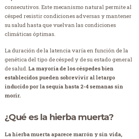
consecutivos. Este mecanismo natural permite al
césped resistir condiciones adversas y mantener
su salud hasta que vuelvan las condiciones
climáticas óptimas.
La duración de la latencia varía en función de la
genética del tipo de césped y de su estado general
de salud.
La mayoría de los céspedes bien
establecidos pueden sobrevivir al letargo
inducido por la sequía hasta 2-4 semanas sin
morir.
¿Qué es la hierba muerta?
La hierba muerta aparece marrón y sin vida,