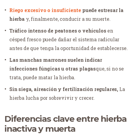
Riego excesivo o insuficiente
puede estresar la
hierba
y, finalmente, conducir a su muerte.
Tráfico intenso de peatones o vehículos
en
césped fresco puede dañar el sistema radicular
antes de que tenga la oportunidad de establecerse.
Las manchas marrones suelen indicar
infecciones fúngicas u otras plagas
que, si no se
trata, puede matar la hierba.
Sin siega, aireación y fertilización regulares,
La
hierba lucha por sobrevivir y crecer.
Diferencias clave entre hierba
inactiva y muerta