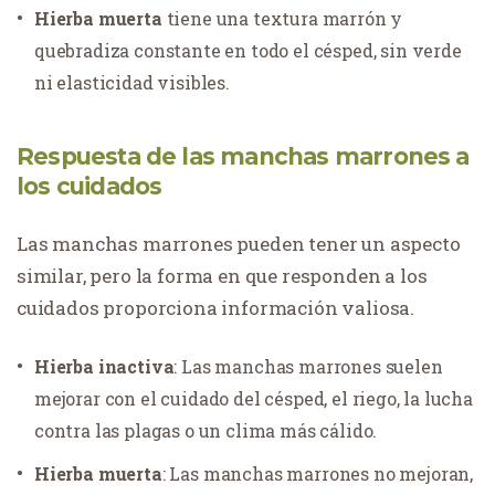
Hierba muerta
tiene una textura marrón y
quebradiza constante en todo el césped, sin verde
ni elasticidad visibles.
Respuesta de las manchas marrones a
los cuidados
Las manchas marrones pueden tener un aspecto
similar, pero la forma en que responden a los
cuidados proporciona información valiosa.
Hierba inactiva
: Las manchas marrones suelen
mejorar con el cuidado del césped, el riego, la lucha
contra las plagas o un clima más cálido.
Hierba muerta
: Las manchas marrones no mejoran,