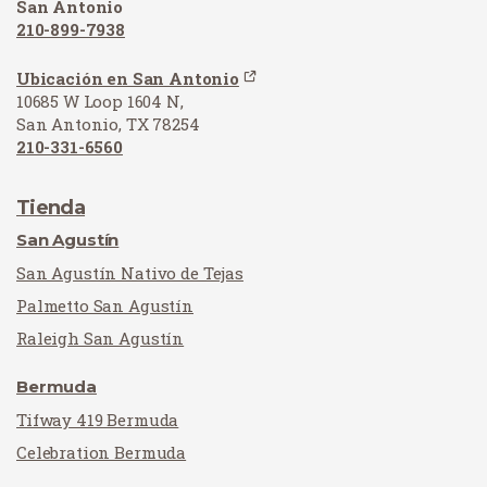
San Antonio
210-899-7938
Ubicación en San Antonio
10685 W Loop 1604 N,
San Antonio, TX 78254
210-331-6560
Tienda
San Agustín
San Agustín Nativo de Tejas
Palmetto San Agustín
Raleigh San Agustín
Bermuda
Tifway 419 Bermuda
Celebration Bermuda