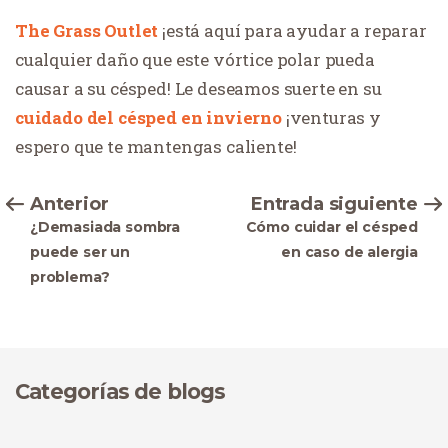
The Grass Outlet
¡está aquí para ayudar a reparar
cualquier daño que este vórtice polar pueda
causar a su césped! Le deseamos suerte en su
cuidado del césped en invierno
¡venturas y
espero que te mantengas caliente!
Anterior
Entrada siguiente
¿Demasiada sombra
Cómo cuidar el césped
puede ser un
en caso de alergia
problema?
Categorías de blogs