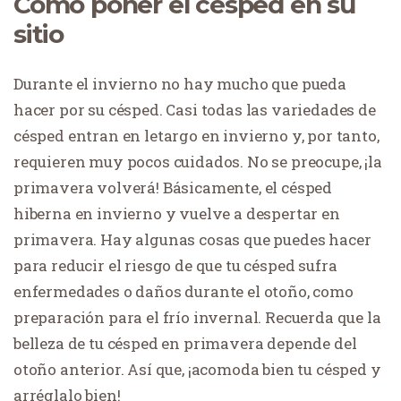
Cómo poner el césped en su
sitio
Durante el invierno no hay mucho que pueda
hacer por su césped. Casi todas las variedades de
césped entran en letargo en invierno y, por tanto,
requieren muy pocos cuidados. No se preocupe, ¡la
primavera volverá! Básicamente, el césped
hiberna en invierno y vuelve a despertar en
primavera. Hay algunas cosas que puedes hacer
para reducir el riesgo de que tu césped sufra
enfermedades o daños durante el otoño, como
preparación para el frío invernal. Recuerda que la
belleza de tu césped en primavera depende del
otoño anterior. Así que, ¡acomoda bien tu césped y
arréglalo bien!