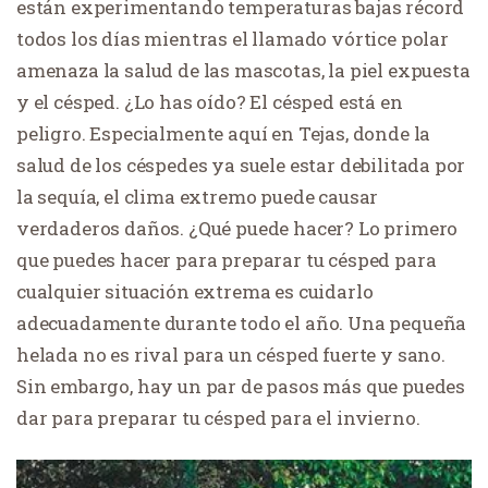
están experimentando temperaturas bajas récord
todos los días mientras el llamado vórtice polar
amenaza la salud de las mascotas, la piel expuesta
y el césped. ¿Lo has oído? El césped está en
peligro. Especialmente aquí en Tejas, donde la
salud de los céspedes ya suele estar debilitada por
la sequía, el clima extremo puede causar
verdaderos daños. ¿Qué puede hacer? Lo primero
que puedes hacer para preparar tu césped para
cualquier situación extrema es cuidarlo
adecuadamente durante todo el año. Una pequeña
helada no es rival para un césped fuerte y sano.
Sin embargo, hay un par de pasos más que puedes
dar para preparar tu césped para el invierno.