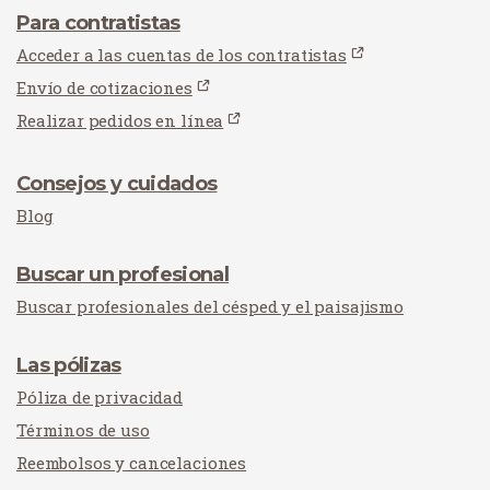
Para contratistas
Acceder a las cuentas de los contratistas
Envío de cotizaciones
Realizar pedidos en línea
Consejos y cuidados
Blog
Buscar un profesional
Buscar profesionales del césped y el paisajismo
Las pólizas
Póliza de privacidad
Términos de uso
Reembolsos y cancelaciones