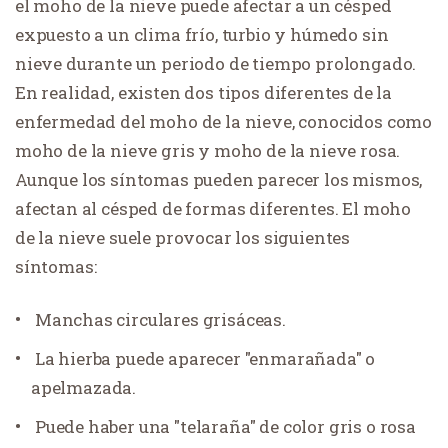
el moho de la nieve puede afectar a un césped
expuesto a un clima frío, turbio y húmedo sin
nieve durante un periodo de tiempo prolongado.
En realidad, existen dos tipos diferentes de la
enfermedad del moho de la nieve, conocidos como
moho de la nieve gris y moho de la nieve rosa.
Aunque los síntomas pueden parecer los mismos,
afectan al césped de formas diferentes. El moho
de la nieve suele provocar los siguientes
síntomas:
Manchas circulares grisáceas.
La hierba puede aparecer "enmarañada" o
apelmazada.
Puede haber una "telaraña" de color gris o rosa