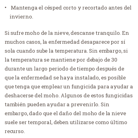
Mantenga el césped corto y recortado antes del
invierno.
Si sufre moho de la nieve, descanse tranquilo. En
muchos casos, la enfermedad desaparece por sí
sola cuando sube la temperatura. Sin embargo, si
la temperatura se mantiene por debajo de 30
durante un largo periodo de tiempo después de
que la enfermedad se haya instalado, es posible
que tenga que emplear un fungicida para ayudar a
deshacerse del moho. Algunos de estos fungicidas
también pueden ayudar a prevenirlo. Sin
embargo, dado que el daño del moho de la nieve
suele ser temporal, deben utilizarse como último
recurso.