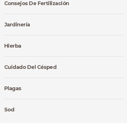
Consejos De Fertilización
Jardinería
Hierba
Cuidado Del Césped
Plagas
Sod