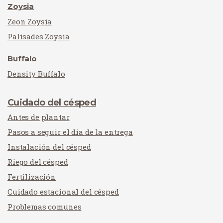
Zoysia
Zeon Zoysia
Palisades Zoysia
Buffalo
Density Buffalo
Cuidado del césped
Antes de plantar
Pasos a seguir el día de la entrega
Instalación del césped
Riego del césped
Fertilización
Cuidado estacional del césped
Problemas comunes