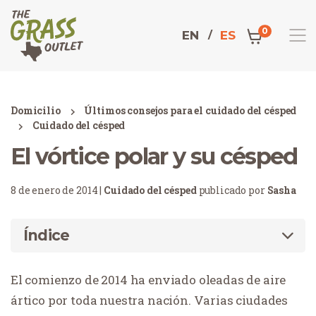
0
EN
ES
Domicilio
Últimos consejos para el cuidado del césped
Cuidado del césped
El vórtice polar y su césped
8 de enero de 2014 |
Cuidado del césped
publicado por
Sasha
Índice
El comienzo de 2014 ha enviado oleadas de aire
ártico por toda nuestra nación. Varias ciudades