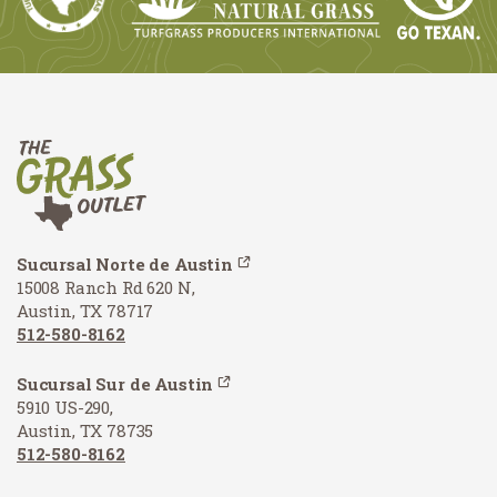
Sucursal Norte de Austin
15008 Ranch Rd 620 N,
Austin, TX 78717
512-580-8162
Sucursal Sur de Austin
5910 US-290,
Austin, TX 78735
512-580-8162