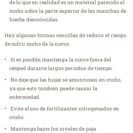
de lo que en realidad es un material parecido al
moho sobre la parte superior de las manchas de
hierba descoloridas.
Hay algunas formas sencillas de reducir el riesgo
de sufrir moho de la nieve.
Si es posible, mantenga la nieve fuera del
césped durante largos periodos de tiempo.
No deje que las hojas se amontonen en otoño,
ya que esto también puede causar la
enfermedad.
Evite el uso de fertilizantes nitrogenados en
otoño.
Mantenga bajos los niveles de paja.