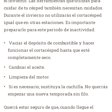
el invierno. Las herramientas que utilizas para
cuidar de tu césped también necesitan cuidados.
Durante el invierno no utilizarás el cortacésped
igual que en otras estaciones. Es importante
prepararlo para este periodo de inactividad:
Vaciar el depósito de combustible y hacer
funcionar el cortacésped hasta que esté
completamente seco.
Cambiar el aceite.
Limpieza del motor.
Si es necesario, sustituya la cuchilla. No querrás
empezar una nueva temporada sin filo.
Querrá estar seguro de que, cuando llegue el