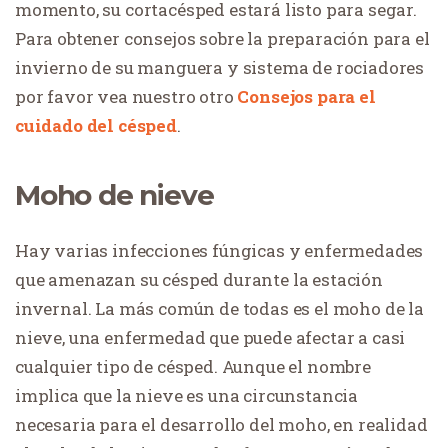
momento, su cortacésped estará listo para segar.
Para obtener consejos sobre la preparación para el
invierno de su manguera y sistema de rociadores
por favor vea nuestro otro
Consejos para el
cuidado del césped
.
Moho de nieve
Hay varias infecciones fúngicas y enfermedades
que amenazan su césped durante la estación
invernal. La más común de todas es el moho de la
nieve, una enfermedad que puede afectar a casi
cualquier tipo de césped. Aunque el nombre
implica que la nieve es una circunstancia
necesaria para el desarrollo del moho, en realidad