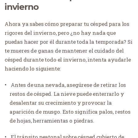
invierno
Ahora ya sabes cómo preparar tu césped para los
rigores del invierno, pero ¿no hay nada que
puedas hacer por él durante toda la temporada? Si
te mueres de ganas de mantener el cuidado del
césped durante todo el invierno, intenta ayudarle
haciendo lo siguiente:
Antes de una nevada, asegúrese de retirar los
restos de césped. La nieve puede enterrarlo y
desalentar su crecimiento y provocar la
aparición de musgo. Esto significa palos, restos
de hojas, herramientas o piedras.
El tránsito peatonal sobre césped cubierto de