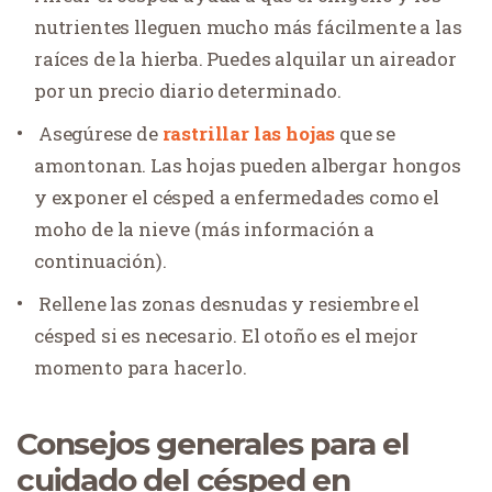
nutrientes lleguen mucho más fácilmente a las
raíces de la hierba. Puedes alquilar un aireador
por un precio diario determinado.
Asegúrese de
rastrillar las hojas
que se
amontonan. Las hojas pueden albergar hongos
y exponer el césped a enfermedades como el
moho de la nieve (más información a
continuación).
Rellene las zonas desnudas y resiembre el
césped si es necesario. El otoño es el mejor
momento para hacerlo.
Consejos generales para el
cuidado del césped en