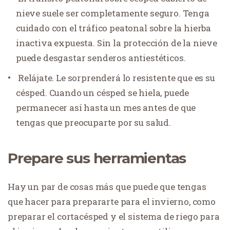
nieve suele ser completamente seguro. Tenga
cuidado con el tráfico peatonal sobre la hierba
inactiva expuesta. Sin la protección de la nieve
puede desgastar senderos antiestéticos.
Relájate. Le sorprenderá lo resistente que es su
césped. Cuando un césped se hiela, puede
permanecer así hasta un mes antes de que
tengas que preocuparte por su salud.
Prepare sus herramientas
Hay un par de cosas más que puede que tengas
que hacer para prepararte para el invierno, como
preparar el cortacésped y el sistema de riego para