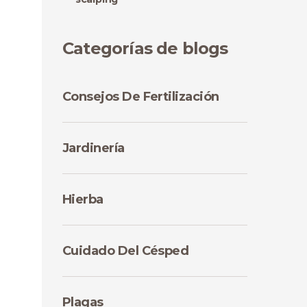
Categorías de blogs
Consejos De Fertilización
Jardinería
Hierba
Cuidado Del Césped
Plagas