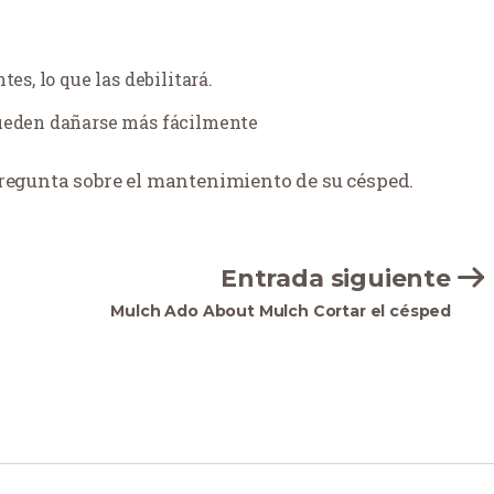
es, lo que las debilitará.
pueden dañarse más fácilmente
pregunta sobre el mantenimiento de su césped.
Entrada siguiente
Mulch Ado About Mulch Cortar el césped