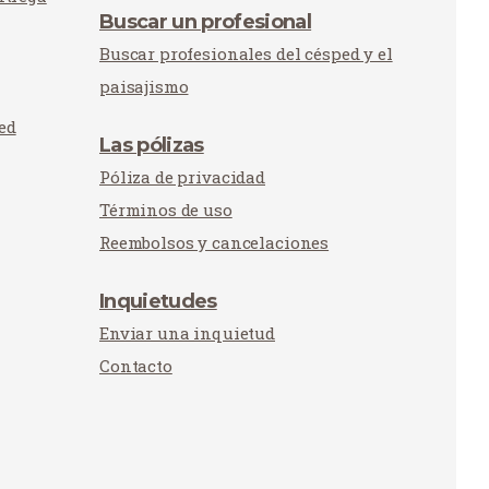
Buscar un profesional
Buscar profesionales del césped y el
paisajismo
ed
Las pólizas
Póliza de privacidad
Términos de uso
Reembolsos y cancelaciones
Inquietudes
Enviar una inquietud
Contacto