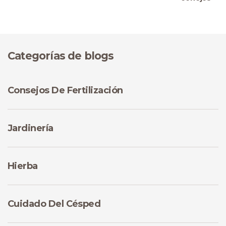
Categorías de blogs
Consejos De Fertilización
Jardinería
Hierba
Cuidado Del Césped