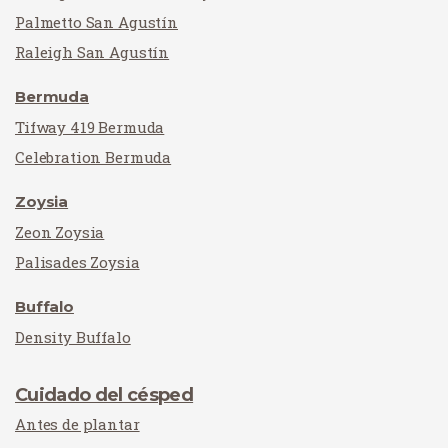
Palmetto San Agustín
Raleigh San Agustín
Bermuda
Tifway 419 Bermuda
Celebration Bermuda
Zoysia
Zeon Zoysia
Palisades Zoysia
Buffalo
Density Buffalo
Cuidado del césped
Antes de plantar