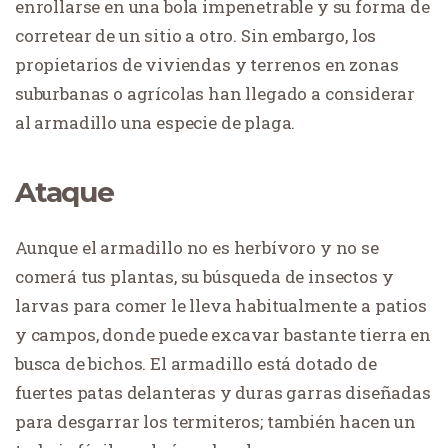
enrollarse en una bola impenetrable y su forma de
corretear de un sitio a otro. Sin embargo, los
propietarios de viviendas y terrenos en zonas
suburbanas o agrícolas han llegado a considerar
al armadillo una especie de plaga.
Ataque
Aunque el armadillo no es herbívoro y no se
comerá tus plantas, su búsqueda de insectos y
larvas para comer le lleva habitualmente a patios
y campos, donde puede excavar bastante tierra en
busca de bichos. El armadillo está dotado de
fuertes patas delanteras y duras garras diseñadas
para desgarrar los termiteros; también hacen un