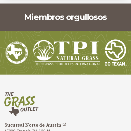
Miembros orgullosos
Sucursal Norte de Austin