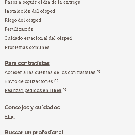
Pasos a seguir el día de la entrega
Instalación del césped
Riego del césped
Fertilización
Cuidado estacional del césped
Problemas comunes
Para contratistas
Acceder a las cuentas de los contratistas
Envío de cotizaciones
Realizar pedidos en línea
Consejos y cuidados
Blog
Buscar un profesional