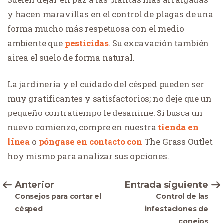
y hacen maravillas en el control de plagas de una
forma mucho más respetuosa con el medio
ambiente que
pesticidas
. Su excavación también
airea el suelo de forma natural.
La jardinería y el cuidado del césped pueden ser
muy gratificantes y satisfactorios; no deje que un
pequeño contratiempo le desanime. Si busca un
nuevo comienzo, compre en nuestra
tienda en
línea
o
póngase en contacto con
The Grass Outlet
hoy mismo para analizar sus opciones.
Anterior
Entrada siguiente
Consejos para cortar el
Control de las
césped
infestaciones de
conejos