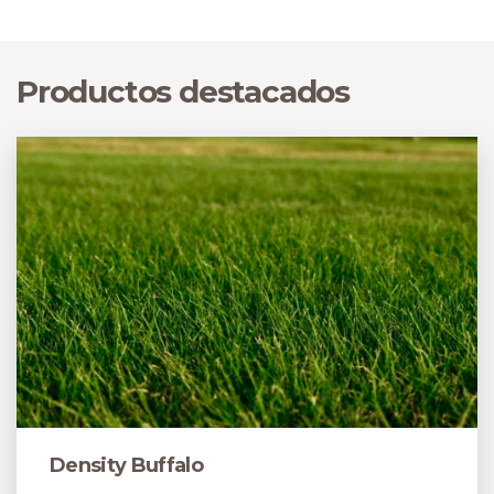
Productos destacados
Density Buffalo