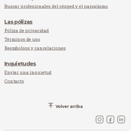
Buscar profesionales del césped y el paisajismo
Las pólizas
Póliza de privacidad
Términos de uso
Reembolsos y cancelaciones
Inquietudes
Enviar una inquietud
Contacto
Volver arriba