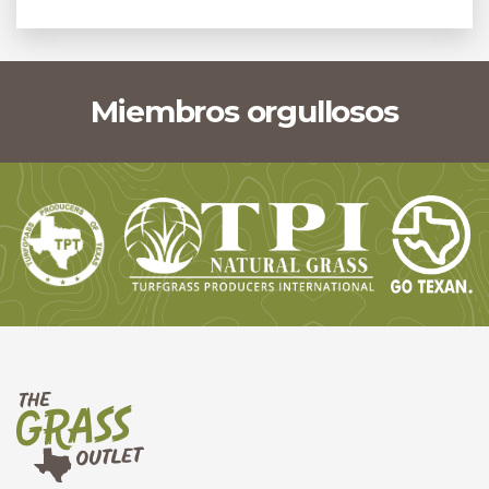
Miembros orgullosos