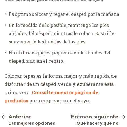
Es óptimo colocar y regar el césped por la mañana.
En la medida de lo posible, mantenga los pies
alejados del césped mientras lo coloca. Rastrille
suavemente las huellas de los pies.
No utilice esquejes pequeños en los bordes del
césped, sino en el centro.
Colocar tepes es la forma mejor y más rápida de
disfrutar de un césped verde y exuberante esta
primavera.
Consulte nuestra página de
productos
para empezar con el suyo.
Anterior
Entrada siguiente
Las mejores opciones
Qué hacer y qué no