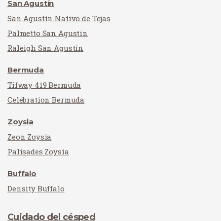
San Agustín
San Agustín Nativo de Tejas
Palmetto San Agustín
Raleigh San Agustín
Bermuda
Tifway 419 Bermuda
Celebration Bermuda
Zoysia
Zeon Zoysia
Palisades Zoysia
Buffalo
Density Buffalo
Cuidado del césped