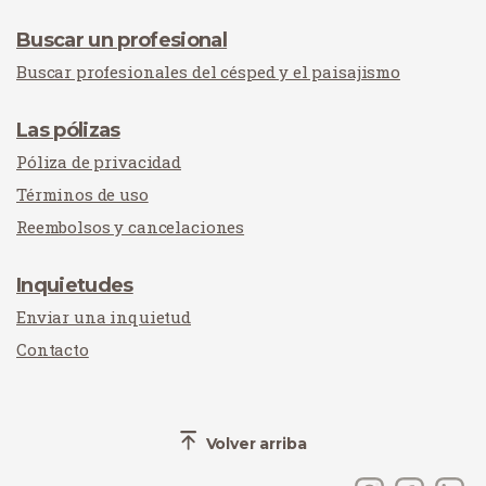
Buscar un profesional
Buscar profesionales del césped y el paisajismo
Las pólizas
Póliza de privacidad
Términos de uso
Reembolsos y cancelaciones
Inquietudes
Enviar una inquietud
Contacto
Volver arriba