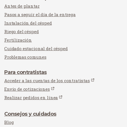
Antes de plantar
Pasos a seguir el día de la entrega
Instalación del césped
Riego del césped
Fertilización
Cuidado estacional del césped
Problemas comunes
Para contratistas
Acceder a las cuentas de los contratistas
Envío de cotizaciones
Realizar pedidos en línea
Consejos y cuidados
Blog