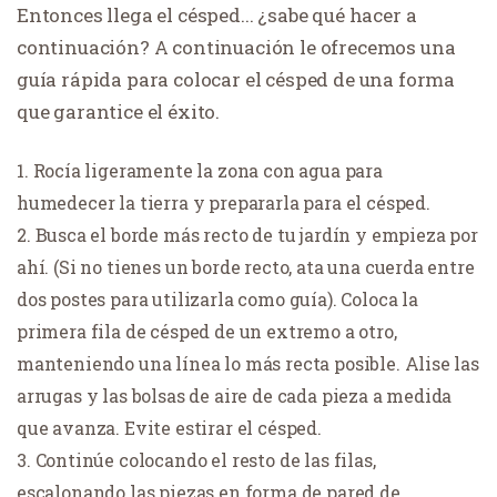
Entonces llega el césped... ¿sabe qué hacer a
continuación? A continuación le ofrecemos una
guía rápida para colocar el césped de una forma
que garantice el éxito.
Rocía ligeramente la zona con agua para
humedecer la tierra y prepararla para el césped.
Busca el borde más recto de tu jardín y empieza por
ahí. (Si no tienes un borde recto, ata una cuerda entre
dos postes para utilizarla como guía). Coloca la
primera fila de césped de un extremo a otro,
manteniendo una línea lo más recta posible. Alise las
arrugas y las bolsas de aire de cada pieza a medida
que avanza. Evite estirar el césped.
Continúe colocando el resto de las filas,
escalonando las piezas en forma de pared de