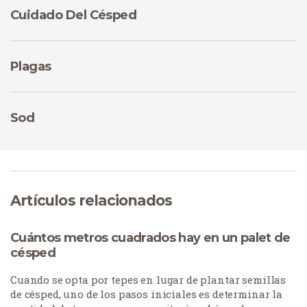
Cuidado Del Césped
Plagas
Sod
Artículos relacionados
Cuántos metros cuadrados hay en un palet de
césped
Cuando se opta por tepes en lugar de plantar semillas
de césped, uno de los pasos iniciales es determinar la