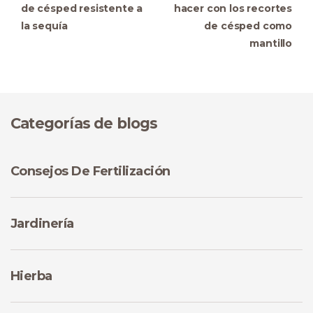
de césped resistente a
hacer con los recortes
la sequía
de césped como
mantillo
Categorías de blogs
Consejos De Fertilización
Jardinería
Hierba