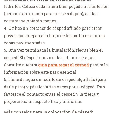
ladrillos. Coloca cada hilera bien pegada a la anterior
(pero no tanto como para que se solapen); así las
costuras se notarán menos.
Utilice un cortador de césped afilado para crear
piezas que quepan a lo largo de los parterres u otras
zonas pavimentadas.
Una vez terminada la instalación, riegue bien el
césped. El césped nuevo está sediento de agua.
Consulte nuestra
guía para regar el césped
para más
información sobre este paso esencial.
Llene de agua un rodillo de césped alquilado (para
darle peso) y páselo varias veces por el césped. Esto
favorece el contacto entre el césped y la tierra y
proporciona un aspecto liso y uniforme.
Más consejos para la colocación de césped: