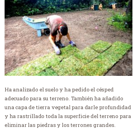
Ha analizado el suelo y ha pedido el césped
adecuado para su terreno. También ha añadido
una capa de tierra vegetal para darle profundidad
y ha rastrillado toda la superficie del terreno para
eliminar las piedras y los terrones grandes.