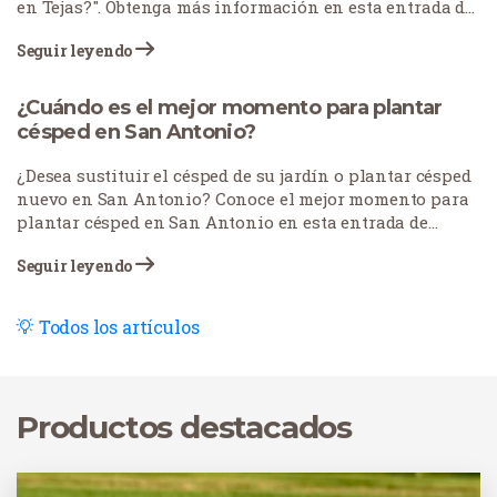
en Tejas?". Obtenga más información en esta entrada del
blog.
Seguir leyendo
¿Cuándo es el mejor momento para plantar
césped en San Antonio?
¿Desea sustituir el césped de su jardín o plantar césped
nuevo en San Antonio? Conoce el mejor momento para
plantar césped en San Antonio en esta entrada de
nuestro blog.
Seguir leyendo
Todos los artículos
Productos destacados