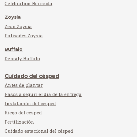
Celebration Bermuda
Zoysia
Zeon Zoysia
Palisades Zoysia
Buffalo
Density Buffalo
Cuidado del césped
Antes de plantar
Pasos a seguir el día de la entrega
Instalación del césped
Riego del césped
Fertilización
Cuidado estacional del césped