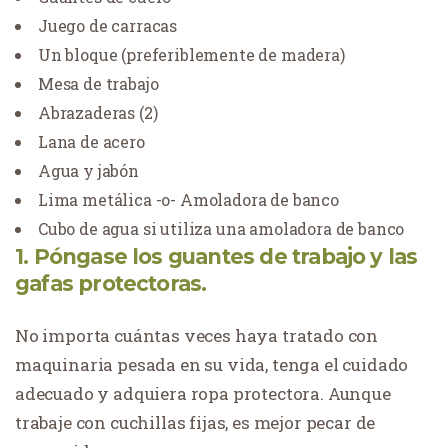
Juego de carracas
Un bloque (preferiblemente de madera)
Mesa de trabajo
Abrazaderas (2)
Lana de acero
Agua y jabón
Lima metálica -o- Amoladora de banco
Cubo de agua si utiliza una amoladora de banco
1. Póngase los guantes de trabajo y las
gafas protectoras.
No importa cuántas veces haya tratado con
maquinaria pesada en su vida, tenga el cuidado
adecuado y adquiera ropa protectora. Aunque
trabaje con cuchillas fijas, es mejor pecar de