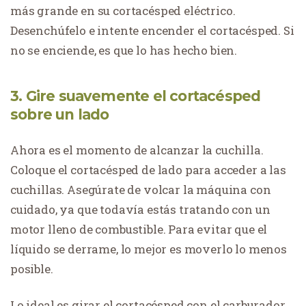
más grande en su cortacésped eléctrico.
Desenchúfelo e intente encender el cortacésped. Si
no se enciende, es que lo has hecho bien.
3. Gire suavemente el cortacésped
sobre un lado
Ahora es el momento de alcanzar la cuchilla.
Coloque el cortacésped de lado para acceder a las
cuchillas. Asegúrate de volcar la máquina con
cuidado, ya que todavía estás tratando con un
motor lleno de combustible. Para evitar que el
líquido se derrame, lo mejor es moverlo lo menos
posible.
Lo ideal es girar el cortacésped con el carburador