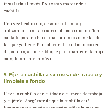
instalarla al revés. Evite esto marcando su
cuchilla.
Una vez hecho esto, desatornilla la hoja
utilizando la carraca adecuada con cuidado. Ten
cuidado para no hacer más arañazos o mellas de
las que ya tiene. Para obtener la cantidad correcta
de palanca, utilice el bloque para mantener la hoja
completamente inmóvil.
5. Fije la cuchilla a su mesa de trabajo y
límpiela a fondo
Lleve la cuchilla con cuidado a su mesa de trabajo
y sujétela. Asegúrate de que la cuchilla esté
ligeramente elevada para poder afilar la mayor