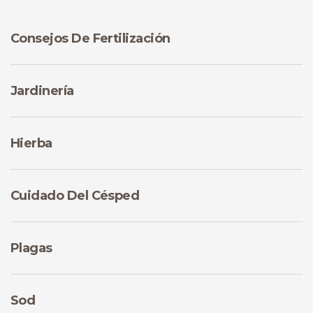
Consejos De Fertilización
Jardinería
Hierba
Cuidado Del Césped
Plagas
Sod