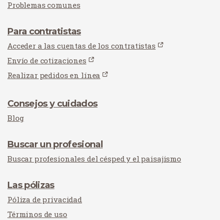
Problemas comunes
Para contratistas
Acceder a las cuentas de los contratistas
Envío de cotizaciones
Realizar pedidos en línea
Consejos y cuidados
Blog
Buscar un profesional
Buscar profesionales del césped y el paisajismo
Las pólizas
Póliza de privacidad
Términos de uso