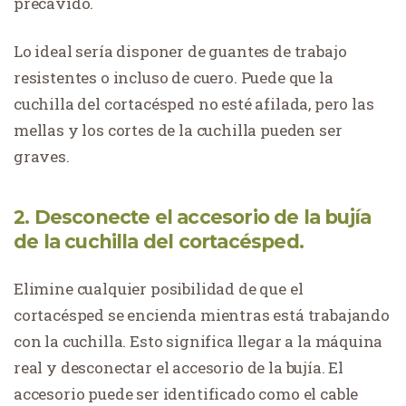
precavido.
Lo ideal sería disponer de guantes de trabajo
resistentes o incluso de cuero. Puede que la
cuchilla del cortacésped no esté afilada, pero las
mellas y los cortes de la cuchilla pueden ser
graves.
2. Desconecte el accesorio de la bujía
de la cuchilla del cortacésped.
Elimine cualquier posibilidad de que el
cortacésped se encienda mientras está trabajando
con la cuchilla. Esto significa llegar a la máquina
real y desconectar el accesorio de la bujía. El
accesorio puede ser identificado como el cable