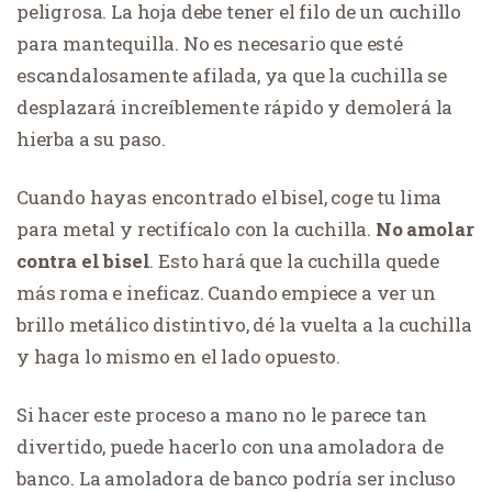
peligrosa. La hoja debe tener el filo de un cuchillo
para mantequilla. No es necesario que esté
escandalosamente afilada, ya que la cuchilla se
desplazará increíblemente rápido y demolerá la
hierba a su paso.
Cuando hayas encontrado el bisel, coge tu lima
para metal y rectifícalo con la cuchilla.
No amolar
contra el bisel
. Esto hará que la cuchilla quede
más roma e ineficaz. Cuando empiece a ver un
brillo metálico distintivo, dé la vuelta a la cuchilla
y haga lo mismo en el lado opuesto.
Si hacer este proceso a mano no le parece tan
divertido, puede hacerlo con una amoladora de
banco. La amoladora de banco podría ser incluso