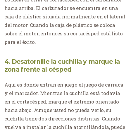
hacia arriba. El carburador se encuentra en una
caja de plástico situada normalmente en el lateral
del motor. Cuando la caja de plástico se coloca
sobre el motor, entonces su cortacésped está listo
para el éxito.
4. Desatornille la cuchilla y marque la
zona frente al césped
Aquí es donde entran en juego el juego de carraca
y el marcador. Mientras la cuchilla está todavía
en el cortacésped, marque el extremo orientado
hacia abajo. Aunque usted no pueda verlo, su
cuchilla tiene dos direcciones distintas. Cuando
vuelva a instalar la cuchilla atornillándola, puede