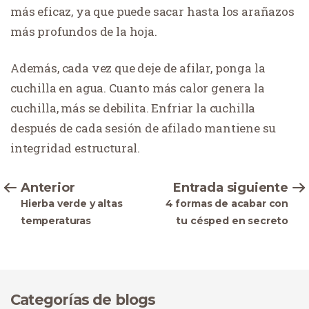
más eficaz, ya que puede sacar hasta los arañazos
más profundos de la hoja.
Además, cada vez que deje de afilar, ponga la
cuchilla en agua. Cuanto más calor genera la
cuchilla, más se debilita. Enfriar la cuchilla
después de cada sesión de afilado mantiene su
integridad estructural.
Anterior
Entrada siguiente
Hierba verde y altas
4 formas de acabar con
temperaturas
tu césped en secreto
Categorías de blogs