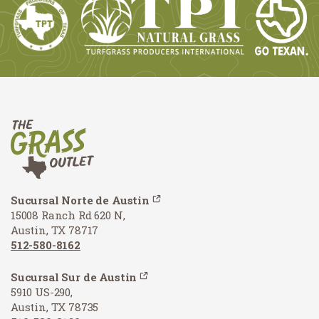
Sucursal Norte de Austin
15008 Ranch Rd 620 N,
Austin, TX 78717
512-580-8162
Sucursal Sur de Austin
5910 US-290,
Austin, TX 78735