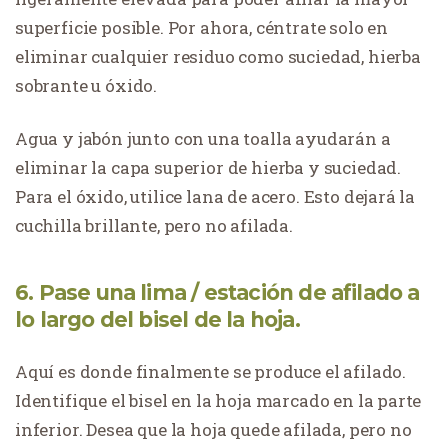
superficie posible. Por ahora, céntrate solo en
eliminar cualquier residuo como suciedad, hierba
sobrante u óxido.
Agua y jabón junto con una toalla ayudarán a
eliminar la capa superior de hierba y suciedad.
Para el óxido, utilice lana de acero. Esto dejará la
cuchilla brillante, pero no afilada.
6. Pase una lima / estación de afilado a
lo largo del bisel de la hoja.
Aquí es donde finalmente se produce el afilado.
Identifique el bisel en la hoja marcado en la parte
inferior. Desea que la hoja quede afilada, pero no