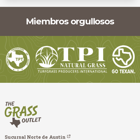
Miembros orgullosos
Sucursal Norte de Austin