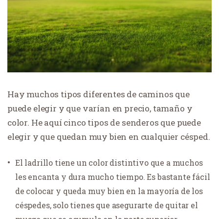
Hay muchos tipos diferentes de caminos que
puede elegir y que varían en precio, tamaño y
color. He aquí cinco tipos de senderos que puede
elegir y que quedan muy bien en cualquier césped.
El ladrillo tiene un color distintivo que a muchos
les encanta y dura mucho tiempo. Es bastante fácil
de colocar y queda muy bien en la mayoría de los
céspedes, solo tienes que asegurarte de quitar el