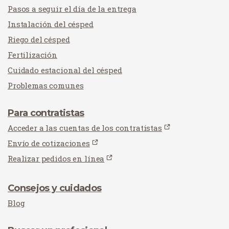
Pasos a seguir el día de la entrega
Instalación del césped
Riego del césped
Fertilización
Cuidado estacional del césped
Problemas comunes
Para contratistas
Acceder a las cuentas de los contratistas
Envío de cotizaciones
Realizar pedidos en línea
Consejos y cuidados
Blog