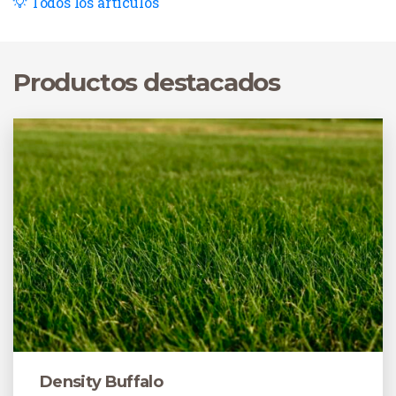
Todos los artículos
concreta del año para obtener los mejores resultados.
Productos destacados
Density Buffalo