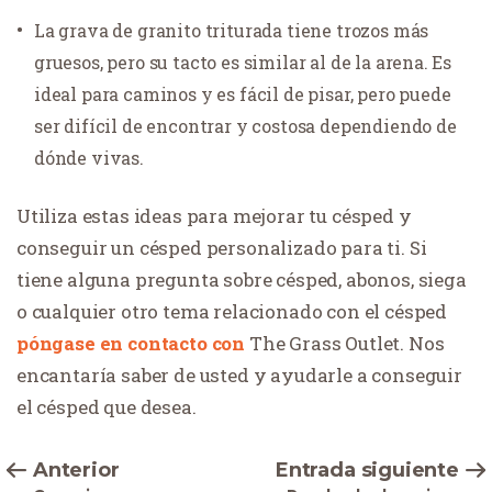
La grava de granito triturada tiene trozos más
gruesos, pero su tacto es similar al de la arena. Es
ideal para caminos y es fácil de pisar, pero puede
ser difícil de encontrar y costosa dependiendo de
dónde vivas.
Utiliza estas ideas para mejorar tu césped y
conseguir un césped personalizado para ti. Si
tiene alguna pregunta sobre césped, abonos, siega
o cualquier otro tema relacionado con el césped
póngase en contacto con
The Grass Outlet. Nos
encantaría saber de usted y ayudarle a conseguir
el césped que desea.
Anterior
Entrada siguiente