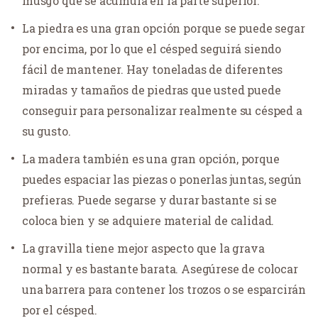
musgo que se acumula en la parte superior.
La piedra es una gran opción porque se puede segar
por encima, por lo que el césped seguirá siendo
fácil de mantener. Hay toneladas de diferentes
miradas y tamaños de piedras que usted puede
conseguir para personalizar realmente su césped a
su gusto.
La madera también es una gran opción, porque
puedes espaciar las piezas o ponerlas juntas, según
prefieras. Puede segarse y durar bastante si se
coloca bien y se adquiere material de calidad.
La gravilla tiene mejor aspecto que la grava
normal y es bastante barata. Asegúrese de colocar
una barrera para contener los trozos o se esparcirán
por el césped.