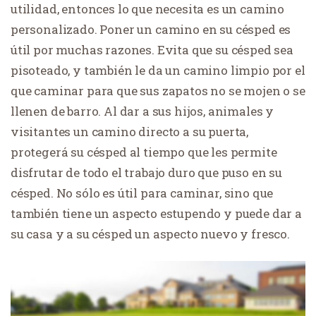
utilidad, entonces lo que necesita es un camino
personalizado. Poner un camino en su césped es
útil por muchas razones. Evita que su césped sea
pisoteado, y también le da un camino limpio por el
que caminar para que sus zapatos no se mojen o se
llenen de barro. Al dar a sus hijos, animales y
visitantes un camino directo a su puerta,
protegerá su césped al tiempo que les permite
disfrutar de todo el trabajo duro que puso en su
césped. No sólo es útil para caminar, sino que
también tiene un aspecto estupendo y puede dar a
su casa y a su césped un aspecto nuevo y fresco.