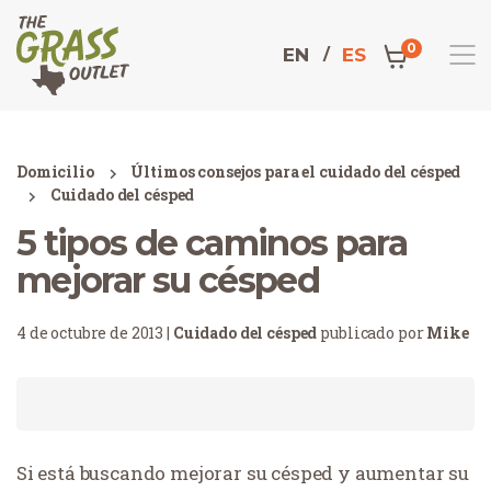
0
EN
ES
Domicilio
Últimos consejos para el cuidado del césped
Cuidado del césped
5 tipos de caminos para
mejorar su césped
4 de octubre de 2013 |
Cuidado del césped
publicado por
Mike
Si está buscando mejorar su césped y aumentar su