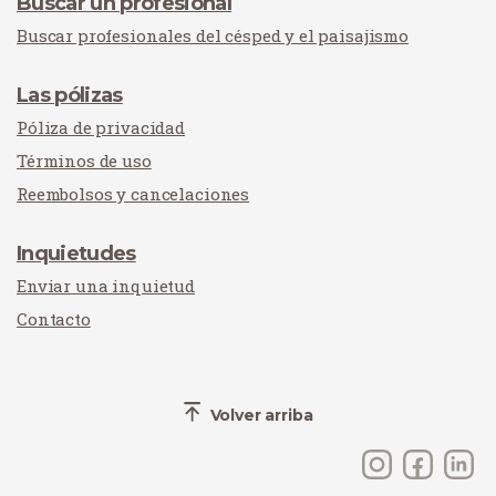
Buscar un profesional
Buscar profesionales del césped y el paisajismo
Las pólizas
Póliza de privacidad
Términos de uso
Reembolsos y cancelaciones
Inquietudes
Enviar una inquietud
Contacto
Volver arriba