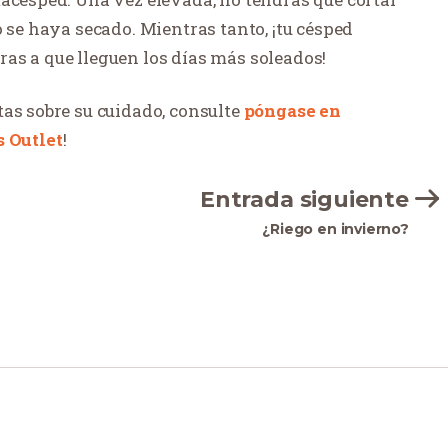
o se haya secado. Mientras tanto, ¡tu césped
as a que lleguen los días más soleados!
tas sobre su cuidado, consulte
póngase en
 Outlet
!
Entrada siguiente
¿Riego en invierno?