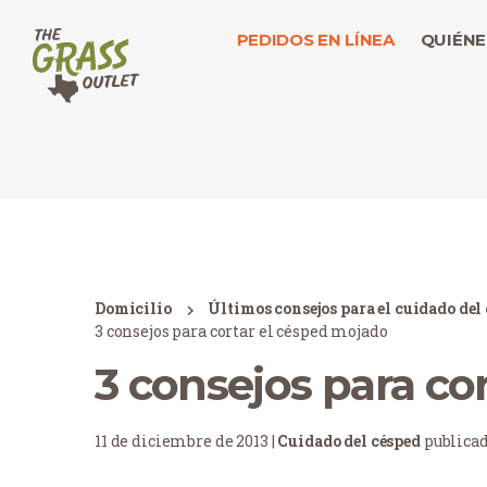
PEDIDOS EN LÍNEA
QUIÉNE
Domicilio
Últimos consejos para el cuidado del
3 consejos para cortar el césped mojado
3 consejos para co
11 de diciembre de 2013 |
Cuidado del césped
publica