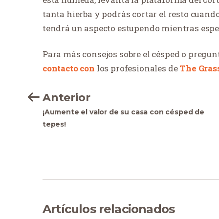
tanta hierba y podrás cortar el resto cuand
tendrá un aspecto estupendo mientras esper
Para más consejos sobre el césped o pregun
contacto con
los profesionales de
The Grass
Anterior
¡Aumente el valor de su casa con césped de
tepes!
Artículos relacionados