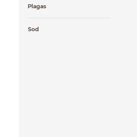
Plagas
Sod