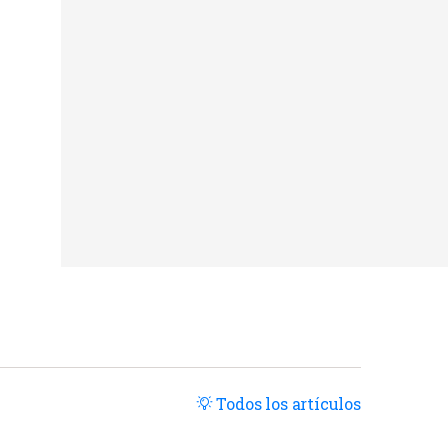
Todos los artículos