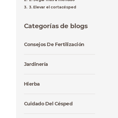
3. Elevar el cortacésped
Categorías de blogs
Consejos De Fertilización
Jardinería
Hierba
Cuidado Del Césped