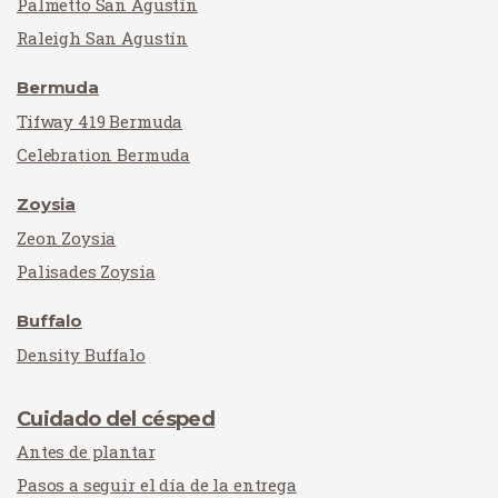
Palmetto San Agustín
Raleigh San Agustín
Bermuda
Tifway 419 Bermuda
Celebration Bermuda
Zoysia
Zeon Zoysia
Palisades Zoysia
Buffalo
Density Buffalo
Cuidado del césped
Antes de plantar
Pasos a seguir el día de la entrega