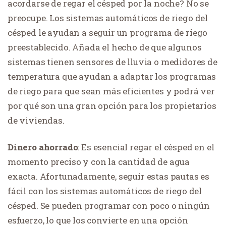
acordarse de regar el césped por la noche? No se
preocupe. Los sistemas automáticos de riego del
césped le ayudan a seguir un programa de riego
preestablecido. Añada el hecho de que algunos
sistemas tienen sensores de lluvia o medidores de
temperatura que ayudan a adaptar los programas
de riego para que sean más eficientes y podrá ver
por qué son una gran opción para los propietarios
de viviendas.
Dinero ahorrado
: Es esencial regar el césped en el
momento preciso y con la cantidad de agua
exacta. Afortunadamente, seguir estas pautas es
fácil con los sistemas automáticos de riego del
césped. Se pueden programar con poco o ningún
esfuerzo, lo que los convierte en una opción