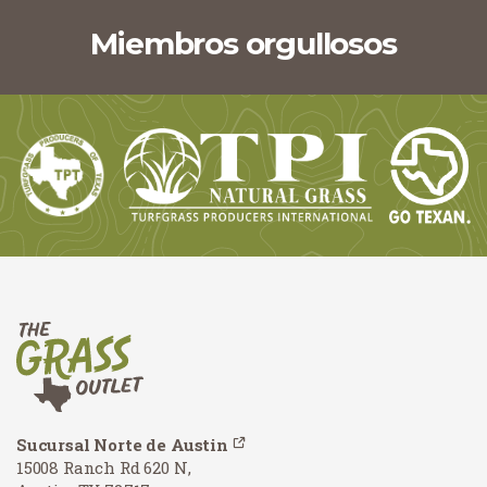
Miembros orgullosos
Sucursal Norte de Austin
15008 Ranch Rd 620 N,