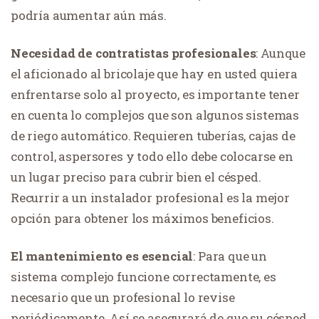
podría aumentar aún más.
Necesidad de contratistas profesionales
: Aunque
el aficionado al bricolaje que hay en usted quiera
enfrentarse solo al proyecto, es importante tener
en cuenta lo complejos que son algunos sistemas
de riego automático. Requieren tuberías, cajas de
control, aspersores y todo ello debe colocarse en
un lugar preciso para cubrir bien el césped.
Recurrir a un instalador profesional es la mejor
opción para obtener los máximos beneficios.
El mantenimiento es esencial
: Para que un
sistema complejo funcione correctamente, es
necesario que un profesional lo revise
periódicamente. Así se asegurará de que su césped