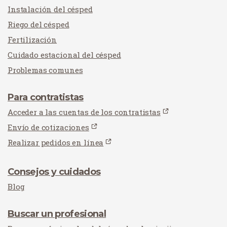
Instalación del césped
Riego del césped
Fertilización
Cuidado estacional del césped
Problemas comunes
Para contratistas
Acceder a las cuentas de los contratistas
Envío de cotizaciones
Realizar pedidos en línea
Consejos y cuidados
Blog
Buscar un profesional