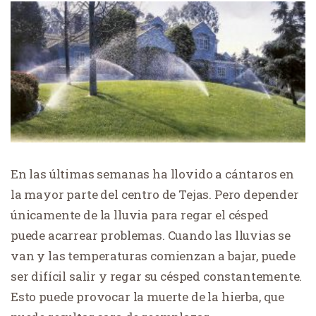
En las últimas semanas ha llovido a cántaros en
la mayor parte del centro de Tejas. Pero depender
únicamente de la lluvia para regar el césped
puede acarrear problemas. Cuando las lluvias se
van y las temperaturas comienzan a bajar, puede
ser difícil salir y regar su césped constantemente.
Esto puede provocar la muerte de la hierba, que