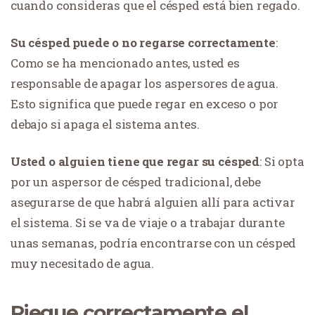
cuando consideras que el césped está bien regado.
Su césped puede o no regarse correctamente
:
Como se ha mencionado antes, usted es
responsable de apagar los aspersores de agua.
Esto significa que puede regar en exceso o por
debajo si apaga el sistema antes.
Usted o alguien tiene que regar su césped
: Si opta
por un aspersor de césped tradicional, debe
asegurarse de que habrá alguien allí para activar
el sistema. Si se va de viaje o a trabajar durante
unas semanas, podría encontrarse con un césped
muy necesitado de agua.
Riegue correctamente el