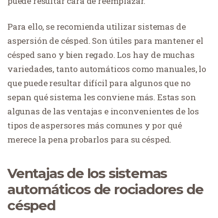
puede resultar cara de reemplazar.
Para ello, se recomienda utilizar sistemas de
aspersión de césped. Son útiles para mantener el
césped sano y bien regado. Los hay de muchas
variedades, tanto automáticos como manuales, lo
que puede resultar difícil para algunos que no
sepan qué sistema les conviene más. Estas son
algunas de las ventajas e inconvenientes de los
tipos de aspersores más comunes y por qué
merece la pena probarlos para su césped.
Ventajas de los sistemas
automáticos de rociadores de
césped