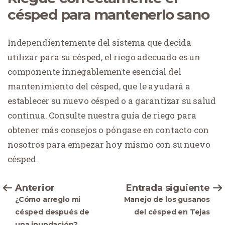
césped para mantenerlo sano
Independientemente del sistema que decida
utilizar para su césped, el riego adecuado es un
componente innegablemente esencial del
mantenimiento del césped, que le ayudará a
establecer su nuevo césped o a garantizar su salud
continua. Consulte nuestra guía de riego para
obtener más consejos o póngase en contacto con
nosotros para empezar hoy mismo con su nuevo
césped.
Anterior
Entrada siguiente
¿Cómo arreglo mi
Manejo de los gusanos
césped después de
del césped en Tejas
una inundación?