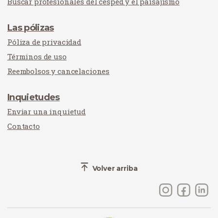
Buscar profesionales del césped y el paisajismo
Las pólizas
Póliza de privacidad
Términos de uso
Reembolsos y cancelaciones
Inquietudes
Enviar una inquietud
Contacto
Volver arriba