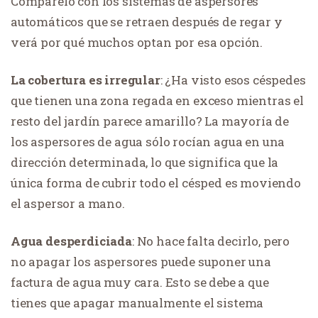
Compárelo con los sistemas de aspersores
automáticos que se retraen después de regar y
verá por qué muchos optan por esa opción.
La cobertura es irregular
: ¿Ha visto esos céspedes
que tienen una zona regada en exceso mientras el
resto del jardín parece amarillo? La mayoría de
los aspersores de agua sólo rocían agua en una
dirección determinada, lo que significa que la
única forma de cubrir todo el césped es moviendo
el aspersor a mano.
Agua desperdiciada
: No hace falta decirlo, pero
no apagar los aspersores puede suponer una
factura de agua muy cara. Esto se debe a que
tienes que apagar manualmente el sistema