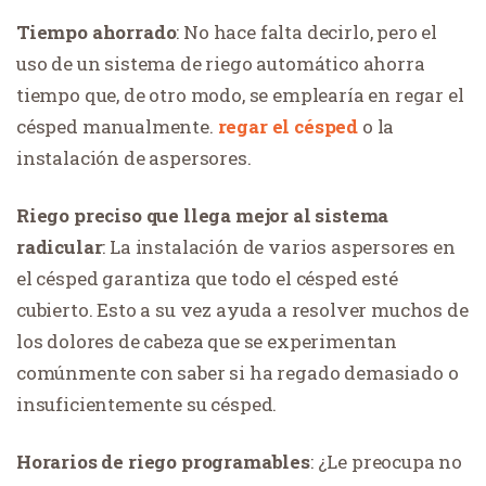
Tiempo ahorrado
: No hace falta decirlo, pero el
uso de un sistema de riego automático ahorra
tiempo que, de otro modo, se emplearía en regar el
césped manualmente.
regar el césped
o la
instalación de aspersores.
Riego preciso que llega mejor al sistema
radicular
: La instalación de varios aspersores en
el césped garantiza que todo el césped esté
cubierto. Esto a su vez ayuda a resolver muchos de
los dolores de cabeza que se experimentan
comúnmente con saber si ha regado demasiado o
insuficientemente su césped.
Horarios de riego programables
: ¿Le preocupa no