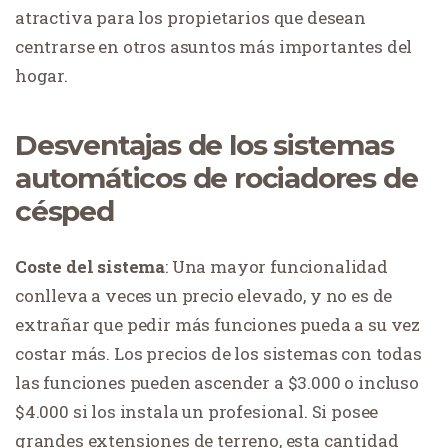
atractiva para los propietarios que desean
centrarse en otros asuntos más importantes del
hogar.
Desventajas de los sistemas
automáticos de rociadores de
césped
Coste del sistema
: Una mayor funcionalidad
conlleva a veces un precio elevado, y no es de
extrañar que pedir más funciones pueda a su vez
costar más. Los precios de los sistemas con todas
las funciones pueden ascender a $3.000 o incluso
$4.000 si los instala un profesional. Si posee
grandes extensiones de terreno, esta cantidad