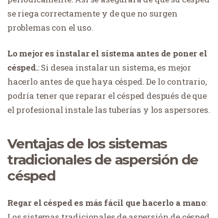
se riega correctamente y de que no surgen
problemas con el uso.
Lo mejor es instalar el sistema antes de poner el
césped.
: Si desea instalar un sistema, es mejor
hacerlo antes de que haya césped. De lo contrario,
podría tener que reparar el césped después de que
el profesional instale las tuberías y los aspersores.
Ventajas de los sistemas
tradicionales de aspersión de
césped
Regar el césped es más fácil que hacerlo a mano
:
Los sistemas tradicionales de aspersión de césped