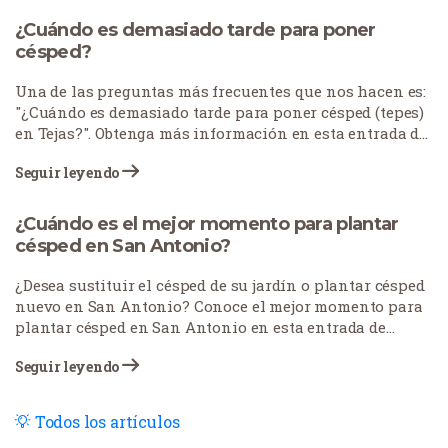
¿Cuándo es demasiado tarde para poner
césped?
Una de las preguntas más frecuentes que nos hacen es:
"¿Cuándo es demasiado tarde para poner césped (tepes)
en Tejas?". Obtenga más información en esta entrada del
blog.
Seguir leyendo
¿Cuándo es el mejor momento para plantar
césped en San Antonio?
¿Desea sustituir el césped de su jardín o plantar césped
nuevo en San Antonio? Conoce el mejor momento para
plantar césped en San Antonio en esta entrada de
nuestro blog.
Seguir leyendo
Todos los artículos