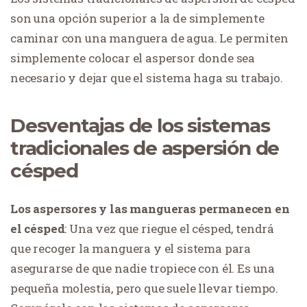
son una opción superior a la de simplemente
caminar con una manguera de agua. Le permiten
simplemente colocar el aspersor donde sea
necesario y dejar que el sistema haga su trabajo.
Desventajas de los sistemas
tradicionales de aspersión de
césped
Los aspersores y las mangueras permanecen en
el césped
: Una vez que riegue el césped, tendrá
que recoger la manguera y el sistema para
asegurarse de que nadie tropiece con él. Es una
pequeña molestia, pero que suele llevar tiempo.