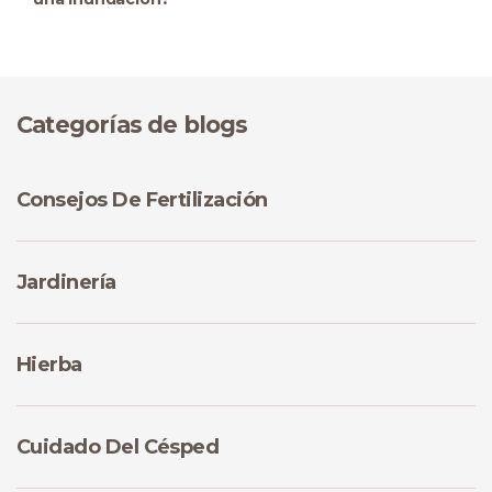
Categorías de blogs
Consejos De Fertilización
Jardinería
Hierba
Cuidado Del Césped