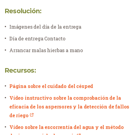
Resolución:
Imágenes del día de la entrega
Día de entrega
Contacto
Arrancar malas hierbas a mano
Recursos:
Página sobre el cuidado del césped
Vídeo instructivo sobre la comprobación de la
eficacia de los aspersores y la detección de fallos
de riego
Vídeo sobre la escorrentía del agua y el método