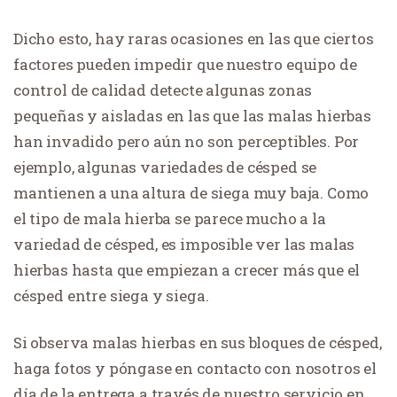
Dicho esto, hay raras ocasiones en las que ciertos
factores pueden impedir que nuestro equipo de
control de calidad detecte algunas zonas
pequeñas y aisladas en las que las malas hierbas
han invadido pero aún no son perceptibles. Por
ejemplo, algunas variedades de césped se
mantienen a una altura de siega muy baja. Como
el tipo de mala hierba se parece mucho a la
variedad de césped, es imposible ver las malas
hierbas hasta que empiezan a crecer más que el
césped entre siega y siega.
Si observa malas hierbas en sus bloques de césped,
haga fotos y póngase en contacto con nosotros el
día de la entrega a través de nuestro servicio en