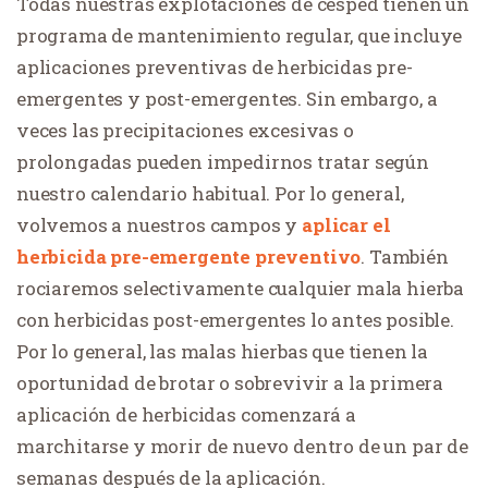
Todas nuestras explotaciones de césped tienen un
programa de mantenimiento regular, que incluye
aplicaciones preventivas de herbicidas pre-
emergentes y post-emergentes. Sin embargo, a
veces las precipitaciones excesivas o
prolongadas pueden impedirnos tratar según
nuestro calendario habitual. Por lo general,
volvemos a nuestros campos y
aplicar el
herbicida pre-emergente preventivo
. También
rociaremos selectivamente cualquier mala hierba
con herbicidas post-emergentes lo antes posible.
Por lo general, las malas hierbas que tienen la
oportunidad de brotar o sobrevivir a la primera
aplicación de herbicidas comenzará a
marchitarse y morir de nuevo dentro de un par de
semanas después de la aplicación.