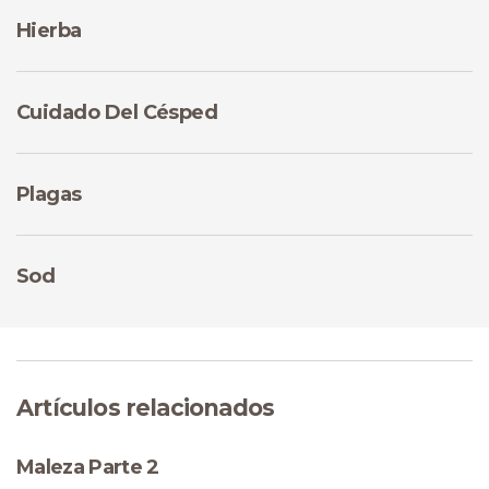
Hierba
Cuidado Del Césped
Plagas
Sod
Artículos relacionados
Maleza Parte 2