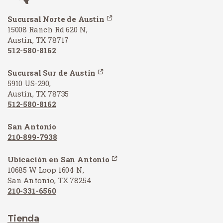
Sucursal Norte de Austin
15008 Ranch Rd 620 N,
Austin, TX 78717
512-580-8162
Sucursal Sur de Austin
5910 US-290,
Austin, TX 78735
512-580-8162
San Antonio
210-899-7938
Ubicación en San Antonio
10685 W Loop 1604 N,
San Antonio, TX 78254
210-331-6560
Tienda