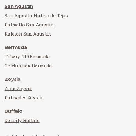
San Agustín
San Agustín Nativo de Tejas
Palmetto San Agustín
Raleigh San Agustín
Bermuda
Tifway 419 Bermuda
Celebration Bermuda
Zoysia
Zeon Zoysia
Palisades Zoysia
Buffalo
Density Buffalo