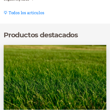
Todos los artículos
Productos destacados