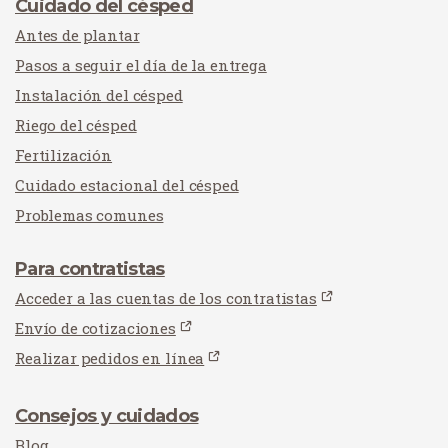
Cuidado del césped
Antes de plantar
Pasos a seguir el día de la entrega
Instalación del césped
Riego del césped
Fertilización
Cuidado estacional del césped
Problemas comunes
Para contratistas
Acceder a las cuentas de los contratistas
Envío de cotizaciones
Realizar pedidos en línea
Consejos y cuidados
Blog