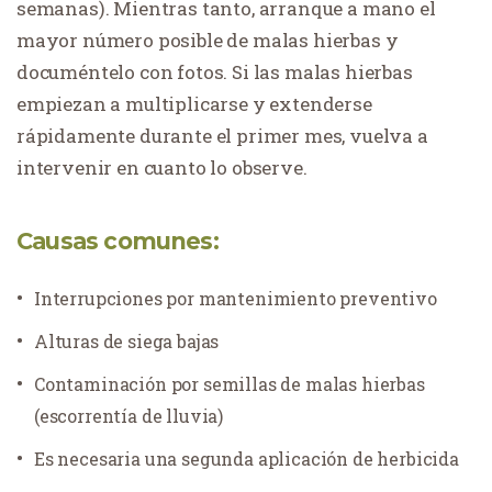
semanas). Mientras tanto, arranque a mano el
mayor número posible de malas hierbas y
documéntelo con fotos. Si las malas hierbas
empiezan a multiplicarse y extenderse
rápidamente durante el primer mes, vuelva a
intervenir en cuanto lo observe.
Causas comunes:
Interrupciones por mantenimiento preventivo
Alturas de siega bajas
Contaminación por semillas de malas hierbas
(escorrentía de lluvia)
Es necesaria una segunda aplicación de herbicida