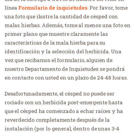
línea
Formulario de inquietudes
. Por favor, tome
una foto que ilustre la cantidad de césped con
malas hierbas. Además, tome al menos una foto en
primer plano que muestre claramente las
características de la mala hierba para su
identificación y la selección del herbicida. Una
vez que recibamos el formulario, alguien de
nuestro Departamento de Inquietudes se pondrá
en contacto con usted en un plazo de 24-48 horas.
Desafortunadamente, el césped no puede ser
rociado con un herbicida post-emergente hasta
que el césped ha comenzado a echar raíces y ha
reverdecido completamente después de la
instalación (por lo general, dentro de unas 3-4