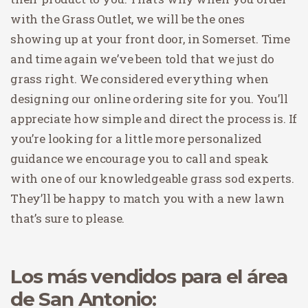
with the Grass Outlet, we will be the ones
showing up at your front door, in Somerset. Time
and time again we’ve been told that we just do
grass right. We considered everything when
designing our online ordering site for you. You’ll
appreciate how simple and direct the process is. If
you’re looking for a little more personalized
guidance we encourage you to call and speak
with one of our knowledgeable grass sod experts.
They’ll be happy to match you with a new lawn
that’s sure to please.
Los más vendidos para el área
de San Antonio: