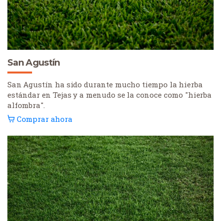
San Agustín
San Agustín ha sido durante mucho tiempo la hierba
estándar en Tejas y a menudo se la conoce como "hierba
alfombra".
Comprar ahora