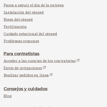
Pasos a seguir el día de la entrega
Instalación del césped
Riego del césped
Fertilización
Cuidado estacional del césped
Problemas comunes
Para contratistas
Acceder a las cuentas de los contratistas
Envío de cotizaciones
Realizar pedidos en línea
Consejos y cuidados
Blog