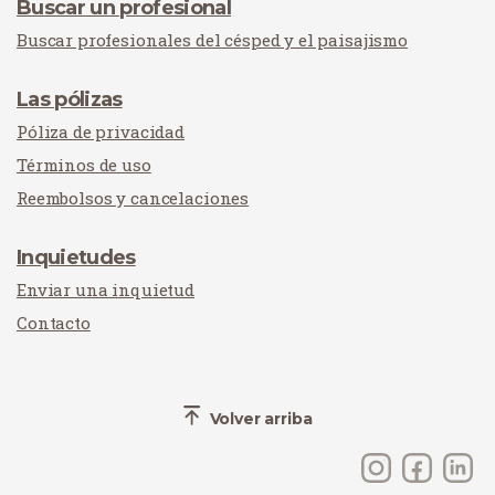
Buscar un profesional
Buscar profesionales del césped y el paisajismo
Las pólizas
Póliza de privacidad
Términos de uso
Reembolsos y cancelaciones
Inquietudes
Enviar una inquietud
Contacto
Volver arriba