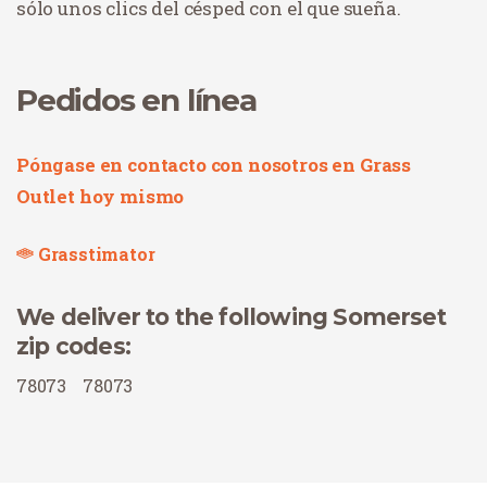
sólo unos clics del césped con el que sueña.
Pedidos en línea
Póngase en contacto con nosotros en Grass
Outlet hoy mismo
Grasstimator
We deliver to the following Somerset
zip codes:
78073
78073