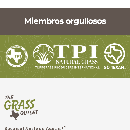
Miembros orgullosos
Sucursal Norte de Austin