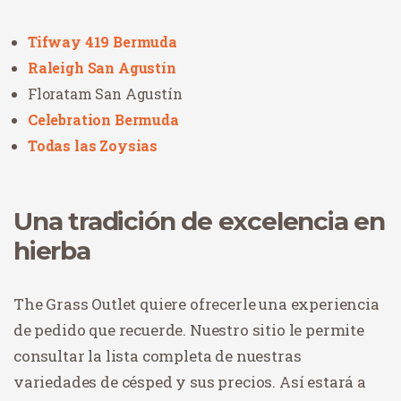
Tifway 419 Bermuda
Raleigh San Agustín
Floratam San Agustín
Celebration Bermuda
Todas las Zoysias
Una tradición de excelencia en
hierba
The Grass Outlet quiere ofrecerle una experiencia
de pedido que recuerde. Nuestro sitio le permite
consultar la lista completa de nuestras
variedades de césped y sus precios. Así estará a