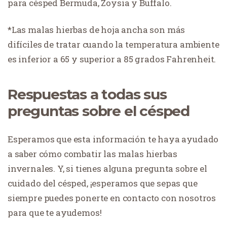
para césped Bermuda, Zoysia y Buffalo.
*Las malas hierbas de hoja ancha son más
difíciles de tratar cuando la temperatura ambiente
es inferior a 65 y superior a 85 grados Fahrenheit.
Respuestas a todas sus
preguntas sobre el césped
Esperamos que esta información te haya ayudado
a saber cómo combatir las malas hierbas
invernales. Y, si tienes alguna pregunta sobre el
cuidado del césped, ¡esperamos que sepas que
siempre puedes ponerte en contacto con nosotros
para que te ayudemos!