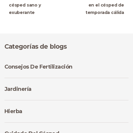
césped sano y
en el césped de
exuberante
temporada cálida
Categorías de blogs
Consejos De Fertilización
Jardinería
Hierba