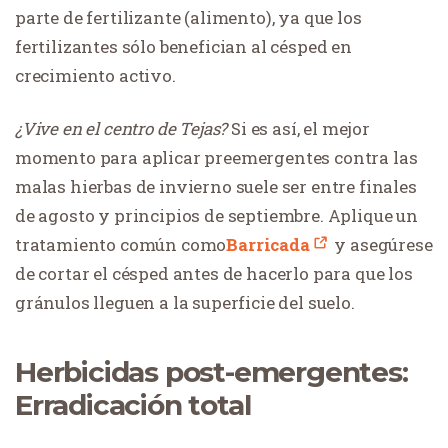
parte de fertilizante (alimento), ya que los
fertilizantes sólo benefician al césped en
crecimiento activo.
¿Vive en el centro de Tejas?
Si es así, el mejor
momento para aplicar preemergentes contra las
malas hierbas de invierno suele ser entre finales
de agosto y principios de septiembre. Aplique un
tratamiento común como
Barricada
y asegúrese
de cortar el césped antes de hacerlo para que los
gránulos lleguen a la superficie del suelo.
Herbicidas post-emergentes:
Erradicación total