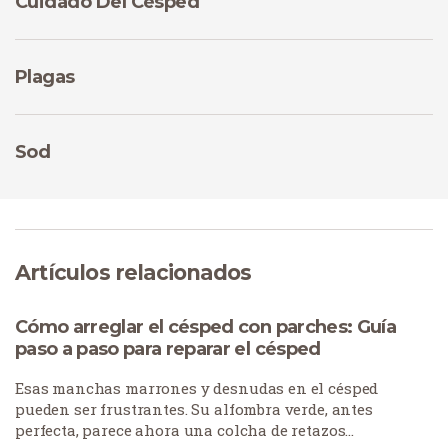
Cuidado Del Césped
Plagas
Sod
Artículos relacionados
Cómo arreglar el césped con parches: Guía
paso a paso para reparar el césped
Esas manchas marrones y desnudas en el césped
pueden ser frustrantes. Su alfombra verde, antes
perfecta, parece ahora una colcha de retazos