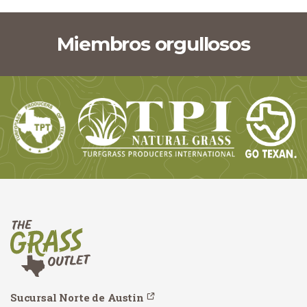
Miembros orgullosos
Sucursal Norte de Austin