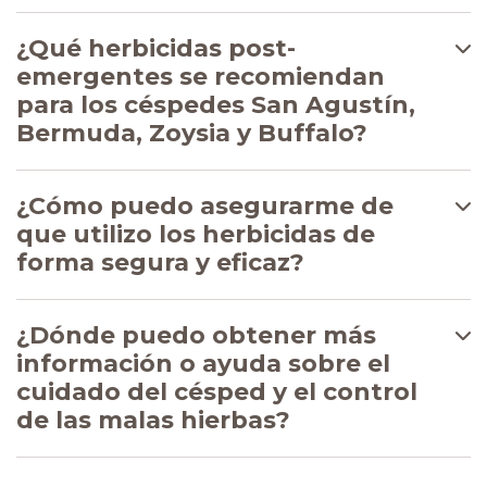
¿Qué herbicidas post-
emergentes se recomiendan
para los céspedes San Agustín,
Bermuda, Zoysia y Buffalo?
¿Cómo puedo asegurarme de
que utilizo los herbicidas de
forma segura y eficaz?
¿Dónde puedo obtener más
información o ayuda sobre el
cuidado del césped y el control
de las malas hierbas?