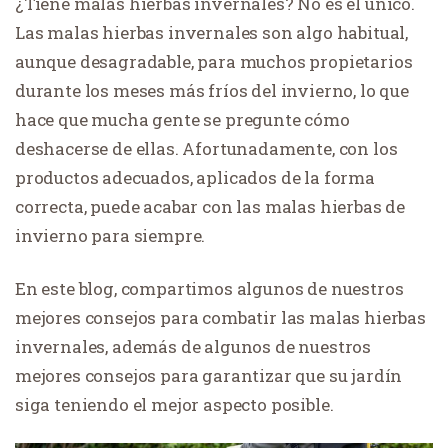
¿Tiene malas hierbas invernales? No es el único.
Las malas hierbas invernales son algo habitual,
aunque desagradable, para muchos propietarios
durante los meses más fríos del invierno, lo que
hace que mucha gente se pregunte cómo
deshacerse de ellas. Afortunadamente, con los
productos adecuados, aplicados de la forma
correcta, puede acabar con las malas hierbas de
invierno para siempre.
En este blog, compartimos algunos de nuestros
mejores consejos para combatir las malas hierbas
invernales, además de algunos de nuestros
mejores consejos para garantizar que su jardín
siga teniendo el mejor aspecto posible.