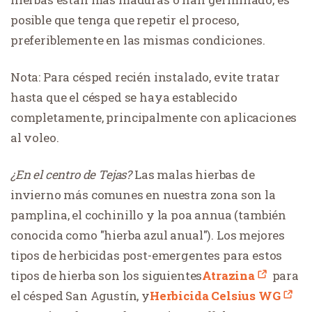
posible que tenga que repetir el proceso,
preferiblemente en las mismas condiciones.
Nota: Para césped recién instalado, evite tratar
hasta que el césped se haya establecido
completamente, principalmente con aplicaciones
al voleo.
¿En el centro de Tejas?
Las malas hierbas de
invierno más comunes en nuestra zona son la
pamplina, el cochinillo y la poa annua (también
conocida como "hierba azul anual"). Los mejores
tipos de herbicidas post-emergentes para estos
tipos de hierba son los siguientes
Atrazina
para
el césped San Agustín, y
Herbicida Celsius WG