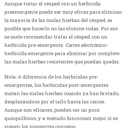
Aunque tratar el césped con un herbicida
preemergente puede ser muy eficaz para eliminar
la mayoría de las malas hierbas del césped, es
posible que hacerlo no las elimine todas. Por eso
se suele recomendar tratar el césped con un
herbicida pre-emergente.
Correo electrónico:
-
herbicida emergente para eliminar por completo
las malas hierbas resistentes que puedan quedar.
Nota: A diferencia de los herbicidas pre-
emergentes, los herbicidas post-emergentes
matan las malas hierbas cuando ya han brotado,
desplazándose por el tallo hasta las raíces.
Aunque son eficaces, pueden ser un poco
quisquillosos, y a menudo funcionan mejor si se
siguen los siguientes consejos.