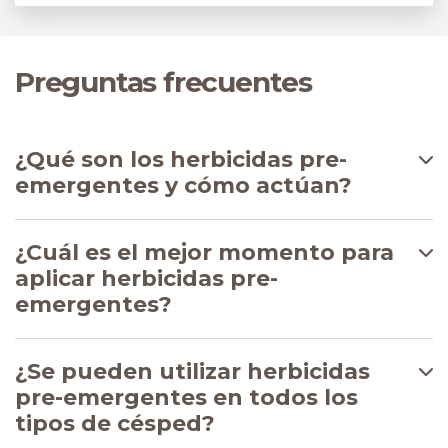
Preguntas frecuentes
¿Qué son los herbicidas pre-
emergentes y cómo actúan?
¿Cuál es el mejor momento para
aplicar herbicidas pre-
emergentes?
¿Se pueden utilizar herbicidas
pre-emergentes en todos los
tipos de césped?