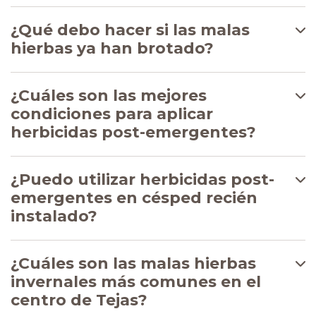
¿Qué debo hacer si las malas
hierbas ya han brotado?
¿Cuáles son las mejores
condiciones para aplicar
herbicidas post-emergentes?
¿Puedo utilizar herbicidas post-
emergentes en césped recién
instalado?
¿Cuáles son las malas hierbas
invernales más comunes en el
centro de Tejas?