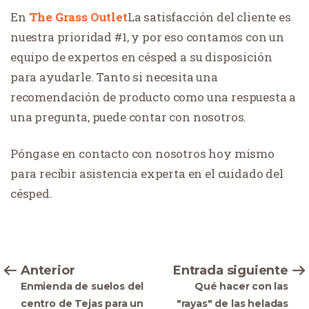
En
The Grass Outlet
La satisfacción del cliente es
nuestra prioridad #1, y por eso contamos con un
equipo de expertos en césped a su disposición
para ayudarle. Tanto si necesita una
recomendación de producto como una respuesta a
una pregunta, puede contar con nosotros.
Póngase en contacto con nosotros hoy mismo
para recibir asistencia experta en el cuidado del
césped.
Anterior
Entrada siguiente
Enmienda de suelos del
Qué hacer con las
centro de Tejas para un
"rayas" de las heladas