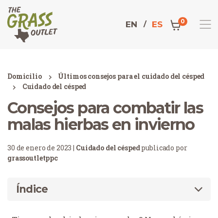
0
EN
ES
Domicilio
Últimos consejos para el cuidado del césped
Cuidado del césped
Consejos para combatir las
malas hierbas en invierno
30 de enero de 2023 |
Cuidado del césped
publicado por
grassoutletppc
Índice