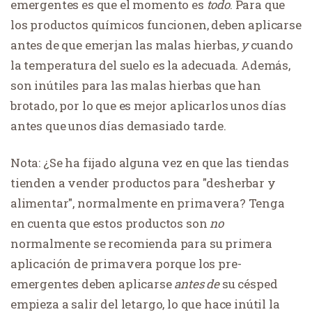
emergentes es que el momento es
todo
. Para que
los productos químicos funcionen, deben aplicarse
antes de que emerjan las malas hierbas,
y
cuando
la temperatura del suelo es la adecuada. Además,
son inútiles para las malas hierbas que han
brotado, por lo que es mejor aplicarlos unos días
antes que unos días demasiado tarde.
Nota: ¿Se ha fijado alguna vez en que las tiendas
tienden a vender productos para "desherbar y
alimentar", normalmente en primavera? Tenga
en cuenta que estos productos son
no
normalmente se recomienda para su primera
aplicación de primavera porque los pre-
emergentes deben aplicarse
antes de
su césped
empieza a salir del letargo, lo que hace inútil la