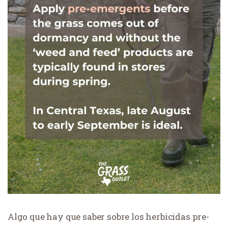
Algo que hay que saber sobre los herbicidas pre-