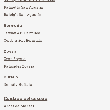
Palmetto San Agustín
Raleigh San Agustín
Bermuda
Tifway 419 Bermuda
Celebration Bermuda
Zoysia
Zeon Zoysia
Palisades Zoysia
Buffalo
Density Buffalo
Cuidado del césped
Antes de plantar