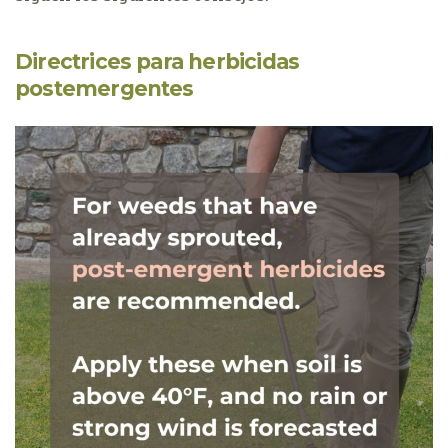
Directrices para herbicidas
postemergentes