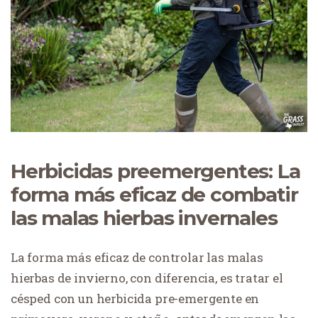
Herbicidas preemergentes: La
forma más eficaz de combatir
las malas hierbas invernales
La forma más eficaz de controlar las malas
hierbas de invierno, con diferencia, es tratar el
césped con un herbicida pre-emergente en