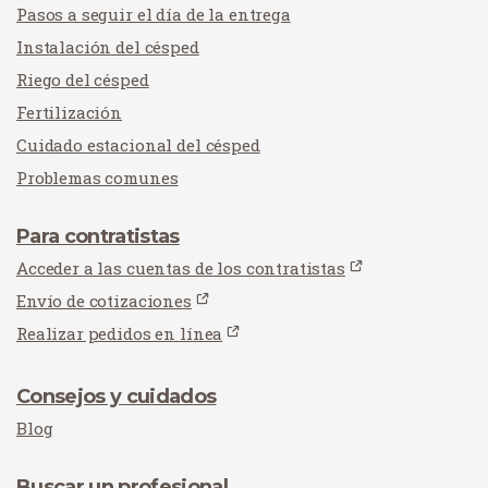
Pasos a seguir el día de la entrega
Instalación del césped
Riego del césped
Fertilización
Cuidado estacional del césped
Problemas comunes
Para contratistas
Acceder a las cuentas de los contratistas
Envío de cotizaciones
Realizar pedidos en línea
Consejos y cuidados
Blog
Buscar un profesional