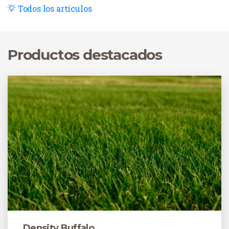
fincas realizan cada vez más esta tarea en una época
Todos los artículos
concreta del año para obtener los mejores resultados.
Productos destacados
Density Buffalo