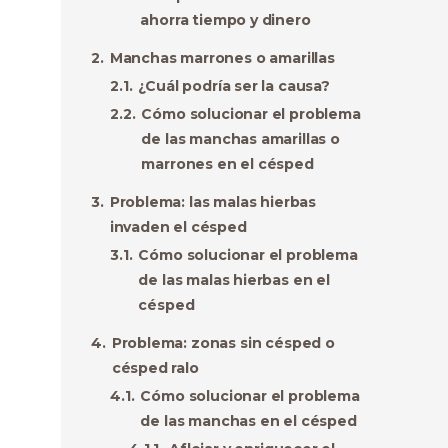
ahorra tiempo y dinero
Manchas marrones o amarillas
¿Cuál podría ser la causa?
Cómo solucionar el problema
de las manchas amarillas o
marrones en el césped
Problema: las malas hierbas
invaden el césped
Cómo solucionar el problema
de las malas hierbas en el
césped
Problema: zonas sin césped o
césped ralo
Cómo solucionar el problema
de las manchas en el césped