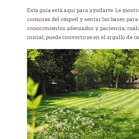
Esta guía está aquí para ayudarte. Le mos
comunes del césped y sentar las bases para
conocimientos adecuados y paciencia, cual
inicial, puede convertirse en el orgullo de c