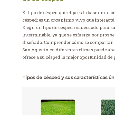
El tipo de césped que elija es la base de un 
césped: es un organismo vivo que interactúa 
Elegir un tipo de césped inadecuado para su
interminable, ya que se esfuerza por prospe
diseñado. Comprender cómo se comportan 
San Agustín en diferentes climas puede ahor
ofrece a su césped la mejor oportunidad de 
Tipos de césped y sus características ún