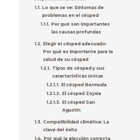
Lo que se ve: Síntomas de
problemas en el césped
Por qué son importantes
las causas profundas
Elegir el césped adecuado:
Por qué es importante para la
salud de su césped
Tipos de césped y sus
características únicas
El césped Bermuda
El césped Zoysia
El césped San
Agustín
Compatibilidad climática: La
clave del éxito
Por qué la elección correcta