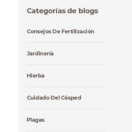
Categorías de blogs
Consejos De Fertilización
Jardinería
Hierba
Cuidado Del Césped
Plagas