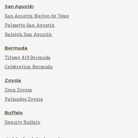
San Agustín
San Agustín Nativo de Tejas
Palmetto San Agustín
Raleigh San Agustín
Bermuda
Tifway 419 Bermuda
Celebration Bermuda
Zoysia
Zeon Zoysia
Palisades Zoysia
Buffalo
Density Buffalo