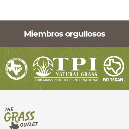
Miembros orgullosos