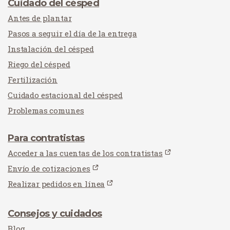
Cuidado del césped
Antes de plantar
Pasos a seguir el día de la entrega
Instalación del césped
Riego del césped
Fertilización
Cuidado estacional del césped
Problemas comunes
Para contratistas
Acceder a las cuentas de los contratistas
Envío de cotizaciones
Realizar pedidos en línea
Consejos y cuidados
Blog